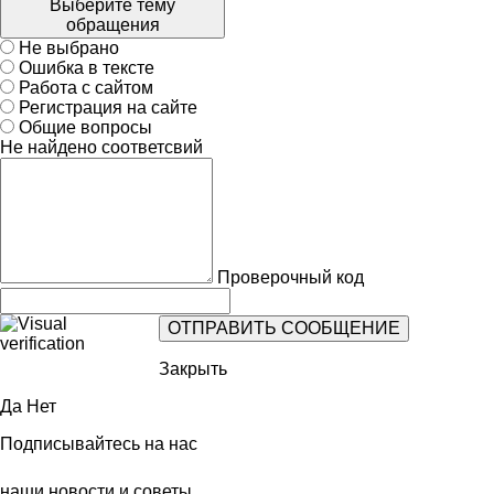
Выберите тему
обращения
Не выбрано
Ошибка в тексте
Работа с сайтом
Регистрация на сайте
Общие вопросы
Не найдено соответсвий
Проверочный код
Закрыть
Да
Нет
Подписывайтесь на нас
наши новости и советы