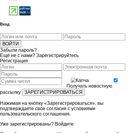
Вход
Забыли пароль?
Ещё не с нами?
Зарегистрируйтесь
Регистрация
Получать новостную
рассылку
Нажимая на кнопку «Зарегистрироваться», вы
подтверждаете свое согласия с условиями
пользовательского соглашения
.
Уже зарегистрированы?
Войдите