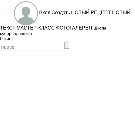
Вход
Создать
НОВЫЙ РЕЦЕПТ
НОВЫЙ
ТЕКСТ
МАСТЕР-КЛАСС
ФОТОГАЛЕРЕЯ
Школа
суперсадовника
Поиск