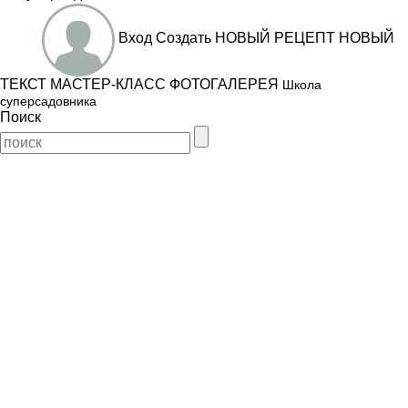
Вход
Создать
НОВЫЙ РЕЦЕПТ
НОВЫЙ
ТЕКСТ
МАСТЕР-КЛАСС
ФОТОГАЛЕРЕЯ
Школа
суперсадовника
Поиск