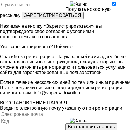
Получать новостную
рассылку
Нажимая на кнопку «Зарегистрироваться», вы
подтверждаете свое согласия с условиями
пользовательского соглашения
.
Уже зарегистрированы?
Войдите
Спасибо за регистрацию. На указанный вами адрес было
отправлено письмо с инструкциями, следуя которым, вы
сможете закончить регистрацию и пользоваться услугами
сайта для зарегистрированных пользователей
Если в течение нескольких дней по тем или иным причинам
Вы не получили письмо с подтверждением регистрации -
напишите нам:
info@supersadovnik.ru
ВОССТАНОВЛЕНИЕ ПАРОЛЯ
Введите электронную почту указанную при регистрации: