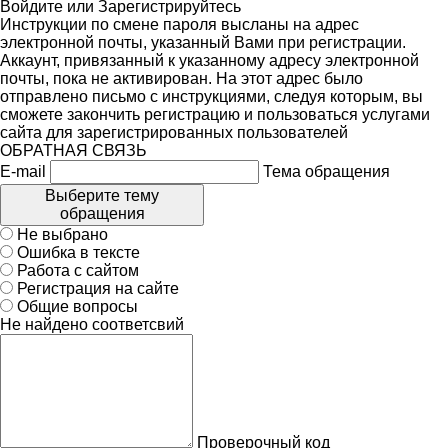
Войдите
или
Зарегистрируйтесь
Инструкции по смене пароля высланы на адрес
электронной почты, указанный Вами при регистрации.
Аккаунт, привязанный к указанному адресу электронной
почты, пока не активирован. На этот адрес было
отправлено письмо с инструкциями, следуя которым, вы
сможете закончить регистрацию и пользоваться услугами
сайта для зарегистрированных пользователей
ОБРАТНАЯ СВЯЗЬ
E-mail
Тема обращения
Выберите тему
обращения
Не выбрано
Ошибка в тексте
Работа с сайтом
Регистрация на сайте
Общие вопросы
Не найдено соответсвий
Проверочный код