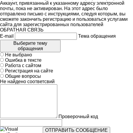
Аккаунт, привязанный к указанному адресу электронной
почты, пока не активирован. На этот адрес было
отправлено письмо с инструкциями, следуя которым, вы
сможете закончить регистрацию и пользоваться услугами
сайта для зарегистрированных пользователей
ОБРАТНАЯ СВЯЗЬ
E-mail
Тема обращения
Выберите тему
обращения
Не выбрано
Ошибка в тексте
Работа с сайтом
Регистрация на сайте
Общие вопросы
Не найдено соответсвий
Проверочный код