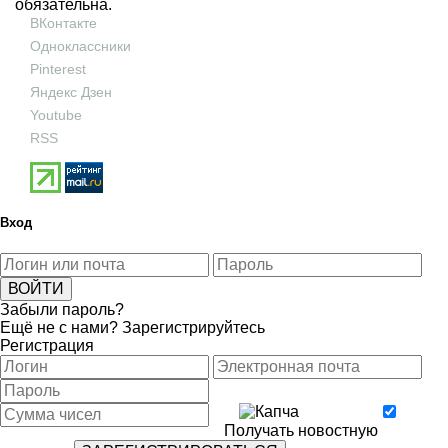
обязательна.
ВКонтакте
Одноклассники
Pinterest
Яндекс Дзен
Youtube
RSS
Вход
Забыли пароль?
Ещё не с нами?
Зарегистрируйтесь
Регистрация
Получать новостную