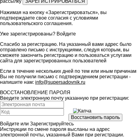
рассылку
Нажимая на кнопку «Зарегистрироваться», вы
подтверждаете свое согласия с условиями
пользовательского соглашения
.
Уже зарегистрированы?
Войдите
Спасибо за регистрацию. На указанный вами адрес было
отправлено письмо с инструкциями, следуя которым, вы
сможете закончить регистрацию и пользоваться услугами
сайта для зарегистрированных пользователей
Если в течение нескольких дней по тем или иным причинам
Вы не получили письмо с подтверждением регистрации -
напишите нам:
info@supersadovnik.ru
ВОССТАНОВЛЕНИЕ ПАРОЛЯ
Введите электронную почту указанную при регистрации:
Войдите
или
Зарегистрируйтесь
Инструкции по смене пароля высланы на адрес
электронной почты, указанный Вами при регистрации.