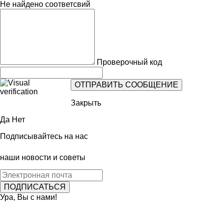
Не найдено соответсвий
Проверочный код
Закрыть
Да
Нет
Подписывайтесь на нас
наши новости и советы
Ура, Вы с нами!