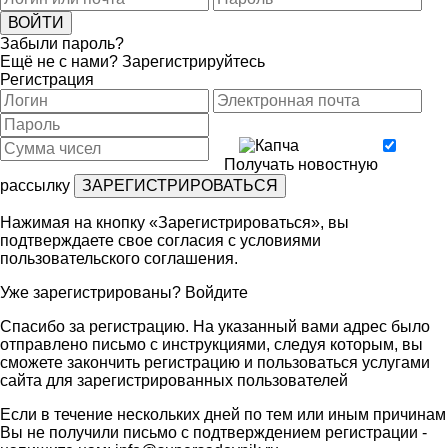
Забыли пароль?
Ещё не с нами?
Зарегистрируйтесь
Регистрация
Получать новостную
рассылку
Нажимая на кнопку «Зарегистрироваться», вы
подтверждаете свое согласия с условиями
пользовательского соглашения
.
Уже зарегистрированы?
Войдите
Спасибо за регистрацию. На указанный вами адрес было
отправлено письмо с инструкциями, следуя которым, вы
сможете закончить регистрацию и пользоваться услугами
сайта для зарегистрированных пользователей
Если в течение нескольких дней по тем или иным причинам
Вы не получили письмо с подтверждением регистрации -