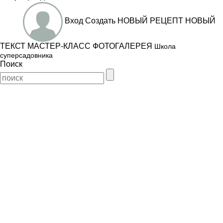
Вход
Создать
НОВЫЙ РЕЦЕПТ
НОВЫЙ
ТЕКСТ
МАСТЕР-КЛАСС
ФОТОГАЛЕРЕЯ
Школа
суперсадовника
Поиск