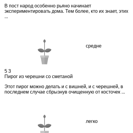
В пост народ особенно рьяно начинает
экспериментировать дома. Тем более, кто их знает, этих
...
средне
5
3
Пирог из черешни со сметаной
Этот пирог можно делать и с вишней, и с черешней, в
последнем случае сбрызнув очищенную от косточек ...
легко