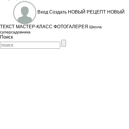
Вход
Создать
НОВЫЙ РЕЦЕПТ
НОВЫЙ
ТЕКСТ
МАСТЕР-КЛАСС
ФОТОГАЛЕРЕЯ
Школа
суперсадовника
Поиск