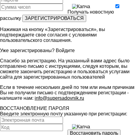
Получать новостную
рассылку
Нажимая на кнопку «Зарегистрироваться», вы
подтверждаете свое согласия с условиями
пользовательского соглашения
.
Уже зарегистрированы?
Войдите
Спасибо за регистрацию. На указанный вами адрес было
отправлено письмо с инструкциями, следуя которым, вы
сможете закончить регистрацию и пользоваться услугами
сайта для зарегистрированных пользователей
Если в течение нескольких дней по тем или иным причинам
Вы не получили письмо с подтверждением регистрации -
напишите нам:
info@supersadovnik.ru
ВОССТАНОВЛЕНИЕ ПАРОЛЯ
Введите электронную почту указанную при регистрации: