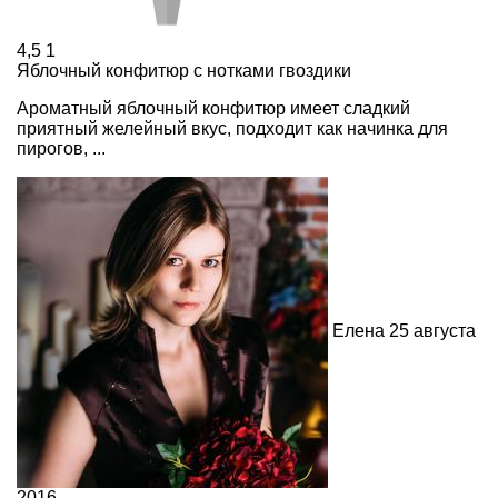
4,5
1
Яблочный конфитюр с нотками гвоздики
Ароматный яблочный конфитюр имеет сладкий
приятный желейный вкус, подходит как начинка для
пирогов, ...
Елена
25 августа
2016