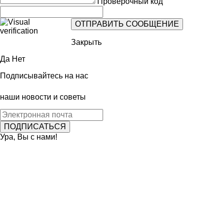
Проверочный код
Закрыть
Да
Нет
Подписывайтесь на нас
наши новости и советы
Ура, Вы с нами!