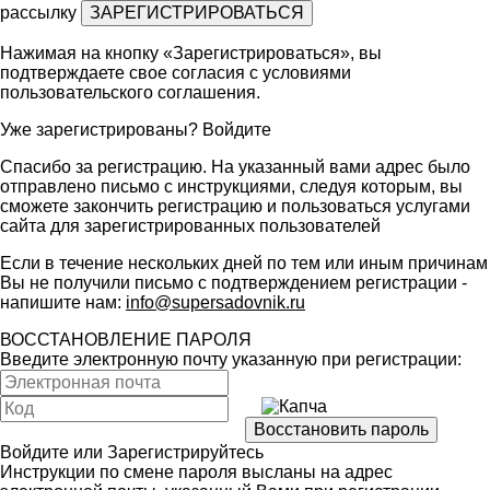
рассылку
Нажимая на кнопку «Зарегистрироваться», вы
подтверждаете свое согласия с условиями
пользовательского соглашения
.
Уже зарегистрированы?
Войдите
Спасибо за регистрацию. На указанный вами адрес было
отправлено письмо с инструкциями, следуя которым, вы
сможете закончить регистрацию и пользоваться услугами
сайта для зарегистрированных пользователей
Если в течение нескольких дней по тем или иным причинам
Вы не получили письмо с подтверждением регистрации -
напишите нам:
info@supersadovnik.ru
ВОССТАНОВЛЕНИЕ ПАРОЛЯ
Введите электронную почту указанную при регистрации:
Войдите
или
Зарегистрируйтесь
Инструкции по смене пароля высланы на адрес