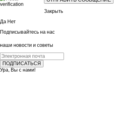
Закрыть
Да
Нет
Подписывайтесь на нас
наши новости и советы
Ура, Вы с нами!