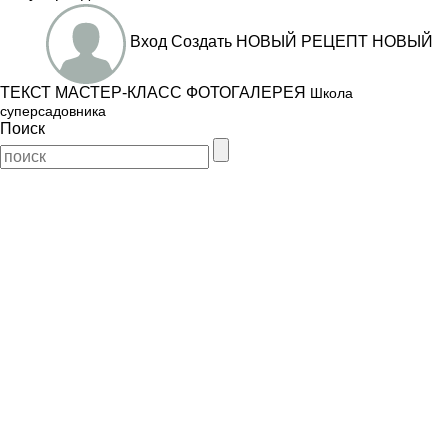
Вход
Создать
НОВЫЙ РЕЦЕПТ
НОВЫЙ
ТЕКСТ
МАСТЕР-КЛАСС
ФОТОГАЛЕРЕЯ
Школа
суперсадовника
Поиск