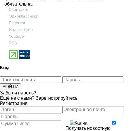
обязательна.
ВКонтакте
Одноклассники
Pinterest
Яндекс Дзен
Youtube
RSS
Вход
Забыли пароль?
Ещё не с нами?
Зарегистрируйтесь
Регистрация
Получать новостную