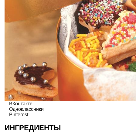
ВКонтакте
Одноклассники
Pinterest
ИНГРЕДИЕНТЫ