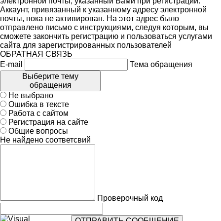
электронной почты, указанный Вами при регистрации.
Аккаунт, привязанный к указанному адресу электронной
почты, пока не активирован. На этот адрес было
отправлено письмо с инструкциями, следуя которым, вы
сможете закончить регистрацию и пользоваться услугами
сайта для зарегистрированных пользователей
ОБРАТНАЯ СВЯЗЬ
E-mail
Тема обращения
Выберите тему
обращения
Не выбрано
Ошибка в тексте
Работа с сайтом
Регистрация на сайте
Общие вопросы
Не найдено соответсвий
Проверочный код