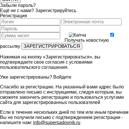
Забыли пароль?
Ещё не с нами?
Зарегистрируйтесь
Регистрация
Получать новостную
рассылку
Нажимая на кнопку «Зарегистрироваться», вы
подтверждаете свое согласия с условиями
пользовательского соглашения
.
Уже зарегистрированы?
Войдите
Спасибо за регистрацию. На указанный вами адрес было
отправлено письмо с инструкциями, следуя которым, вы
сможете закончить регистрацию и пользоваться услугами
сайта для зарегистрированных пользователей
Если в течение нескольких дней по тем или иным причинам
Вы не получили письмо с подтверждением регистрации -
напишите нам:
info@supersadovnik.ru