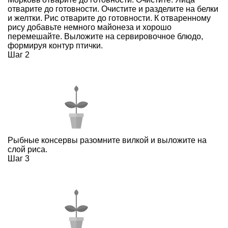
отварите до готовности. Очистите и разделите на белки
и желтки. Рис отварите до готовности. К отваренному
рису добавьте немного майонеза и хорошо
перемешайте. Выложите на сервировочное блюдо,
формируя контур птички.
Шаг 2
Рыбные консервы разомните вилкой и выложите на
слой риса.
Шаг 3