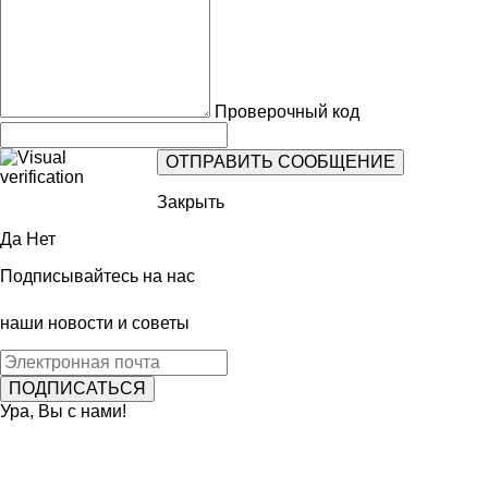
Проверочный код
Закрыть
Да
Нет
Подписывайтесь на нас
наши новости и советы
Ура, Вы с нами!