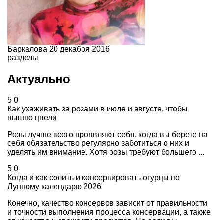
Баркалова
20 декабря 2016
разделы
Актуально
5
0
Как ухаживать за розами в июле и августе, чтобы
пышно цвели
Розы лучше всего проявляют себя, когда вы берете на
себя обязательство регулярно заботиться о них и
уделять им внимание. Хотя розы требуют большего ...
5
0
Когда и как солить и консервировать огурцы по
Лунному календарю 2026
Конечно, качество консервов зависит от правильности
и точности выполнения процесса консервации, а также