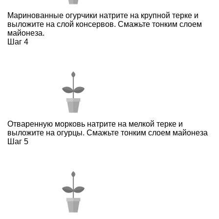
Маринованные огурчики натрите на крупной терке и
выложите на слой консервов. Смажьте тонким слоем
майонеза.
Шаг 4
Отваренную морковь натрите на мелкой терке и
выложите на огурцы. Смажьте тонким слоем майонеза
Шаг 5