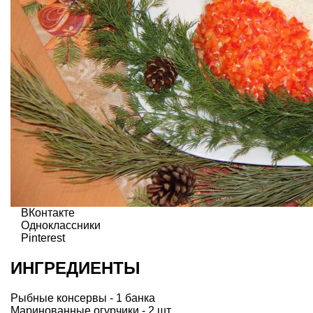
ВКонтакте
Одноклассники
Pinterest
ИНГРЕДИЕНТЫ
Рыбные консервы - 1 банка
Маринованные огурчики - 2 шт