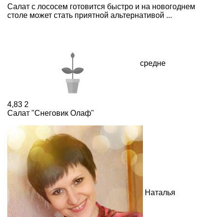
Салат с лососем готовится быстро и на новогоднем
столе может стать приятной альтернативой ...
средне
4,83
2
Салат "Снеговик Олаф"
Наталья