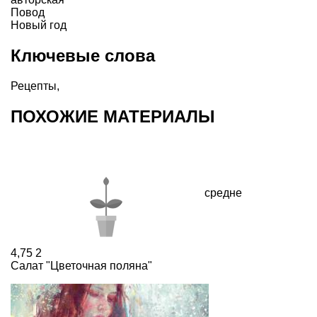
Повод
Новый год
Ключевые слова
Рецепты
,
ПОХОЖИЕ МАТЕРИАЛЫ
средне
4,75
2
Салат "Цветочная поляна"