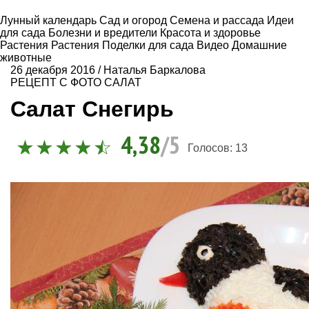
Лунный календарь
Сад и огород
Семена и рассада
Идеи
для сада
Болезни и вредители
Красота и здоровье
Растения
Растения
Поделки для сада
Видео
Домашние
животные
26 декабря 2016
/
Наталья Баркалова
РЕЦЕПТ С ФОТО
САЛАТ
Салат Снегирь
4,38
/5
Голосов:
13