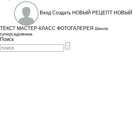
Вход
Создать
НОВЫЙ РЕЦЕПТ
НОВЫЙ
ТЕКСТ
МАСТЕР-КЛАСС
ФОТОГАЛЕРЕЯ
Школа
суперсадовника
Поиск