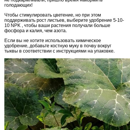
голодающих!
Чтобы стимулировать цветение, но при этом
поддерживать рост листьев, выберите удобрение 5-10-
10 NPK , чтобы ваши растения получали больше
фосфора и калия, чем азота.
Если вы не хотите использовать химическое
удобрение, добавьте костную муку в почву вокруг
тыквы в соответствии с инструкциями на упаковке.