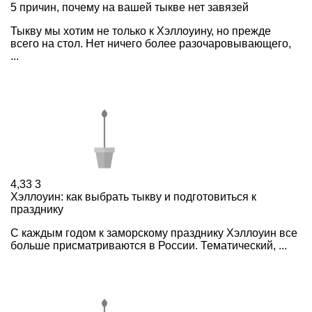
5 причин, почему на вашей тыкве нет завязей
Тыкву мы хотим не только к Хэллоуину, но прежде
всего на стол. Нет ничего более разочаровывающего,
...
4,33
3
Хэллоуин: как выбрать тыкву и подготовиться к
празднику
С каждым годом к заморскому празднику Хэллоуин все
больше присматриваются в России. Тематический, ...