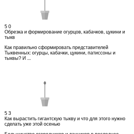
5
0
Обрезка и формирование огурцов, кабачков, цукини и
тыкв
Как правильно сформировать представителей
Тыквенных: огурцы, кабачки, цукини, патиссоны и
тыквы? И ...
5
3
Как вырастить гигантскую тыкву и что для этого нужно
сделать уже этой осенью