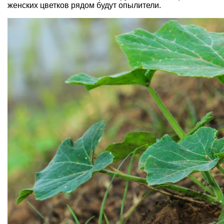
женских цветков рядом будут опылители.