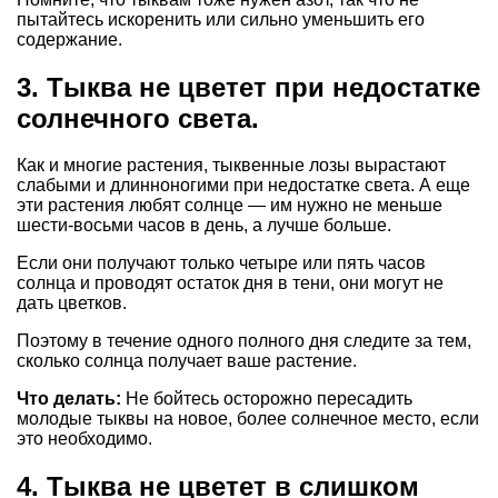
пытайтесь искоренить или сильно уменьшить его
содержание.
3. Тыква не цветет при недостатке
солнечного света.
Как и многие растения, тыквенные лозы вырастают
слабыми и длинноногими при недостатке света. А еще
эти растения любят солнце — им нужно не меньше
шести-восьми часов в день, а лучше больше.
Если они получают только четыре или пять часов
солнца и проводят остаток дня в тени, они могут не
дать цветков.
Поэтому в течение одного полного дня следите за тем,
сколько солнца получает ваше растение.
Что делать:
Не бойтесь осторожно пересадить
молодые тыквы на новое, более солнечное место, если
это необходимо.
4. Тыква не цветет в слишком