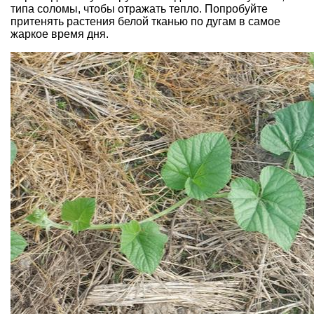
типа соломы, чтобы отражать тепло. Попробуйте
притенять растения белой тканью по дугам в самое
жаркое время дня.