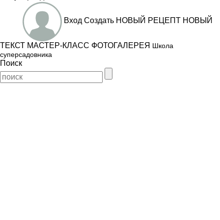
Вход
Создать
НОВЫЙ РЕЦЕПТ
НОВЫЙ
ТЕКСТ
МАСТЕР-КЛАСС
ФОТОГАЛЕРЕЯ
Школа
суперсадовника
Поиск