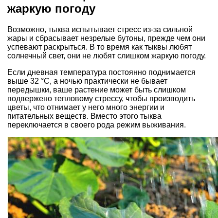
жаркую погоду
Возможно, тыква испытывает стресс из-за сильной
жары и сбрасывает незрелые бутоны, прежде чем они
успевают раскрыться. В то время как тыквы любят
солнечный свет, они не любят слишком жаркую погоду.
Если дневная температура постоянно поднимается
выше 32 °С, а ночью практически не бывает
передышки, ваше растение может быть слишком
подвержено тепловому стрессу, чтобы производить
цветы, что отнимает у него много энергии и
питательных веществ. Вместо этого тыква
переключается в своего рода режим выживания.