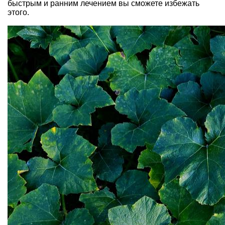
быстрым и ранним лечением вы сможете избежать
этого.