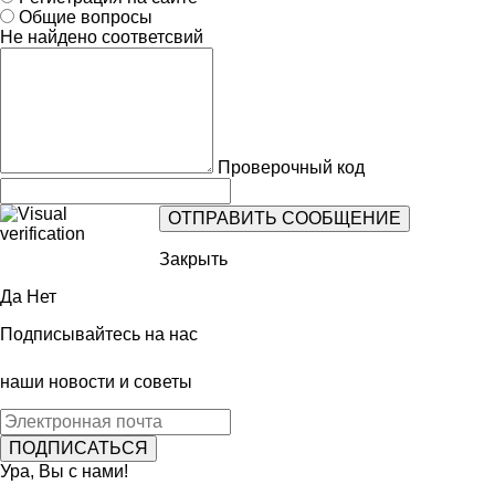
Общие вопросы
Не найдено соответсвий
Проверочный код
Закрыть
Да
Нет
Подписывайтесь на нас
наши новости и советы
Ура, Вы с нами!