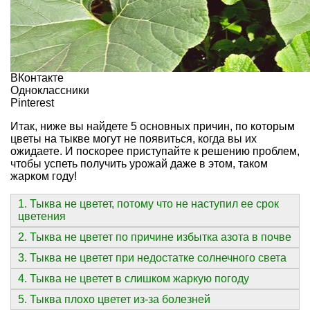
ВКонтакте
Одноклассники
Pinterest
Итак, ниже вы найдете 5 основных причин, по которым
цветы на тыкве могут не появиться, когда вы их
ожидаете. И поскорее приступайте к решению проблем,
чтобы успеть получить урожай даже в этом, таком
жарком году!
1. Тыква не цветет, потому что не наступил ее срок
цветения
2. Тыква не цветет по причине избытка азота в почве
3. Тыква не цветет при недостатке солнечного света
4. Тыква не цветет в слишком жаркую погоду
5. Тыква плохо цветет из-за болезней