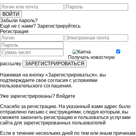
Забыли пароль?
Ещё не с нами?
Зарегистрируйтесь
Регистрация
Получать новостную
рассылку
Нажимая на кнопку «Зарегистрироваться», вы
подтверждаете свое согласия с условиями
пользовательского соглашения
.
Уже зарегистрированы?
Войдите
Спасибо за регистрацию. На указанный вами адрес было
отправлено письмо с инструкциями, следуя которым, вы
сможете закончить регистрацию и пользоваться услугами
сайта для зарегистрированных пользователей
Если в течение нескольких дней по тем или иным причинам