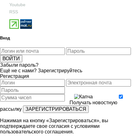
Youtube
RSS
Вход
Забыли пароль?
Ещё не с нами?
Зарегистрируйтесь
Регистрация
Получать новостную
рассылку
Нажимая на кнопку «Зарегистрироваться», вы
подтверждаете свое согласия с условиями
пользовательского соглашения
.