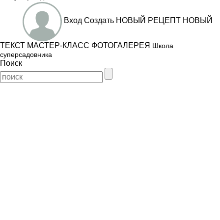
Вход
Создать
НОВЫЙ РЕЦЕПТ
НОВЫЙ
ТЕКСТ
МАСТЕР-КЛАСС
ФОТОГАЛЕРЕЯ
Школа
суперсадовника
Поиск