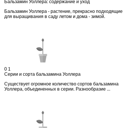
Бальзамин Уоллера: содержание и уход
Бальзамин Уоллера - растение, прекрасно подходящие
для выращивания в саду летом и дома - зимой.
0
1
Серии и сорта бальзамина Уоллера
Существует огромное количество сортов бальзамина
Уоллера, объединенных в серии. Разнообразие ...