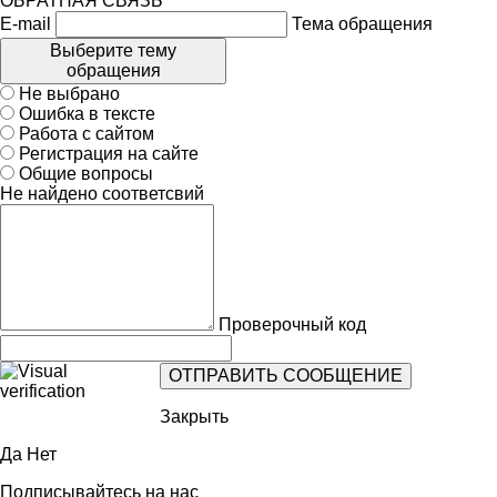
ОБРАТНАЯ СВЯЗЬ
E-mail
Тема обращения
Выберите тему
обращения
Не выбрано
Ошибка в тексте
Работа с сайтом
Регистрация на сайте
Общие вопросы
Не найдено соответсвий
Проверочный код
Закрыть
Да
Нет
Подписывайтесь на нас