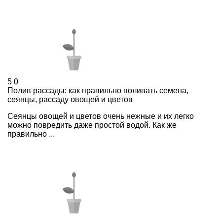
5
0
Полив рассады: как правильно поливать семена,
сеянцы, рассаду овощей и цветов
Сеянцы овощей и цветов очень нежные и их легко
можно повредить даже простой водой. Как же
правильно ...