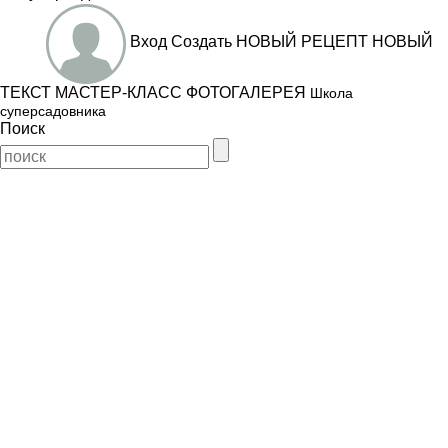
Вход
Создать
НОВЫЙ РЕЦЕПТ
НОВЫЙ
ТЕКСТ
МАСТЕР-КЛАСС
ФОТОГАЛЕРЕЯ
Школа
суперсадовника
Поиск