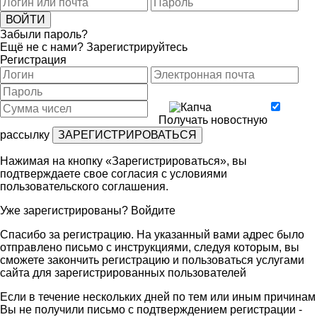
Забыли пароль?
Ещё не с нами?
Зарегистрируйтесь
Регистрация
Получать новостную
рассылку
Нажимая на кнопку «Зарегистрироваться», вы
подтверждаете свое согласия с условиями
пользовательского соглашения
.
Уже зарегистрированы?
Войдите
Спасибо за регистрацию. На указанный вами адрес было
отправлено письмо с инструкциями, следуя которым, вы
сможете закончить регистрацию и пользоваться услугами
сайта для зарегистрированных пользователей
Если в течение нескольких дней по тем или иным причинам
Вы не получили письмо с подтверждением регистрации -