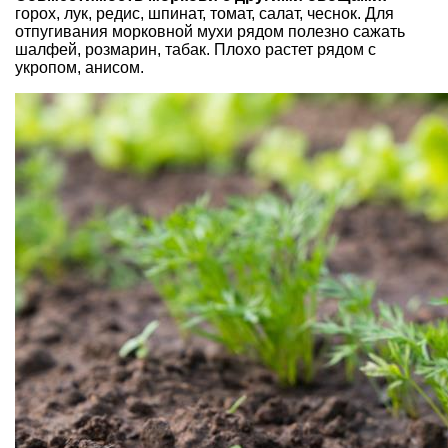
горох, лук, редис, шпинат, томат, салат, чеснок. Для
отпугивания морковной мухи рядом полезно сажать
шалфей, розмарин, табак. Плохо растет рядом с
укропом, анисом.