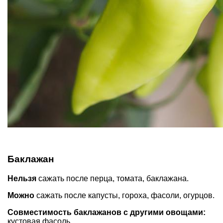
Баклажан
Нельзя
сажать после перца, томата, баклажана.
Можно
сажать после капусты, гороха, фасоли, огурцов.
Совместимость баклажанов с другими овощами:
кустовая фасоль.