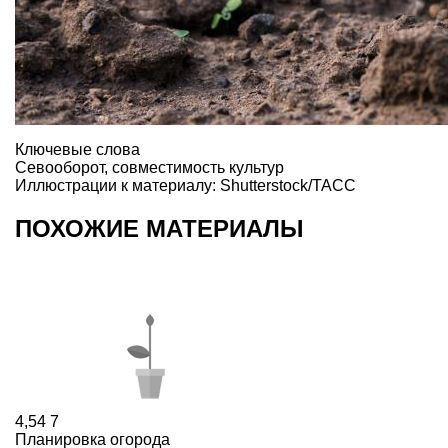
Ключевые слова
Севооборот
,
совместимость культур
Иллюстрации к материалу: Shutterstock/ТАСС
ПОХОЖИЕ МАТЕРИАЛЫ
4,54
7
Планировка огорода