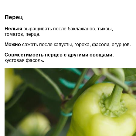
Перец
Нельзя
выращивать после баклажанов, тыквы,
томатов, перца.
Можно
сажать после капусты, гороха, фасоли, огурцов.
Совместимость перцев с другими овощами:
кустовая фасоль.