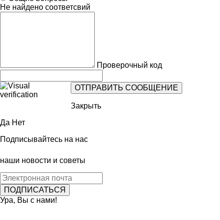
Не найдено соответсвий
Проверочный код
Закрыть
Да
Нет
Подписывайтесь на нас
наши новости и советы
Ура, Вы с нами!