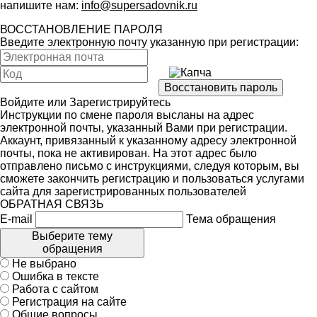
напишите нам:
info@supersadovnik.ru
ВОССТАНОВЛЕНИЕ ПАРОЛЯ
Введите электронную почту указанную при регистрации:
Войдите
или
Зарегистрируйтесь
Инструкции по смене пароля высланы на адрес
электронной почты, указанный Вами при регистрации.
Аккаунт, привязанный к указанному адресу электронной
почты, пока не активирован. На этот адрес было
отправлено письмо с инструкциями, следуя которым, вы
сможете закончить регистрацию и пользоваться услугами
сайта для зарегистрированных пользователей
ОБРАТНАЯ СВЯЗЬ
E-mail
Тема обращения
Выберите тему
обращения
Не выбрано
Ошибка в тексте
Работа с сайтом
Регистрация на сайте
Общие вопросы