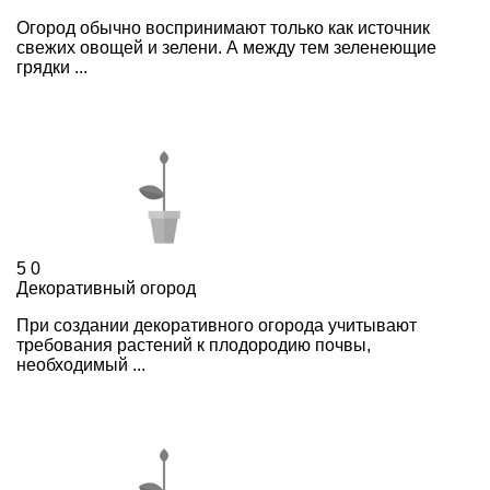
Огород обычно воспринимают только как источник
свежих овощей и зелени. А между тем зеленеющие
грядки ...
5
0
Декоративный огород
При создании декоративного огорода учитывают
требования растений к плодородию почвы,
необходимый ...