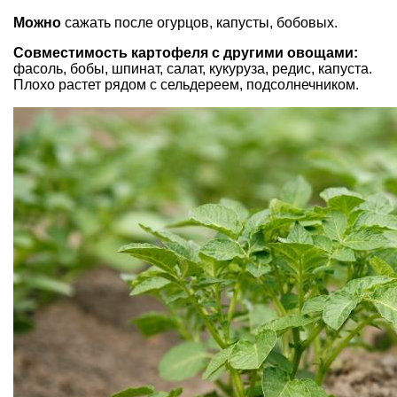
Можно
сажать после огурцов, капусты, бобовых.
Совместимость картофеля с другими овощами:
фасоль, бобы, шпинат, салат, кукуруза, редис, капуста.
Плохо растет рядом с сельдереем, подсолнечником.