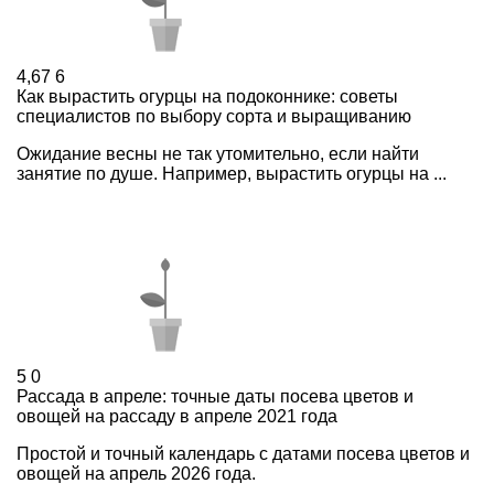
4,67
6
Как вырастить огурцы на подоконнике: советы
специалистов по выбору сорта и выращиванию
Ожидание весны не так утомительно, если найти
занятие по душе. Например, вырастить огурцы на ...
5
0
Рассада в апреле: точные даты посева цветов и
овощей на рассаду в апреле 2021 года
Простой и точный календарь с датами посева цветов и
овощей на апрель 2026 года.