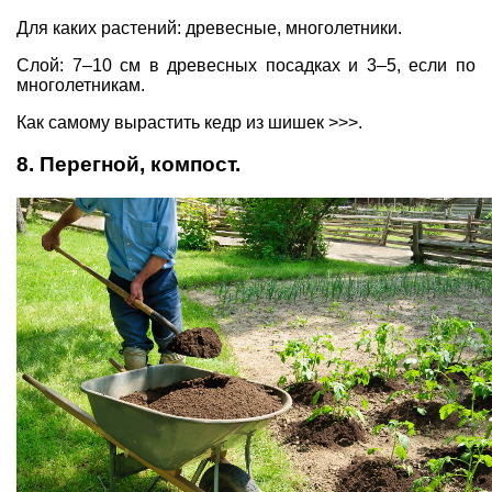
Для каких растений: древесные, многолетники.
Слой: 7–10 см в древесных посадках и 3–5, если по
многолетникам.
Как самому вырастить кедр из шишек >>>.
8. Перегной, компост.