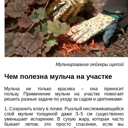
Мульчирование гейхеры щепой
Чем полезна мульча на участке
Мульча не только красива – она приносит
пользу. Применение мульчи на участке помогает
решить разные задачи по уходу за садом и цветниками:
1. Сохранить влагу в почве. Рыхлый неслеживающийся
слой мульчи толщиной даже 3–5 см существенно
уменьшает испарение. В сухую жару, которая часто
бывает летом, это просто спасение, если вы