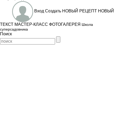
Вход
Создать
НОВЫЙ РЕЦЕПТ
НОВЫЙ
ТЕКСТ
МАСТЕР-КЛАСС
ФОТОГАЛЕРЕЯ
Школа
суперсадовника
Поиск