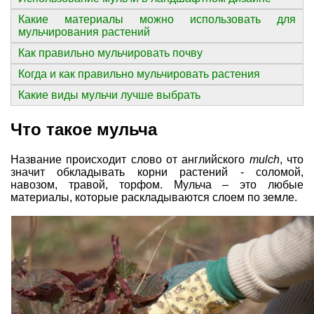
Какие материалы можно использовать для
мульчирования растений
Как правильно мульчировать почву
Когда и как правильно мульчировать растения
Какие виды мульчи лучше выбрать
Что такое мульча
Название происходит слово от английского
mulch
, что
значит обкладывать корни растений - соломой,
навозом, травой, торфом. Мульча – это любые
материалы, которые раскладываются слоем по земле.