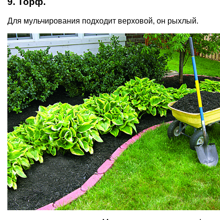
9. Торф.
Для мульчирования подходит верховой, он рыхлый.