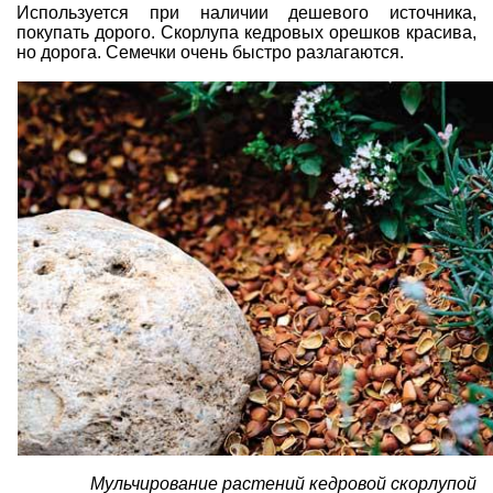
Используется при наличии дешевого источника,
покупать дорого. Скорлупа кедровых орешков красива,
но дорога. Семечки очень быстро разлагаются.
Мульчирование растений кедровой скорлупой