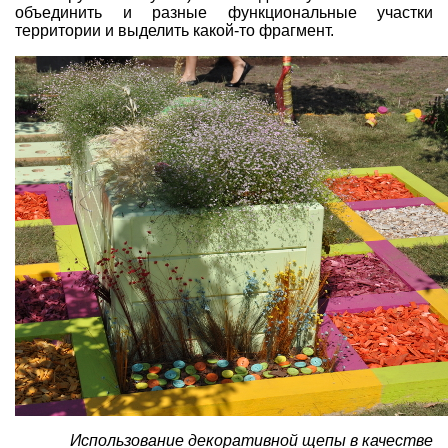
объединить и разные функциональные участки
территории и выделить какой-то фрагмент.
Использование декоративной щепы в качестве