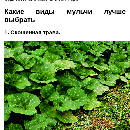
Какие виды мульчи лучше
выбрать
1. Скошенная трава.