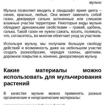
мульчи
Мульча позволяет вводить в ландшафт яркие цвета –
синие, красные, любые. Она может заменить собой
газон, декорируя сильно затененные или слишком
влажные участки территории. Некоторые виды мульчи
обладают дренажными свойствами – гравий, щебень,
галька. Такой газон не нужно сажать, косить, поливать,
что, согласитесь, во многом облегчает уход за участком.
Используя мульчу, мы получаем большую свободу
действий и возможность даже на небольшом участке
создать разнообразие, чередуя газоны, цветники,
дорожное покрытие и, конечно, декоративную мульчу.
Какие материалы можно
использовать для мульчирования
растений
В качестве мульчи можно применять разные
органические и неорганические материалы: