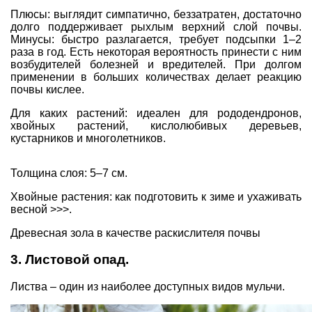
Плюсы: выглядит симпатично, беззатратен, достаточно
долго поддерживает рыхлым верхний слой почвы.
Минусы: быстро разлагается, требует подсыпки 1–2
раза в год. Есть некоторая вероятность принести с ним
возбудителей болезней и вредителей. При долгом
применении в больших количествах делает реакцию
почвы кислее.
Для каких растений: идеален для рододендронов,
хвойных растений, кислолюбивых деревьев,
кустарников и многолетников.
Толщина слоя: 5–7 см.
Хвойные растения: как подготовить к зиме и ухаживать
весной >>>.
Древесная зола в качестве раскислителя почвы
3. Листовой опад.
Листва – один из наиболее доступных видов мульчи.