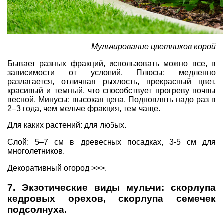
Мульчирование цветников корой
Бывает разных фракций, использовать можно все, в
зависимости от условий. Плюсы: медленно
разлагается, отличная рыхлость, прекрасный цвет,
красивый и темный, что способствует прогреву почвы
весной. Минусы: высокая цена. Подновлять надо раз в
2–3 года, чем мельче фракция, тем чаще.
Для каких растений: для любых.
Слой: 5–7 см в древесных посадках, 3-5 см для
многолетников.
Декоративный огород >>>.
7. Экзотические виды мульчи: скорлупа
кедровых орехов, скорлупа семечек
подсолнуха.