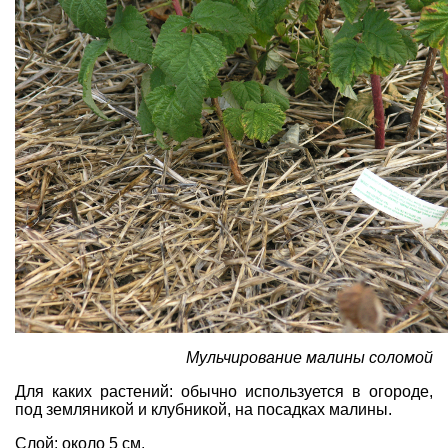
Мульчирование малины соломой
Для каких растений: обычно используется в огороде,
под земляникой и клубникой, на посадках малины.
Слой: около 5 см.