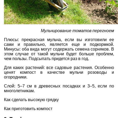
Мульчирование томатов перегноем
Плюсы: прекрасная мульча, если вы изготовили ее
сами и правильно, является еще и подкормкой.
Минусы: оба вида могут содержать семена сорняков. В
этом случае от такой мульчи будет больше проблем,
чем пользы. Подсыпать придется раз в год.
Для каких растений: все садовые растения. Особенно
ценят компост в качестве мульчи розоводы и
огородники.
Слой: 5–7 см в древесных посадках и 3–5, если по
многолетникам.
Как сделать высокую грядку
Как приготовить компост