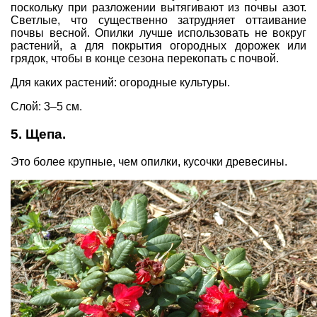
поскольку при разложении вытягивают из почвы азот.
Светлые, что существенно затрудняет оттаивание
почвы весной. Опилки лучше использовать не вокруг
растений, а для покрытия огородных дорожек или
грядок, чтобы в конце сезона перекопать с почвой.
Для каких растений: огородные культуры.
Слой: 3–5 см.
5. Щепа.
Это более крупные, чем опилки, кусочки древесины.