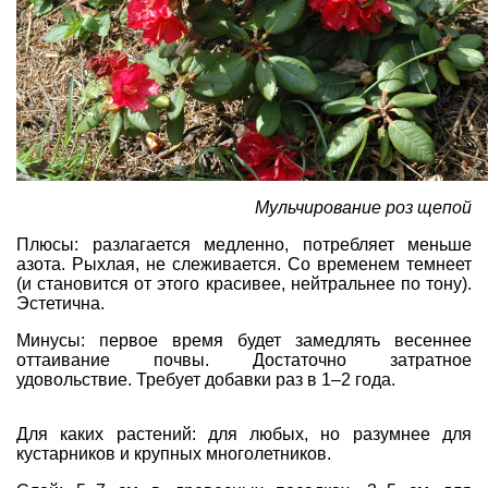
Мульчирование роз щепой
Плюсы: разлагается медленно, потребляет меньше
азота. Рыхлая, не слеживается. Со временем темнеет
(и становится от этого красивее, нейтральнее по тону).
Эстетична.
Минусы: первое время будет замедлять весеннее
оттаивание почвы. Достаточно затратное
удовольствие. Требует добавки раз в 1–2 года.
Для каких растений: для любых, но разумнее для
кустарников и крупных многолетников.