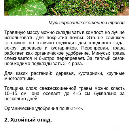
Мульчирование скошенной травой
Травяную массу можно складывать в компост, но лучше
использовать для покрытия почвы. Это не слишком
эстетично, но отлично подходит для плодового сада:
вокруг деревьев и кустарников. Перепревая, трава
работает как органическое удобрение. Минусы: трава
слеживается и быстро перепревает. За теплый сезон
необходимо подкладывать 3–4 раза.
Для каких растений: деревья, кустарники, крупные
многолетники.
Толщина слоя: свежескошенной травы можно класть
10–15 см, она оседает до 4–5 см буквально за
несколько дней.
Органические удобрения почвы >>>.
2. Хвойный опад.