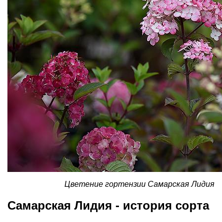
Цветение гортензии Самарская Лидия
Самарская Лидия - история сорта