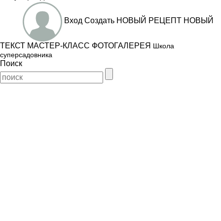
Вход
Создать
НОВЫЙ РЕЦЕПТ
НОВЫЙ
ТЕКСТ
МАСТЕР-КЛАСС
ФОТОГАЛЕРЕЯ
Школа
суперсадовника
Поиск