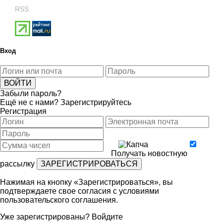
RSS
Вход
Забыли пароль?
Ещё не с нами?
Зарегистрируйтесь
Регистрация
Получать новостную
рассылку
Нажимая на кнопку «Зарегистрироваться», вы
подтверждаете свое согласия с условиями
пользовательского соглашения
.
Уже зарегистрированы?
Войдите