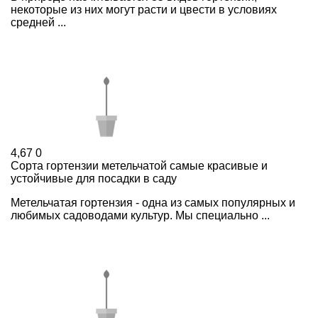
некоторые из них могут расти и цвести в условиях
средней ...
4,67
0
Сорта гортензии метельчатой самые красивые и
устойчивые для посадки в саду
Метельчатая гортензия - одна из самых популярных и
любимых садоводами культур. Мы специально ...