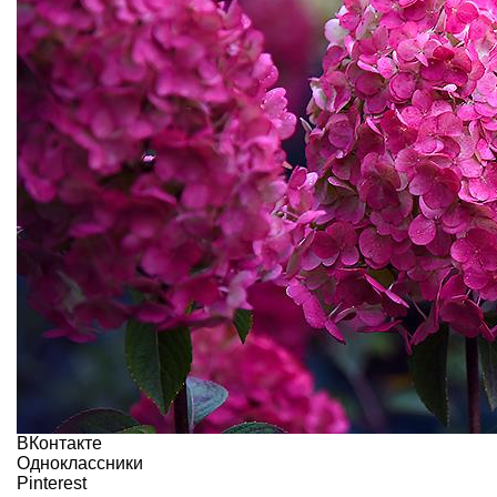
ВКонтакте
Одноклассники
Pinterest