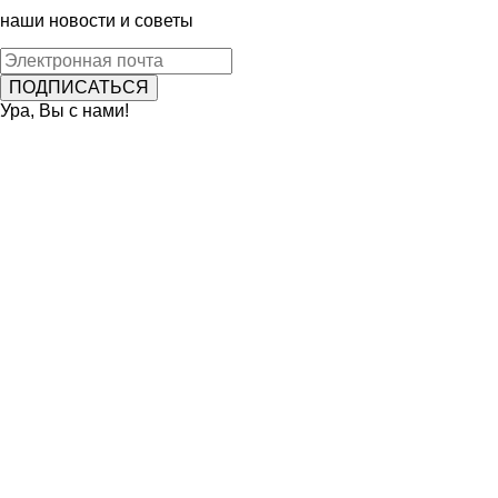
наши новости и советы
Ура, Вы с нами!