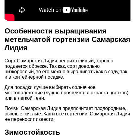
Особенности выращивания
метельчатой гортензии Самарская
Лидия
Сорт Самарская Лидия неприхотливый, хорошо
поддается обрезке. Так как, сорт довольно
низкорослый, то его можно выращивать как в саду, так
и в контейнерной посадке.
Для посадки лучше выбирать солнечное
местоположение (лучше проявляется окраска цветков)
или в легкой тени.
Почвы Самарская Лидия предпочитает плодородные,
рыхлые, кислые. Как и все гортензии, Самарская Лидия
не переносит извести.
Зимостойкость