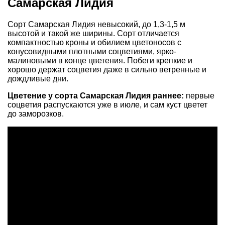
Самарская Лидия
Сорт Самарская Лидия невысокий, до 1,3-1,5 м
высотой и такой же ширины. Сорт отличается
компактностью кроны и обилием цветоносов с
конусовидными плотными соцветиями, ярко-
малиновыми в конце цветения. Побеги крепкие и
хорошо держат соцветия даже в сильно ветренные и
дождливые дни.
Цветение у сорта Самарская Лидия раннее:
первые
соцветия распускаются уже в июле, и сам куст цветет
до заморозков.