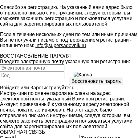
Спасибо за регистрацию. На указанный вами адрес было
отправлено письмо с инструкциями, следуя которым, вы
сможете закончить регистрацию и пользоваться услугами
сайта для зарегистрированных пользователей
Если в течение нескольких дней по тем или иным причинам
Вы не получили письмо с подтверждением регистрации -
напишите нам:
info@supersadovnik.ru
ВОССТАНОВЛЕНИЕ ПАРОЛЯ
Введите электронную почту указанную при регистрации:
Войдите
или
Зарегистрируйтесь
Инструкции по смене пароля высланы на адрес
электронной почты, указанный Вами при регистрации.
Аккаунт, привязанный к указанному адресу электронной
почты, пока не активирован. На этот адрес было
отправлено письмо с инструкциями, следуя которым, вы
сможете закончить регистрацию и пользоваться услугами
сайта для зарегистрированных пользователей
ОБРАТНАЯ СВЯЗЬ