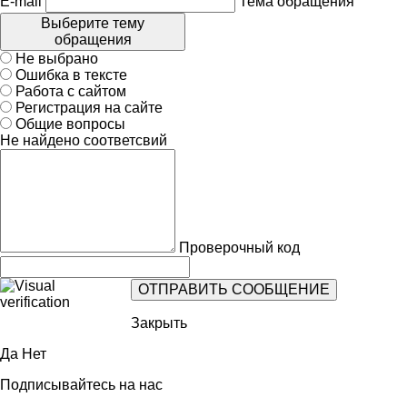
E-mail
Тема обращения
Выберите тему
обращения
Не выбрано
Ошибка в тексте
Работа с сайтом
Регистрация на сайте
Общие вопросы
Не найдено соответсвий
Проверочный код
Закрыть
Да
Нет
Подписывайтесь на нас