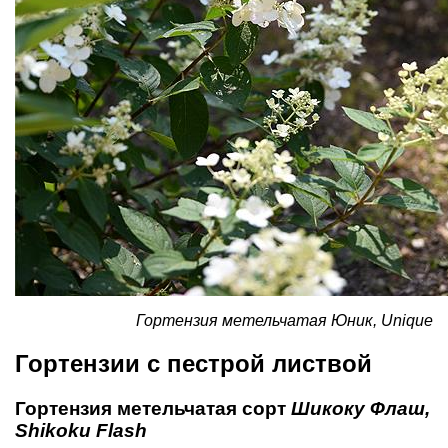
Гортензия метельчатая Юник, Unique
Гортензии с пестрой листвой
Гортензия метельчатая сорт
Шикоку Флаш,
Shikoku Flash