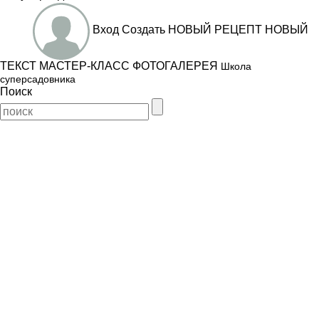
Вход
Создать
НОВЫЙ РЕЦЕПТ
НОВЫЙ
ТЕКСТ
МАСТЕР-КЛАСС
ФОТОГАЛЕРЕЯ
Школа
суперсадовника
Поиск