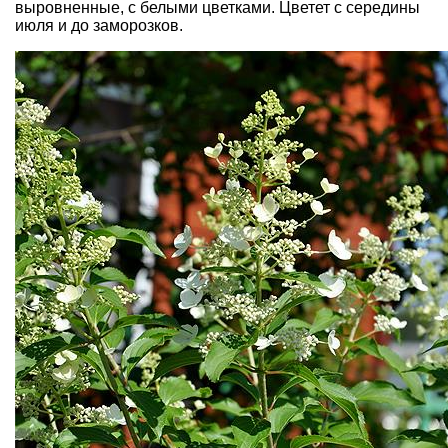
выровненные, с белыми цветками. Цветет с середины
июля и до заморозков.