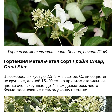
Гортензия метельчатая сорт Левана, Levana (Cov)
Гортензия метельчатая сорт
Грэйт Стар,
Great Star
Высокорослый куст до 2,5–3 м высотой. Сами соцветия
не крупные, длиной 15–20 см, но при этом стерильные
цветки очень крупные, до 7–8 см диаметром, чисто-
белые, зеленеющие к самому концу цветения.