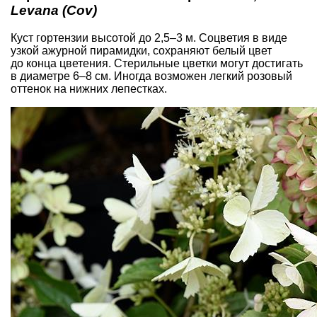
Levana (Cov)
Куст гортензии высотой до 2,5–3 м. Соцветия в виде
узкой ажурной пирамидки, сохраняют белый цвет
до конца цветения. Стерильные цветки могут достигать
в диаметре 6–8 см. Иногда возможен легкий розовый
оттенок на нижних лепестках.