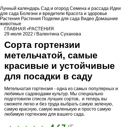
Лунный календарь
Сад и огород
Семена и рассада
Идеи
для сада
Болезни и вредители
Красота и здоровье
Растения
Растения
Поделки для сада
Видео
Домашние
животные
ГЛАВНАЯ
•
РАСТЕНИЯ
29 июля 2022
/
Валентина Суханова
Сорта гортензии
метельчатой, самые
красивые и устойчивые
для посадки в саду
Метельчатая гортензия - одна из самых популярных и
любимых садоводами культур. Мы специально
подготовили список лучших сортов, и теперь вы
сможете легко и без труда выбрать самую зеленую,
самую красную, самую маленькую и просто самую
любимую гортензию для вашего сада.