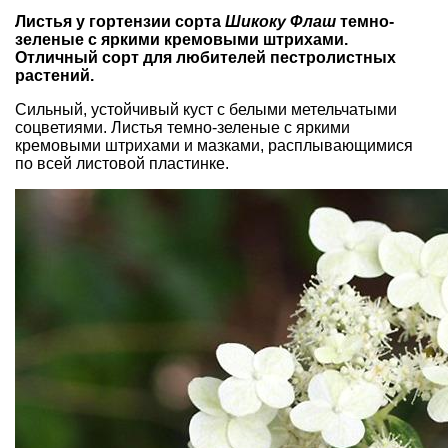
Листья у гортензии сорта
Шикоку Флаш
темно-
зеленые с яркими кремовыми штрихами.
Отличный сорт для любителей пестролистных
растений.
Сильный, устойчивый куст с белыми метельчатыми
соцветиями. Листья темно-зеленые с яркими
кремовыми штрихами и мазками, расплывающимися
по всей листовой пластинке.