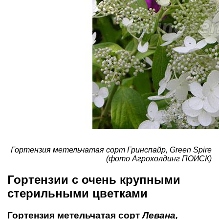
Гортензия метельчатая сорт Гринспайр, Green Spire
(фото Агрохолдинг ПОИСК)
Гортензии с очень крупными
стерильными цветками
Гортензия метельчатая сорт
Левана,