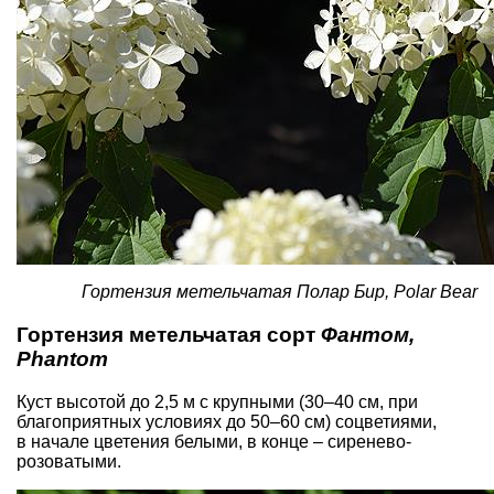
Гортензия метельчатая Полар Бир, Polar Bear
Гортензия метельчатая сорт
Фантом,
Phantom
Куст высотой до 2,5 м с крупными (30–40 см, при
благоприятных условиях до 50–60 см) соцветиями,
в начале цветения белыми, в конце – сиренево-
розоватыми.