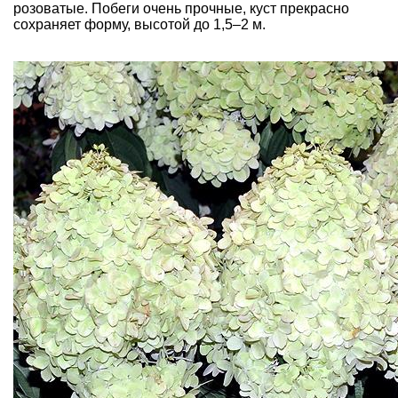
розоватые. Побеги очень прочные, куст прекрасно
сохраняет форму, высотой до 1,5–2 м.