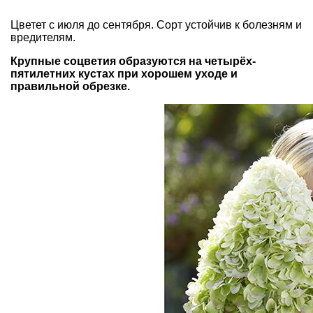
Цветет с июля до сентября. Сорт устойчив к болезням и
вредителям.
Крупные соцветия образуются на четырёх-
пятилетних кустах при хорошем уходе и
правильной обрезке.