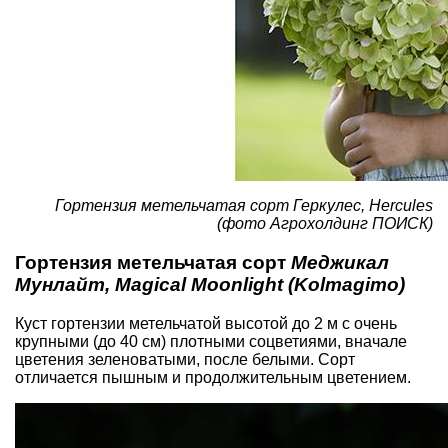
Гортензия метельчатая сорт Геркулес, Hercules
(фото Агрохолдинг ПОИСК)
Гортензия метельчатая сорт
Меджикал
Мунлайт, Magical Moonlight (Kolmagimo)
Куст гортензии метельчатой высотой до 2 м с очень
крупными (до 40 см) плотными соцветиями, вначале
цветения зеленоватыми, после белыми. Сорт
отличается пышным и продолжительным цветением.