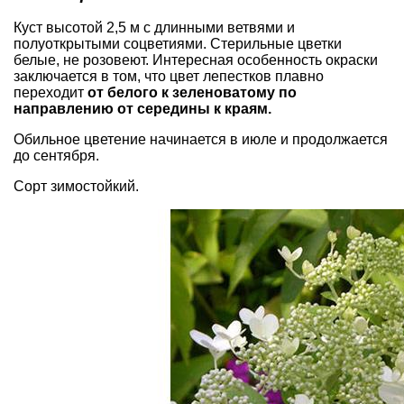
Куст высотой 2,5 м с длинными ветвями и
полуоткрытыми соцветиями. Стерильные цветки
белые, не розовеют. Интересная особенность окраски
заключается в том, что цвет лепестков плавно
переходит
от белого к зеленоватому по
направлению от середины к краям.
Обильное цветение начинается в июле и продолжается
до сентября.
Сорт зимостойкий.