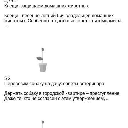
4,75
2
Клещи: защищаем домашних животных
Клещи - весенне-летний бич владельцев домашних
животных. Особенно тех, кто выезжает с питомцами за
...
5
2
Перевозим собаку на дачу: советы ветеринара
Держать собаку в городской квартире – преступление.
Даже те, кто не согласен с этим утверждением, ...