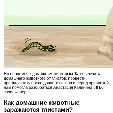
Но вернемся к домашним животным. Как вылечить
домашнего животного от глистов, провести
профилактику после дачного сезона и перед прививкой
нам помогла разобраться Анастасия Калинина, ЛПХ
зооинженер.
Как домашние животные
заражаются глистами?