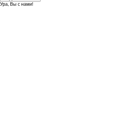
Ура, Вы с нами!