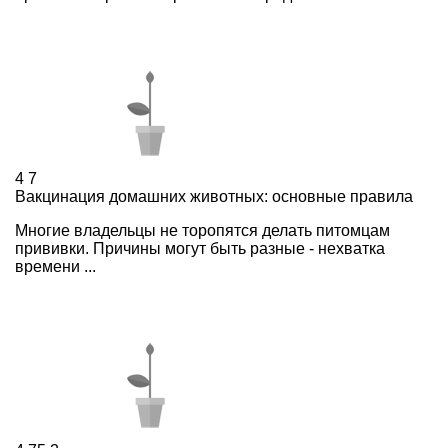
4
7
Вакцинация домашних животных: основные правила
Многие владельцы не торопятся делать питомцам
прививки. Причины могут быть разные - нехватка
времени ...