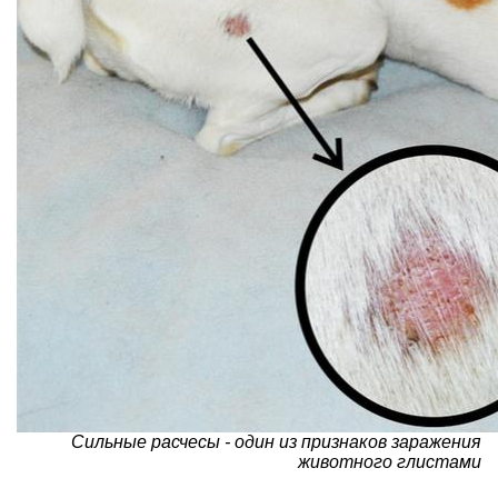
Сильные расчесы - один из признаков заражения
животного глистами