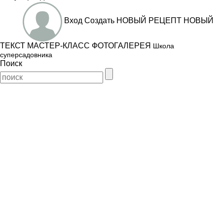
Вход
Создать
НОВЫЙ РЕЦЕПТ
НОВЫЙ
ТЕКСТ
МАСТЕР-КЛАСС
ФОТОГАЛЕРЕЯ
Школа
суперсадовника
Поиск