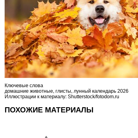
Ключевые слова
домашние животные
,
глисты
,
лунный календарь 2026
Иллюстрации к материалу: Shutterstock/fotodom.ru
ПОХОЖИЕ МАТЕРИАЛЫ