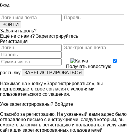
Вход
Забыли пароль?
Ещё не с нами?
Зарегистрируйтесь
Регистрация
Получать новостную
рассылку
Нажимая на кнопку «Зарегистрироваться», вы
подтверждаете свое согласия с условиями
пользовательского соглашения
.
Уже зарегистрированы?
Войдите
Спасибо за регистрацию. На указанный вами адрес было
отправлено письмо с инструкциями, следуя которым, вы
сможете закончить регистрацию и пользоваться услугами
сайта для зарегистрированных пользователей