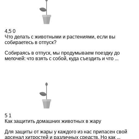
4,5
0
Что делать с животными и растениями, если вы
собираетесь в отпуск?
Собираясь в отпуск, мы продумываем поездку до
мелочей: что взять с собой, куда съездить и что ...
5
1
Как защитить домашних животных в жару
Для защиты от жары у каждого из нас припасен свой
арсенал хитростей и различных средств. Но как ...