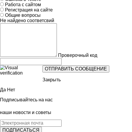
Работа с сайтом
Регистрация на сайте
Общие вопросы
Не найдено соответсвий
Проверочный код
Закрыть
Да
Нет
Подписывайтесь на нас
наши новости и советы