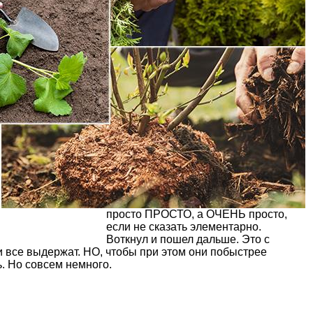
просто ПРОСТО, а ОЧЕНЬ просто,
если не сказать элементарно.
Воткнул и пошел дальше. Это с
и все выдержат. НО, чтобы при этом они побыстрее
. Но совсем немного.