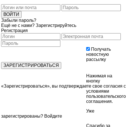
Забыли пароль?
Ещё не с нами?
Зарегистрируйтесь
Регистрация
Получать
новостную
рассылку
Нажимая на
кнопку
«Зарегистрироваться», вы подтверждаете свое согласия с
условиями
пользовательского
соглашения
.
Уже
зарегистрированы?
Войдите
Спасибо за