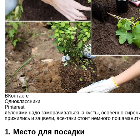
ВКонтакте
Одноклассники
Pinterest
яблонями надо заморачиваться, а кусты, особенно сирен
прижились и зацвели, все-таки стоит немного пошаманить
1. Место для посадки