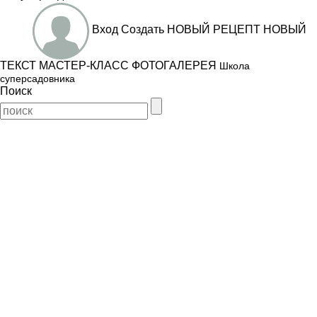
Вход
Создать
НОВЫЙ РЕЦЕПТ
НОВЫЙ
ТЕКСТ
МАСТЕР-КЛАСС
ФОТОГАЛЕРЕЯ
Школа
суперсадовника
Поиск