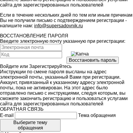
сайта для зарегистрированных пользователей
Если в течение нескольких дней по тем или иным причинам
Вы не получили письмо с подтверждением регистрации -
напишите нам:
info@supersadovnik.ru
ВОССТАНОВЛЕНИЕ ПАРОЛЯ
Введите электронную почту указанную при регистрации:
Войдите
или
Зарегистрируйтесь
Инструкции по смене пароля высланы на адрес
электронной почты, указанный Вами при регистрации.
Аккаунт, привязанный к указанному адресу электронной
почты, пока не активирован. На этот адрес было
отправлено письмо с инструкциями, следуя которым, вы
сможете закончить регистрацию и пользоваться услугами
сайта для зарегистрированных пользователей
ОБРАТНАЯ СВЯЗЬ
E-mail
Тема обращения
Выберите тему
обращения