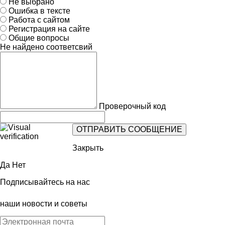
Не выбрано
Ошибка в тексте
Работа с сайтом
Регистрация на сайте
Общие вопросы
Не найдено соответсвий
Проверочный код
Закрыть
Да
Нет
Подписывайтесь на нас
наши новости и советы