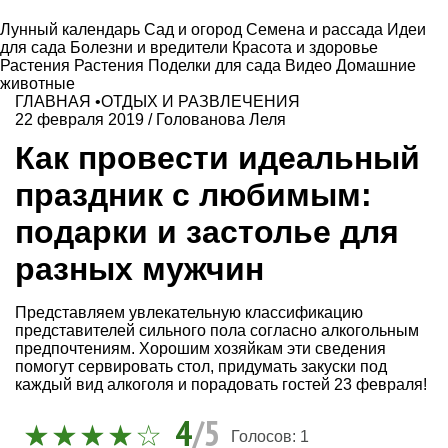
Лунный календарь
Сад и огород
Семена и рассада
Идеи
для сада
Болезни и вредители
Красота и здоровье
Растения
Растения
Поделки для сада
Видео
Домашние
животные
ГЛАВНАЯ
•
ОТДЫХ И РАЗВЛЕЧЕНИЯ
22 февраля 2019
/
Голованова Леля
Как провести идеальный
праздник с любимым:
подарки и застолье для
разных мужчин
Представляем увлекательную классификацию
представителей сильного пола согласно алкогольным
предпочтениям. Хорошим хозяйкам эти сведения
помогут сервировать стол, придумать закуски под
каждый вид алкоголя и порадовать гостей 23 февраля!
4
/5
Голосов:
1