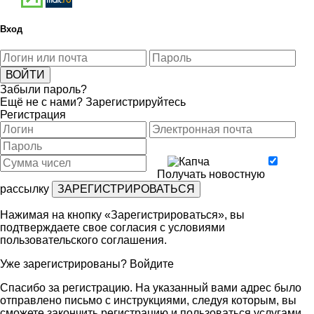
Вход
Забыли пароль?
Ещё не с нами?
Зарегистрируйтесь
Регистрация
Получать новостную
рассылку
Нажимая на кнопку «Зарегистрироваться», вы
подтверждаете свое согласия с условиями
пользовательского соглашения
.
Уже зарегистрированы?
Войдите
Спасибо за регистрацию. На указанный вами адрес было
отправлено письмо с инструкциями, следуя которым, вы
сможете закончить регистрацию и пользоваться услугами