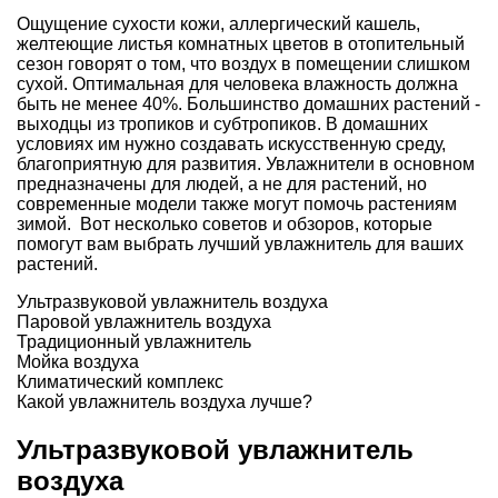
Ощущение сухости кожи, аллергический кашель,
желтеющие листья комнатных цветов в отопительный
сезон говорят о том, что воздух в помещении слишком
сухой. Оптимальная для человека влажность должна
быть не менее 40%. Большинство домашних растений -
выходцы из тропиков и субтропиков. В домашних
условиях им нужно создавать искусственную среду,
благоприятную для развития. Увлажнители в основном
предназначены для людей, а не для растений, но
современные модели также могут помочь растениям
зимой. Вот несколько советов и обзоров, которые
помогут вам выбрать лучший увлажнитель для ваших
растений.
Ультразвуковой увлажнитель воздуха
Паровой увлажнитель воздуха
Традиционный увлажнитель
Мойка воздуха
Климатический комплекс
Какой увлажнитель воздуха лучше?
Ультразвуковой увлажнитель
воздуха