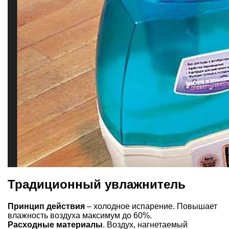
Традиционный увлажнитель
Принцип действия
– холодное испарение. Повышает
влажность воздуха максимум до 60%.
Расходные материалы
. Воздух, нагнетаемый