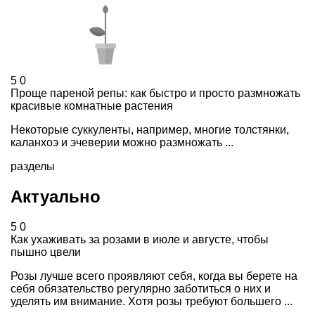
5
0
Проще пареной репы: как быстро и просто размножать
красивые комнатные растения
Некоторые суккуленты, например, многие толстянки,
каланхоэ и эчеверии можно размножать ...
разделы
Актуально
5
0
Как ухаживать за розами в июле и августе, чтобы
пышно цвели
Розы лучше всего проявляют себя, когда вы берете на
себя обязательство регулярно заботиться о них и
уделять им внимание. Хотя розы требуют большего ...