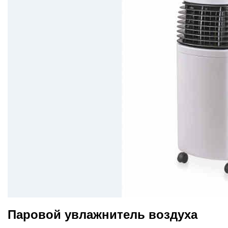
Паровой увлажнитель воздуха