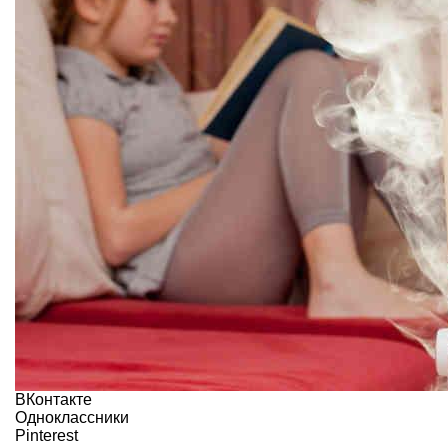
ВКонтакте
Одноклассники
Pinterest