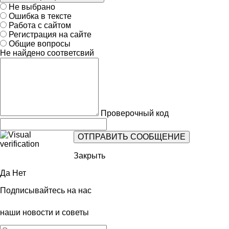
Не выбрано
Ошибка в тексте
Работа с сайтом
Регистрация на сайте
Общие вопросы
Не найдено соответсвий
Проверочный код
Закрыть
Да
Нет
Подписывайтесь на нас
наши новости и советы