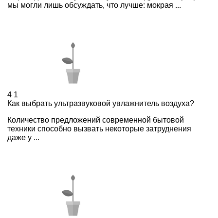
мы могли лишь обсуждать, что лучше: мокрая ...
4
1
Как выбрать ультразвуковой увлажнитель воздуха?
Количество предложений современной бытовой
техники способно вызвать некоторые затруднения
даже у ...