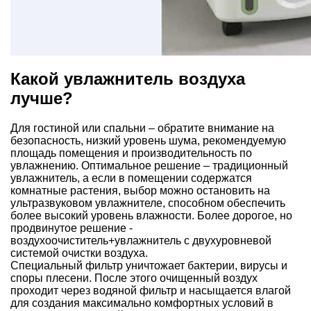
Какой увлажнитель воздуха
лучше?
Для гостиной или спальни – обратите внимание на
безопасность, низкий уровень шума, рекомендуемую
площадь помещения и производительность по
увлажнению. Оптимальное решение – традиционный
увлажнитель, а если в помещении содержатся
комнатные растения, выбор можно остановить на
ультразвуковом увлажнителе, способном обеспечить
более высокий уровень влажности. Более дорогое, но
продвинутое решение -
воздухоочиститель+увлажнитель с двухуровневой
системой очистки воздуха.
Специальный фильтр уничтожает бактерии, вирусы и
споры плесени. После этого очищенный воздух
проходит через водяной фильтр и насыщается влагой
для создания максимально комфортных условий в