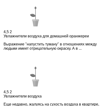
4,5
2
Увлажнители воздуха для домашней оранжереи
Выражение "напустить туману" в отношениях между
людьми имеет отрицательную окраску. А в ...
4,5
2
Увлажнители воздуха
Еще недавно, жалуясь на сухость воздуха в квартире,