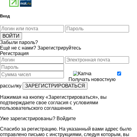
Вход
Забыли пароль?
Ещё не с нами?
Зарегистрируйтесь
Регистрация
Получать новостную
рассылку
Нажимая на кнопку «Зарегистрироваться», вы
подтверждаете свое согласия с условиями
пользовательского соглашения
.
Уже зарегистрированы?
Войдите
Спасибо за регистрацию. На указанный вами адрес было
отправлено письмо с инструкциями, следуя которым, вы