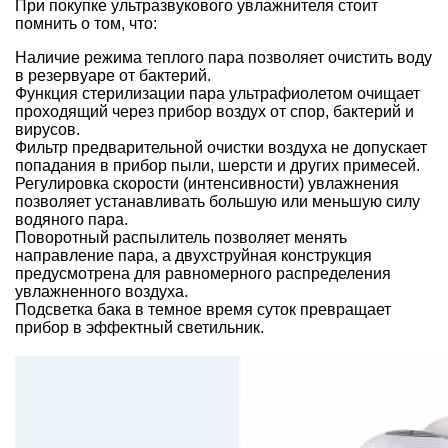
При покупке ультразвукового увлажнителя стоит
помнить о том, что:
Наличие режима теплого пара позволяет очистить воду
в резервуаре от бактерий.
Функция стерилизации пара ультрафиолетом очищает
проходящий через прибор воздух от спор, бактерий и
вирусов.
Фильтр предварительной очистки воздуха не допускает
попадания в прибор пыли, шерсти и других примесей.
Регулировка скорости (интенсивности) увлажнения
позволяет устанавливать большую или меньшую силу
водяного пара.
Поворотный распылитель позволяет менять
направление пара, а двухструйная конструкция
предусмотрена для равномерного распределения
увлажненного воздуха.
Подсветка бака в темное время суток превращает
прибор в эффектный светильник.