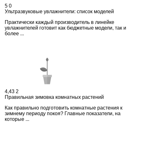
5
0
Ультразвуковые увлажнители: список моделей
Практически каждый производитель в линейке
увлажнителей готовит как бюджетные модели, так и
более ...
4,43
2
Правильная зимовка комнатных растений
Как правильно подготовить комнатные растения к
зимнему периоду покоя? Главные показатели, на
которые ...