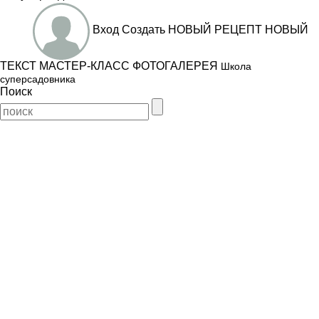
Вход
Создать
НОВЫЙ РЕЦЕПТ
НОВЫЙ
ТЕКСТ
МАСТЕР-КЛАСС
ФОТОГАЛЕРЕЯ
Школа
суперсадовника
Поиск