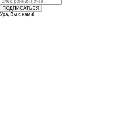
Ура, Вы с нами!