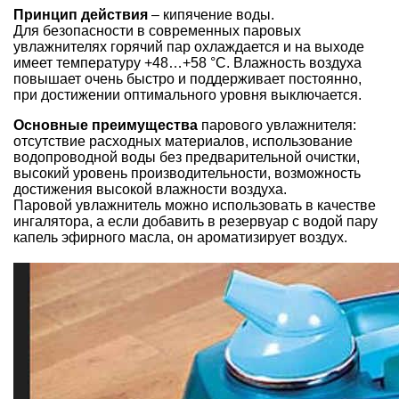
Принцип действия
– кипячение воды.
Для безопасности в современных паровых
увлажнителях горячий пар охлаждается и на выходе
имеет температуру +48…+58 °С. Влажность воздуха
повышает очень быстро и поддерживает постоянно,
при достижении оптимального уровня выключается.
Основные преимущества
парового увлажнителя:
отсутствие расходных материалов, использование
водопроводной воды без предварительной очистки,
высокий уровень производительности, возможность
достижения высокой влажности воздуха.
Паровой увлажнитель можно использовать в качестве
ингалятора, а если добавить в резервуар с водой пару
капель эфирного масла, он ароматизирует воздух.