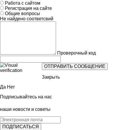
Работа с сайтом
Регистрация на сайте
Общие вопросы
Не найдено соответсвий
Проверочный код
Закрыть
Да
Нет
Подписывайтесь на нас
наши новости и советы