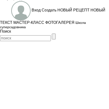
Вход
Создать
НОВЫЙ РЕЦЕПТ
НОВЫЙ
ТЕКСТ
МАСТЕР-КЛАСС
ФОТОГАЛЕРЕЯ
Школа
суперсадовника
Поиск