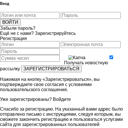
Вход
Забыли пароль?
Ещё не с нами?
Зарегистрируйтесь
Регистрация
Получать новостную
рассылку
Нажимая на кнопку «Зарегистрироваться», вы
подтверждаете свое согласия с условиями
пользовательского соглашения
.
Уже зарегистрированы?
Войдите
Спасибо за регистрацию. На указанный вами адрес было
отправлено письмо с инструкциями, следуя которым, вы
сможете закончить регистрацию и пользоваться услугами
сайта для зарегистрированных пользователей