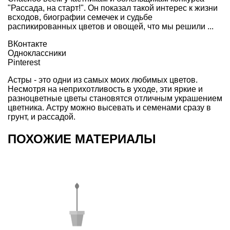
"Рассада, на старт!". Он показал такой интерес к жизни
всходов, биографии семечек и судьбе
распикированных цветов и овощей, что мы решили ...
ВКонтакте
Одноклассники
Pinterest
Астры - это одни из самых моих любимых цветов.
Несмотря на неприхотливость в уходе, эти яркие и
разноцветные цветы становятся отличным украшением
цветника. Астру можно высевать и семенами сразу в
грунт, и рассадой.
ПОХОЖИЕ МАТЕРИАЛЫ