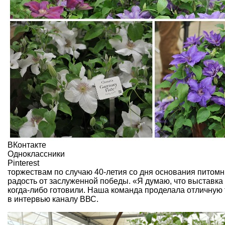
ВКонтакте
Одноклассники
Pinterest
торжествам по случаю 40-летия со дня основания питомн
радость от заслуженной победы. «Я думаю, что выставка 
когда-либо готовили. Наша команда проделала отличную 
в интервью каналу ВВС.