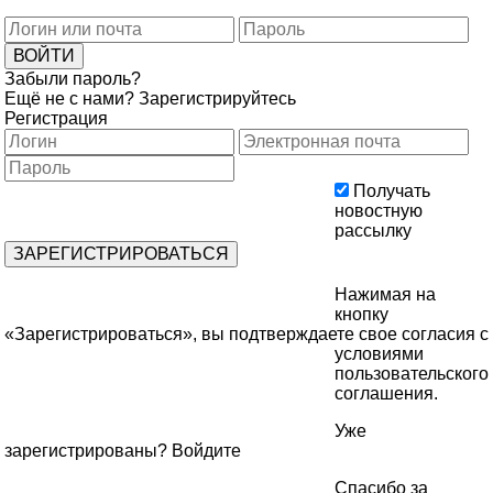
Забыли пароль?
Ещё не с нами?
Зарегистрируйтесь
Регистрация
Получать
новостную
рассылку
Нажимая на
кнопку
«Зарегистрироваться», вы подтверждаете свое согласия с
условиями
пользовательского
соглашения
.
Уже
зарегистрированы?
Войдите
Спасибо за