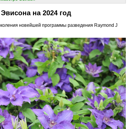
Эвисона на 2024 год
поколения новейшей программы разведения Raymond J