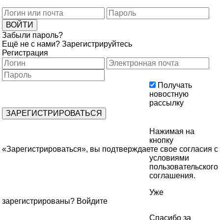
Забыли пароль?
Ещё не с нами?
Зарегистрируйтесь
Регистрация
Получать
новостную
рассылку
Нажимая на
кнопку
«Зарегистрироваться», вы подтверждаете свое согласия с
условиями
пользовательского
соглашения
.
Уже
зарегистрированы?
Войдите
Спасибо за