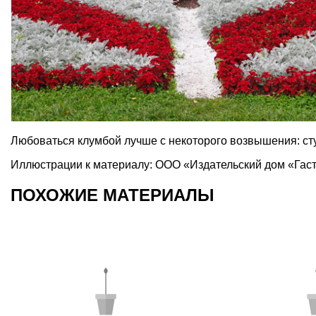
Любоваться клумбой лучше с некоторого возвышения: сту
Иллюстрации к материалу: ООО «Издательский дом «Гас
ПОХОЖИЕ МАТЕРИАЛЫ