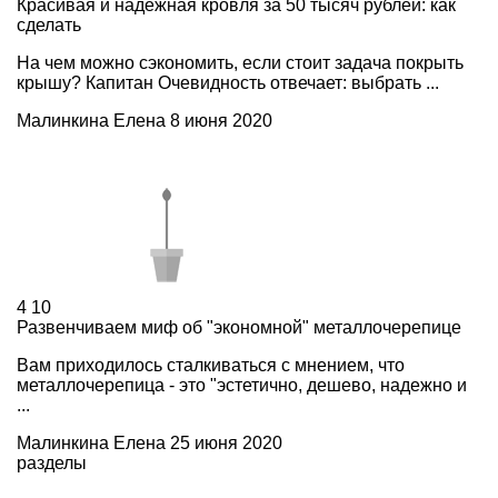
Красивая и надежная кровля за 50 тысяч рублей: как
сделать
На чем можно сэкономить, если стоит задача покрыть
крышу? Капитан Очевидность отвечает: выбрать ...
Малинкина Елена
8 июня 2020
4
10
Развенчиваем миф об "экономной" металлочерепице
Вам приходилось сталкиваться с мнением, что
металлочерепица - это "эстетично, дешево, надежно и
...
Малинкина Елена
25 июня 2020
разделы