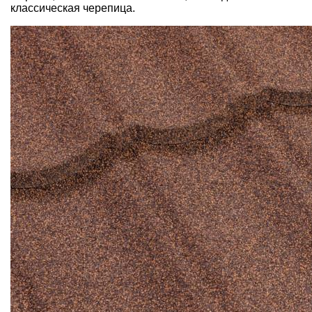
классическая черепица.