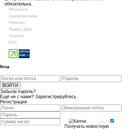
обязательна.
ВКонтакте
Одноклассники
Pinterest
Яндекс Дзен
Youtube
RSS
Вход
Забыли пароль?
Ещё не с нами?
Зарегистрируйтесь
Регистрация
Получать новостную