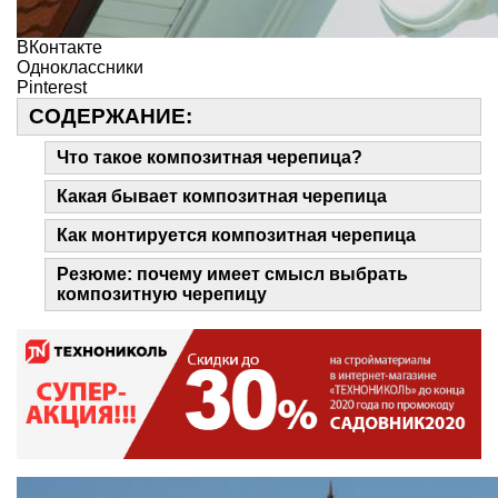
ВКонтакте
Одноклассники
Pinterest
СОДЕРЖАНИЕ:
Что такое композитная черепица?
Какая бывает композитная черепица
Как монтируется композитная черепица
Резюме: почему имеет смысл выбрать
композитную черепицу