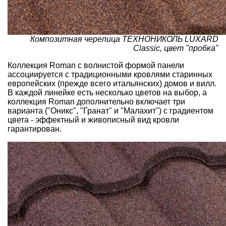
Композитная черепица ТЕХНОНИКОЛЬ LUXARD
Classic, цвет "пробка"
Коллекция Roman с волнистой формой панели
ассоциируется с традиционными кровлями старинных
европейских (прежде всего итальянских) домов и вилл.
В каждой линейке есть несколько цветов на выбор, а
коллекция Roman дополнительно включает три
варианта ("Оникс", "Гранат" и "Малахит") с градиентом
цвета - эффектный и живописный вид кровли
гарантирован
.