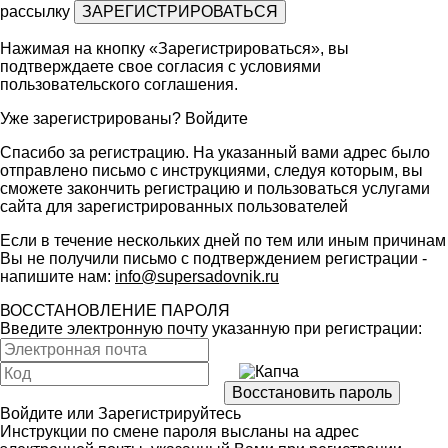
рассылку
Нажимая на кнопку «Зарегистрироваться», вы
подтверждаете свое согласия с условиями
пользовательского соглашения
.
Уже зарегистрированы?
Войдите
Спасибо за регистрацию. На указанный вами адрес было
отправлено письмо с инструкциями, следуя которым, вы
сможете закончить регистрацию и пользоваться услугами
сайта для зарегистрированных пользователей
Если в течение нескольких дней по тем или иным причинам
Вы не получили письмо с подтверждением регистрации -
напишите нам:
info@supersadovnik.ru
ВОССТАНОВЛЕНИЕ ПАРОЛЯ
Введите электронную почту указанную при регистрации:
Войдите
или
Зарегистрируйтесь
Инструкции по смене пароля высланы на адрес