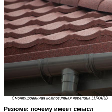
Смонтированная композитная черепица LUXARD
Резюме: почему имеет смысл