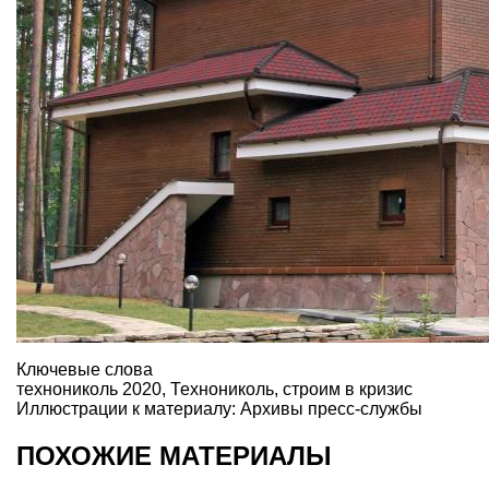
Ключевые слова
технониколь 2020
,
Технониколь
,
строим в кризис
Иллюстрации к материалу: Архивы пресс-службы
ПОХОЖИЕ МАТЕРИАЛЫ