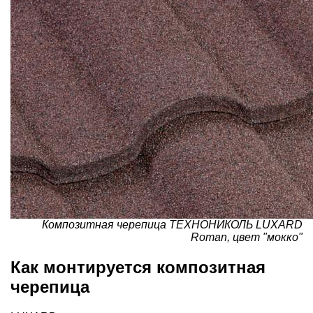
Композитная черепица ТЕХНОНИКОЛЬ LUXARD
Roman, цвет "мокко"
Как монтируется композитная
черепица