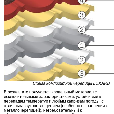
Cхема композитной черепицы LUXARD
В результате получается кровельный материал с
исключительными характеристиками: устойчивый к
перепадам температур и любым капризам погоды, с
отличным звукопоглощением (особенно в сравнении с
металлочерепицей), нетребовательный к