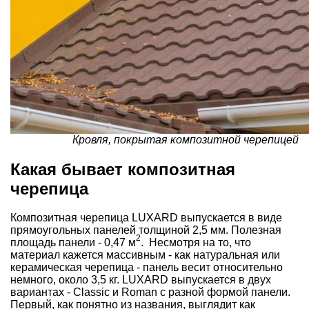
Кровля, покрытая композитной черепицей
Какая бывает композитная
черепица
Композитная черепица LUXARD выпускается в виде
прямоугольных панелей толщиной 2,5 мм. Полезная
2
площадь панели - 0,47 м
. Несмотря на то, что
материал кажется массивным - как натуральная или
керамическая черепица - панель весит относительно
немного, около 3,5 кг. LUXARD выпускается в двух
вариантах -
Classic и Roman
с разной формой панели.
Первый, как понятно из названия, выглядит как