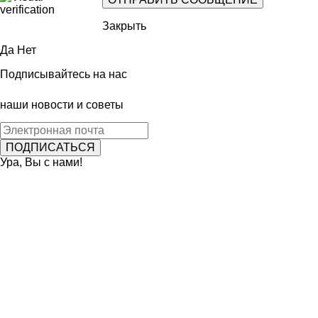
Закрыть
Да
Нет
Подписывайтесь на нас
наши новости и советы
Ура, Вы с нами!