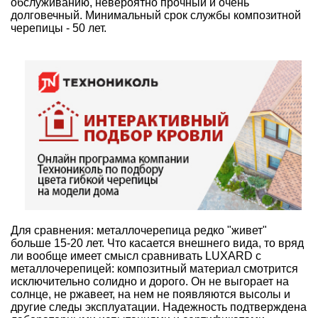
обслуживанию, невероятно прочный и очень
долговечный. Минимальный срок службы композитной
черепицы - 50 лет.
Для сравнения: металлочерепица редко "живет"
больше 15-20 лет. Что касается внешнего вида, то вряд
ли вообще имеет смысл сравнивать
LUXARD
с
металлочерепицей: композитный материал смотрится
исключительно солидно и дорого. Он не выгорает на
солнце, не ржавеет, на нем не появляются высолы и
другие следы эксплуатации. Надежность подтверждена