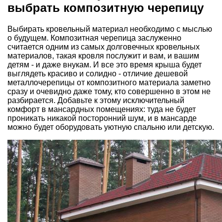
выбрать композитную черепицу
Выбирать кровельный материал необходимо с мыслью
о будущем. Композитная черепица заслуженно
считается одним из самых долговечных кровельных
материалов, такая кровля послужит и вам, и вашим
детям - и даже внукам. И все это время крыша будет
выглядеть красиво и солидно - отличие дешевой
металлочерепицы от композитного материала заметно
сразу и очевидно даже тому, кто совершенно в этом не
разбирается. Добавьте к этому исключительный
комфорт в мансардных помещениях: туда не будет
проникать никакой посторонний шум, и в мансарде
можно будет оборудовать уютную спальню или детскую.