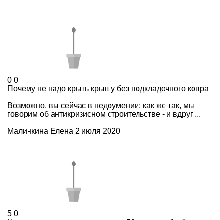
0
0
Почему не надо крыть крышу без подкладочного ковра
Возможно, вы сейчас в недоумении: как же так, мы
говорим об антикризисном строительстве - и вдруг ...
Малинкина Елена
2 июля 2020
5
0