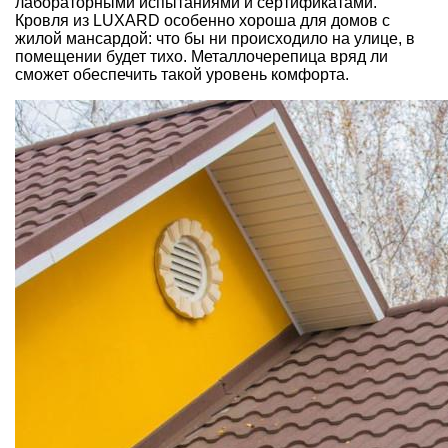
лабораторными испытаниями и сертификатами.
Кровля из LUXARD особенно хороша для домов с
жилой мансардой: что бы ни происходило на улице, в
помещении будет тихо. Металлочерепица вряд ли
сможет обеспечить такой уровень комфорта
.