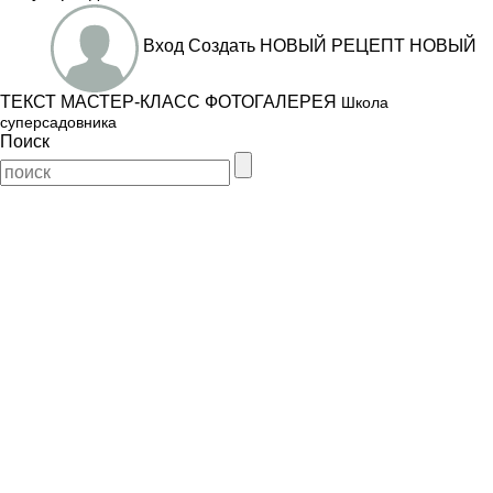
Вход
Создать
НОВЫЙ РЕЦЕПТ
НОВЫЙ
ТЕКСТ
МАСТЕР-КЛАСС
ФОТОГАЛЕРЕЯ
Школа
суперсадовника
Поиск