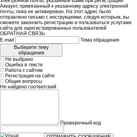
электронной почты, указанный Вами при регистрации.
Аккаунт, привязанный к указанному адресу электронной
почты, пока не активирован. На этот адрес было
отправлено письмо с инструкциями, следуя которым, вы
сможете закончить регистрацию и пользоваться услугами
сайта для зарегистрированных пользователей
ОБРАТНАЯ СВЯЗЬ
E-mail
Тема обращения
Выберите тему
обращения
Не выбрано
Ошибка в тексте
Работа с сайтом
Регистрация на сайте
Общие вопросы
Не найдено соответсвий
Проверочный код