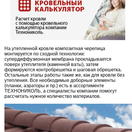
На утепленной кровле
композитная черепица
монтируется
по сходной технологии:
супердиффузионная мембрана прокладывается
поверх утеплителя (каменной ваты), затем
формируются контробрешетка и шаговая обрешетка.
Остальные этапы работы такие же, как для кровли без
утепления. Все необходимые доборные элементы
(планки, аэраторы и пр.) есть в ассортименте
ТЕХНОНИКОЛЬ, а
специалисты компании помогут
рассчитать нужное количество материалов
.