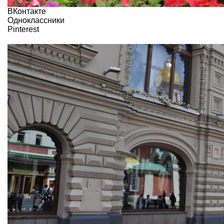
ВКонтакте
Одноклассники
Pinterest