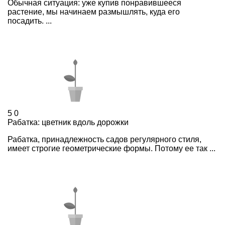
Обычная ситуация: уже купив понравившееся
растение, мы начинаем размышлять, куда его
посадить. ...
5
0
Рабатка: цветник вдоль дорожки
Рабатка, принадлежность садов регулярного стиля,
имеет строгие геометрические формы. Потому ее так ...