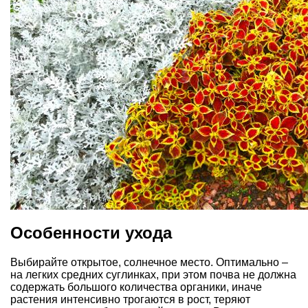
Особенности ухода
Выбирайте открытое, солнечное место. Оптимально –
на легких средних суглинках, при этом почва не должна
содержать большого количества органики, иначе
растения интенсивно трогаются в рост, теряют