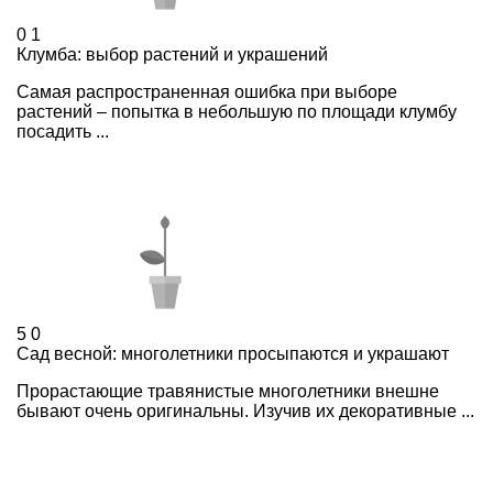
0
1
Клумба: выбор растений и украшений
Самая распространенная ошибка при выборе
растений – попытка в небольшую по площади клумбу
посадить ...
5
0
Сад весной: многолетники просыпаются и украшают
Прорастающие травянистые многолетники внешне
бывают очень оригинальны. Изучив их декоративные ...