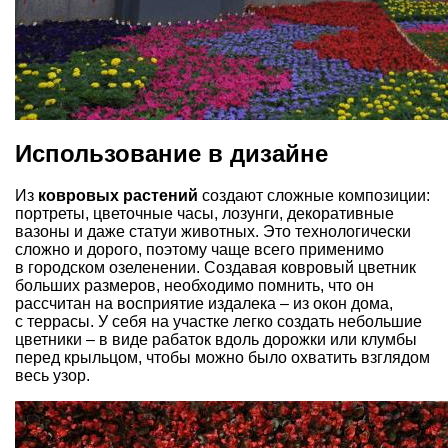
Использование в дизайне
Из
ковровых растений
создают сложные композиции:
портреты, цветочные часы, лозунги, декоративные
вазоны и даже статуи животных. Это технологически
сложно и дорого, поэтому чаще всего применимо
в городском озеленении. Создавая ковровый цветник
больших размеров, необходимо помнить, что он
рассчитан на восприятие издалека – из окон дома,
с террасы. У себя на участке легко создать небольшие
цветники – в виде рабаток вдоль дорожки или клумбы
перед крыльцом, чтобы можно было охватить взглядом
весь узор.