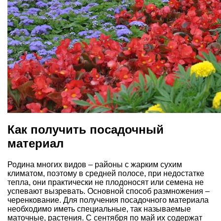
Как получить посадочный
материал
Родина многих видов – районы с жарким сухим
климатом, поэтому в средней полосе, при недостатке
тепла, они практически не плодоносят или семена не
успевают вызревать. Основной способ размножения –
черенкование. Для получения посадочного материала
необходимо иметь специальные, так называемые
маточные, растения. С сентября по май их содержат