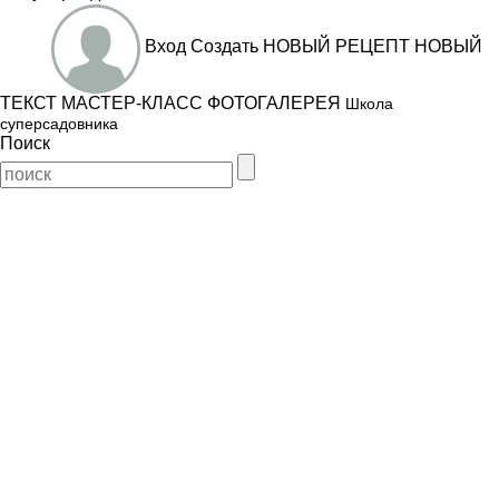
Вход
Создать
НОВЫЙ РЕЦЕПТ
НОВЫЙ
ТЕКСТ
МАСТЕР-КЛАСС
ФОТОГАЛЕРЕЯ
Школа
суперсадовника
Поиск