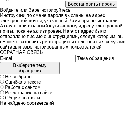
Войдите
или
Зарегистрируйтесь
Инструкции по смене пароля высланы на адрес
электронной почты, указанный Вами при регистрации.
Аккаунт, привязанный к указанному адресу электронной
почты, пока не активирован. На этот адрес было
отправлено письмо с инструкциями, следуя которым, вы
сможете закончить регистрацию и пользоваться услугами
сайта для зарегистрированных пользователей
ОБРАТНАЯ СВЯЗЬ
E-mail
Тема обращения
Выберите тему
обращения
Не выбрано
Ошибка в тексте
Работа с сайтом
Регистрация на сайте
Общие вопросы
Не найдено соответсвий