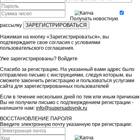
Получать новостную
рассылку
Нажимая на кнопку «Зарегистрироваться», вы
подтверждаете свое согласия с условиями
пользовательского соглашения
.
Уже зарегистрированы?
Войдите
Спасибо за регистрацию. На указанный вами адрес было
отправлено письмо с инструкциями, следуя которым, вы
сможете закончить регистрацию и пользоваться услугами
сайта для зарегистрированных пользователей
Если в течение нескольких дней по тем или иным причинам
Вы не получили письмо с подтверждением регистрации -
напишите нам:
info@supersadovnik.ru
ВОССТАНОВЛЕНИЕ ПАРОЛЯ
Введите электронную почту указанную при регистрации: