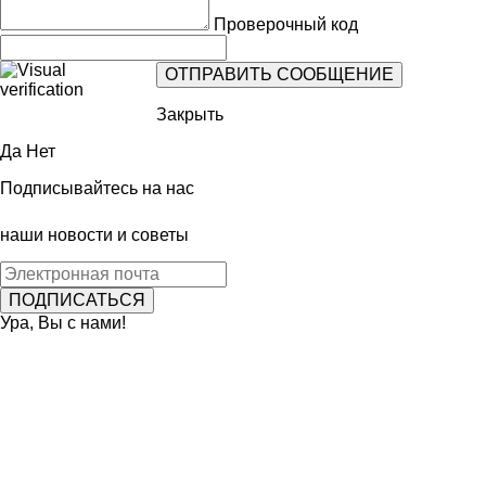
Проверочный код
Закрыть
Да
Нет
Подписывайтесь на нас
наши новости и советы
Ура, Вы с нами!