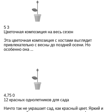
5
3
Цветочная композиция на весь сезон
Эта цветочная композиция с хостами выглядит
привлекательно с весны до поздней осени. Но
особенно она ...
4,75
0
12 красных однолетников для сада
Ничто так не украшает сад, как красный цвет. Яркий и