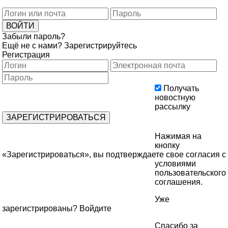
Забыли пароль?
Ещё не с нами?
Зарегистрируйтесь
Регистрация
Получать
новостную
рассылку
Нажимая на
кнопку
«Зарегистрироваться», вы подтверждаете свое согласия с
условиями
пользовательского
соглашения
.
Уже
зарегистрированы?
Войдите
Спасибо за