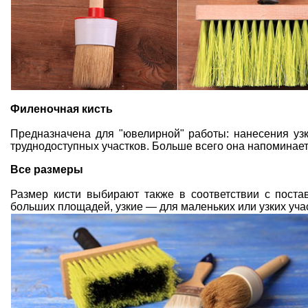
Филеночная кисть
Предназначена для "ювелирной" работы: нанесения уз
труднодоступных участков. Больше всего она напоминает 
Все размеры
Размер кисти выбирают также в соответствии с пост
больших площадей, узкие — для маленьких или узких уча