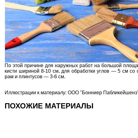
По этой причине для наружных работ на большой площад
кисти шириной 8-10 см, для обработки углов — 5 см со
рам и плинтусов — 3-6 см.
Иллюстрации к материалу: ООО "Бонниер Пабликейшенз"
ПОХОЖИЕ МАТЕРИАЛЫ