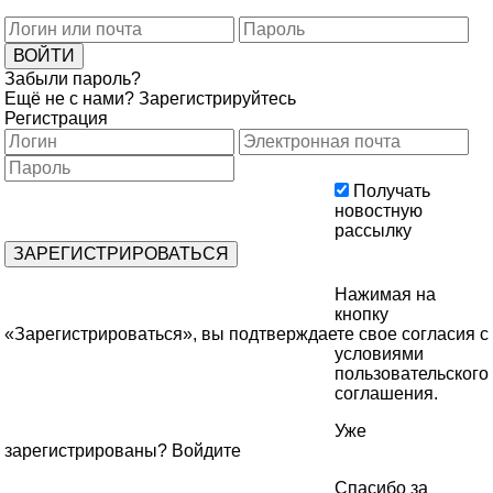
Забыли пароль?
Ещё не с нами?
Зарегистрируйтесь
Регистрация
Получать
новостную
рассылку
Нажимая на
кнопку
«Зарегистрироваться», вы подтверждаете свое согласия с
условиями
пользовательского
соглашения
.
Уже
зарегистрированы?
Войдите
Спасибо за