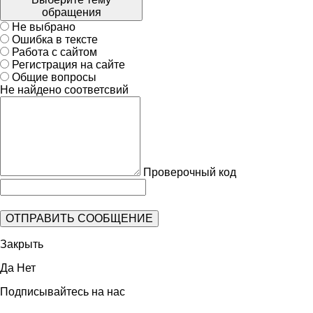
обращения
Не выбрано
Ошибка в тексте
Работа с сайтом
Регистрация на сайте
Общие вопросы
Не найдено соответсвий
Проверочный код
Закрыть
Да
Нет
Подписывайтесь на нас