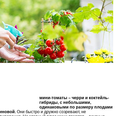
мини-томаты –
черри
и коктейль-
гибриды, с небольшими,
одинаковыми по размеру плодами
иновой.
Они быстро и дружно созревают, не