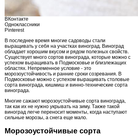
ВКонтакте
Одноклассники
Pinterest
В последнее время многие садоводы стали
выращивать у себя на участках виноград. Виноград
обладает хорошим вкусом и рядом полезных свойств.
Существует много сортов винограда, которые можно с
успехом выращивать в Подмосковье и близлежащих
областях. Непременное условие - это
морозоустойчивость и ранние сроки созревания. В
Подмосковье можно с успехом выращивать столовые
сорта винограда, кишмиш и винно-технические сорта
винограда.
Многие сажают морозоустойчивые сорта винограда,
так как их не нужно укрывать на зиму. Также такой
виноград легче переносит моменты, когда наступают
сильные морозы, а снега еще мало.
Морозоустойчивые сорта