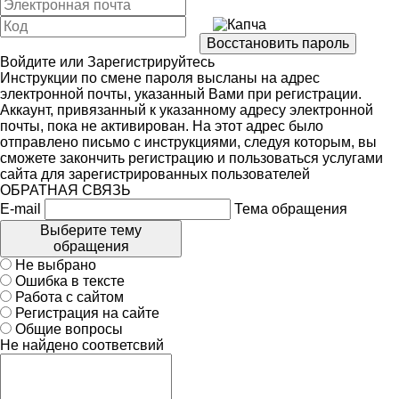
Войдите
или
Зарегистрируйтесь
Инструкции по смене пароля высланы на адрес
электронной почты, указанный Вами при регистрации.
Аккаунт, привязанный к указанному адресу электронной
почты, пока не активирован. На этот адрес было
отправлено письмо с инструкциями, следуя которым, вы
сможете закончить регистрацию и пользоваться услугами
сайта для зарегистрированных пользователей
ОБРАТНАЯ СВЯЗЬ
E-mail
Тема обращения
Выберите тему
обращения
Не выбрано
Ошибка в тексте
Работа с сайтом
Регистрация на сайте
Общие вопросы
Не найдено соответсвий