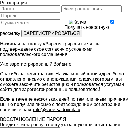
Регистрация
Получать новостную
рассылку
Нажимая на кнопку «Зарегистрироваться», вы
подтверждаете свое согласия с условиями
пользовательского соглашения
.
Уже зарегистрированы?
Войдите
Спасибо за регистрацию. На указанный вами адрес было
отправлено письмо с инструкциями, следуя которым, вы
сможете закончить регистрацию и пользоваться услугами
сайта для зарегистрированных пользователей
Если в течение нескольких дней по тем или иным причинам
Вы не получили письмо с подтверждением регистрации -
напишите нам:
info@supersadovnik.ru
ВОССТАНОВЛЕНИЕ ПАРОЛЯ
Введите электронную почту указанную при регистрации: