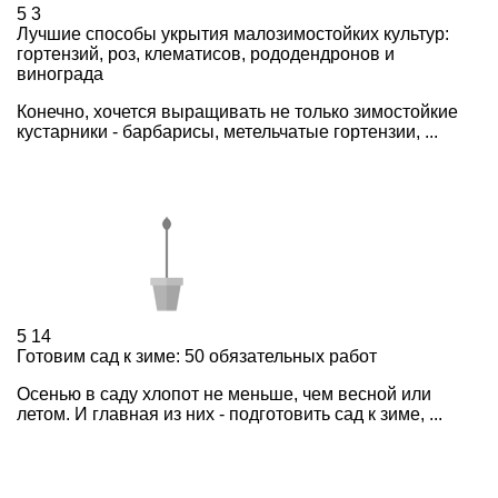
5
3
Лучшие способы укрытия малозимостойких культур:
гортензий, роз, клематисов, рододендронов и
винограда
Конечно, хочется выращивать не только зимостойкие
кустарники - барбарисы, метельчатые гортензии, ...
5
14
Готовим сад к зиме: 50 обязательных работ
Осенью в саду хлопот не меньше, чем весной или
летом. И главная из них - подготовить сад к зиме, ...