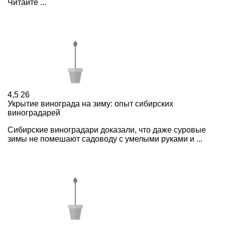
Читайте ...
4,5
26
Укрытие винограда на зиму: опыт сибирских
виноградарей
Сибирские виноградари доказали, что даже суровые
зимы не помешают садоводу с умелыми руками и ...