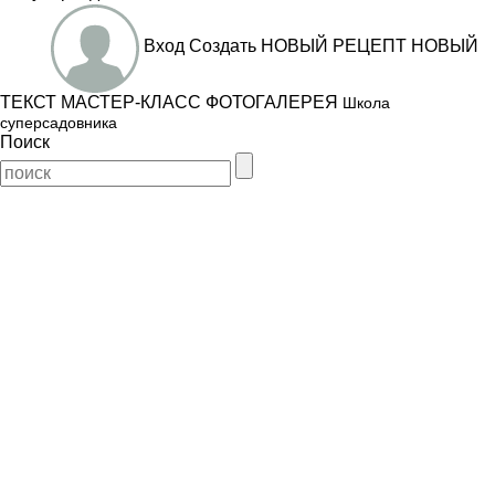
Вход
Создать
НОВЫЙ РЕЦЕПТ
НОВЫЙ
ТЕКСТ
МАСТЕР-КЛАСС
ФОТОГАЛЕРЕЯ
Школа
суперсадовника
Поиск