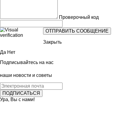
Проверочный код
Закрыть
Да
Нет
Подписывайтесь на нас
наши новости и советы
Ура, Вы с нами!