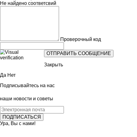
Не найдено соответсвий
Проверочный код
Закрыть
Да
Нет
Подписывайтесь на нас
наши новости и советы
Ура, Вы с нами!