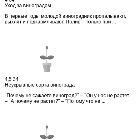
Уход за виноградом
В первые годы молодой виноградник пропалывают,
рыхлят и подкармливают. Полив – только при ...
4,5
34
Неукрывные сорта винограда
"Почему не сажаете виноград?" – "Он у нас не растет."
– "А почему не растет?" – "Потому что не ...