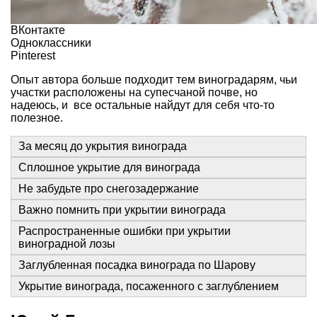
ВКонтакте
Одноклассники
Pinterest
Опыт автора больше подходит тем виноградарям, чьи
участки расположены на супесчаной почве, но
надеюсь, и все остальные найдут для себя что-то
полезное.
За месяц до укрытия винограда
Сплошное укрытие для винограда
Не забудьте про снегозадержание
Важно помнить при укрытии винограда
Распространенные ошибки при укрытии
виноградной лозы
Заглубленная посадка винограда по Шарову
Укрытие винограда, посаженного с заглублением