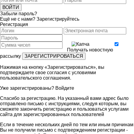
Забыли пароль?
Ещё не с нами?
Зарегистрируйтесь
Регистрация
Получать новостную
рассылку
Нажимая на кнопку «Зарегистрироваться», вы
подтверждаете свое согласия с условиями
пользовательского соглашения
.
Уже зарегистрированы?
Войдите
Спасибо за регистрацию. На указанный вами адрес было
отправлено письмо с инструкциями, следуя которым, вы
сможете закончить регистрацию и пользоваться услугами
сайта для зарегистрированных пользователей
Если в течение нескольких дней по тем или иным причинам
Вы не получили письмо с подтверждением регистрации -