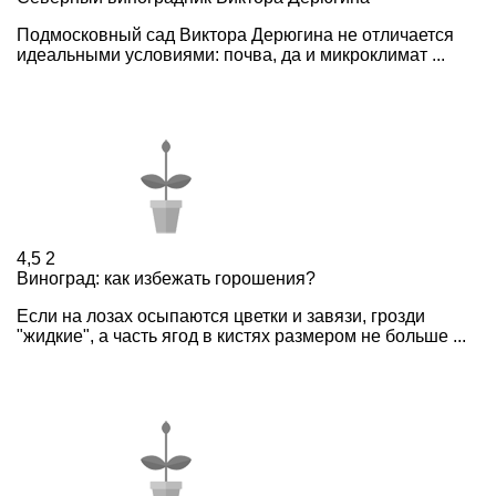
Подмосковный сад Виктора Дерюгина не отличается
идеальными условиями: почва, да и микроклимат ...
4,5
2
Виноград: как избежать горошения?
Если на лозах осыпаются цветки и завязи, грозди
"жидкие", а часть ягод в кистях размером не больше ...