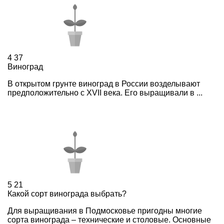
4
37
Виноград
В открытом грунте виноград в России возделывают
предположительно с XVII века. Его выращивали в ...
5
21
Какой сорт винограда выбрать?
Для выращивания в Подмосковье пригодны многие
сорта винограда – технические и столовые. Основные