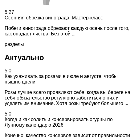
5
27
Осенняя обрезка винограда. Мастер-класс
Побеги винограда обрезают каждую осень после того,
как опадает листва. Без этой ...
разделы
Актуально
5
0
Как ухаживать за розами в июле и августе, чтобы
пышно цвели
Розы лучше всего проявляют себя, когда вы берете на
себя обязательство регулярно заботиться о них и
уделять им внимание. Хотя розы требуют большего ...
5
0
Когда и как солить и консервировать огурцы по
Лунному календарю 2026
Конечно, качество консервов зависит от правильности