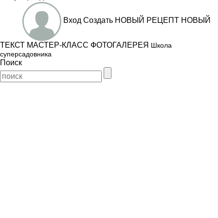
Вход
Создать
НОВЫЙ РЕЦЕПТ
НОВЫЙ
ТЕКСТ
МАСТЕР-КЛАСС
ФОТОГАЛЕРЕЯ
Школа
суперсадовника
Поиск