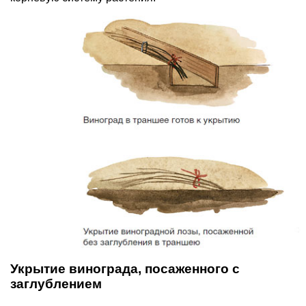
Укрытие винограда, посаженного с
заглублением