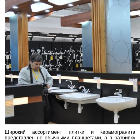
Широкий ассортимент плитки и керамогранита
представлен не обычными планшетами, а в разбивку