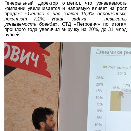
Генеральный директор отметил, что узнаваемость
компании увеличивается и напрямую влияет на рост
продаж: «
Сейчас о нас знают 15,9% опрошенных,
покупают 7,1%. Наша задача — повысить
узнаваемость бренда
». СТД «Петрович» по итогам
прошлого года увеличил выручку на 20%, до 31 млрд
рублей.