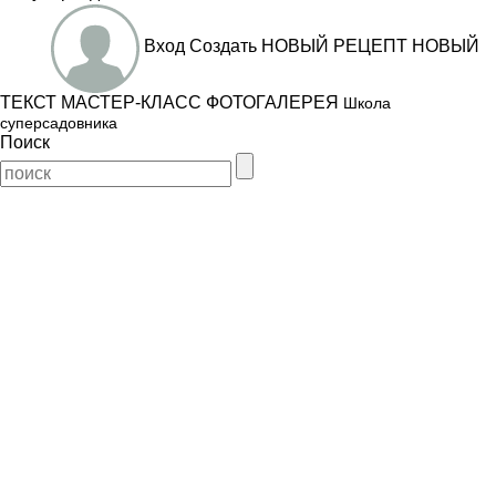
Вход
Создать
НОВЫЙ РЕЦЕПТ
НОВЫЙ
ТЕКСТ
МАСТЕР-КЛАСС
ФОТОГАЛЕРЕЯ
Школа
суперсадовника
Поиск