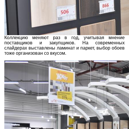
Коллекцию меняют раз в год, учитывая мнение
поставщиков и закупщиков. На современных
слайдерах выставлены ламинат и паркет, выбор обоев
тоже организован со вкусом.