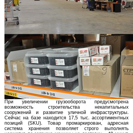
При увеличении грузооборота предусмотрена
возможность строительства некапитальных
сооружений и развитие уличной инфраструктуры.
Сейчас на базе находится 17,5 тыс. ассортиментных
позиций (SKU). Товар промаркирован, адресная
система хранения позволяет строго выполнять