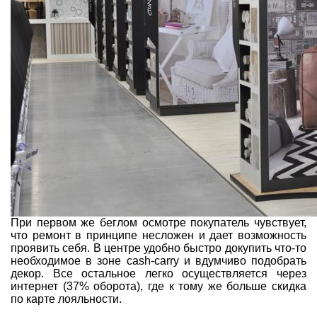
При первом же беглом осмотре покупатель чувствует,
что ремонт в принципе несложен и дает возможность
проявить себя. В центре удобно быстро докупить что-то
необходимое в зоне cash-carry и вдумчиво подобрать
декор. Все остальное легко осуществляется через
интернет (37% оборота), где к тому же больше скидка
по карте лояльности.