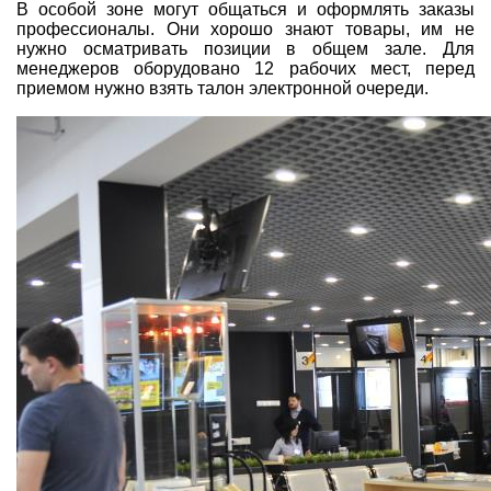
В особой зоне могут общаться и оформлять заказы
профессионалы. Они хорошо знают товары, им не
нужно осматривать позиции в общем зале. Для
менеджеров оборудовано 12 рабочих мест, перед
приемом нужно взять талон электронной очереди.