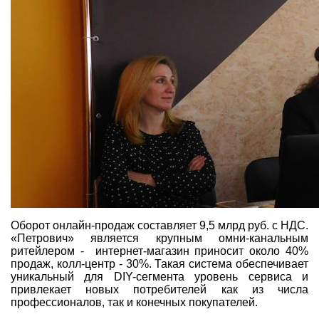
Оборот онлайн-продаж составляет 9,5 млрд руб. с НДС.
«Петрович» является крупным омни-канальным
ритейлером - интернет-магазин приносит около 40%
продаж, колл-центр - 30%. Такая система обеспечивает
уникальный для DIY-сегмента уровень сервиса и
привлекает новых потребителей как из числа
профессионалов, так и конечных покупателей.