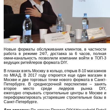
Новые форматы обслуживания клиентов, в частности
работа в режиме 24/7, доставка за 6 часов, полная
омни-канальность позволили компании войти в ТОП-3
ведущих ритейлеров формата DIY.
В планах взять Москву в кольцо, открыв 8-10 магазинов
по МКАД. В 2017 году откроется еще один магазин в
Москве и две торговых точки нового формата в Санкт-
Петербурге. В среднесрочной перспективе – занять
второе место среди лидеров рынка DIY,
ежегодно открывать строительные центры в Москве и
переформатировать устаревшие строительные базы в
Санкт-Петербурге.