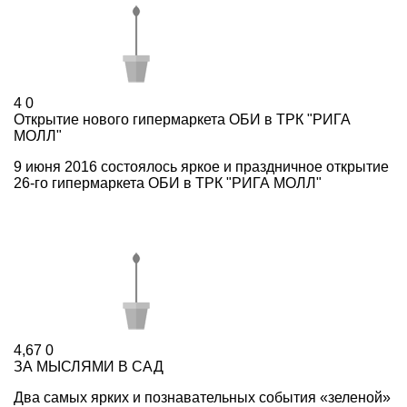
4
0
Открытие нового гипермаркета ОБИ в ТРК "РИГА
МОЛЛ"
9 июня 2016 состоялось яркое и праздничное открытие
26-го гипермаркета ОБИ в ТРК "РИГА МОЛЛ"
4,67
0
ЗА МЫСЛЯМИ В САД
Два самых ярких и познавательных события «зеленой»