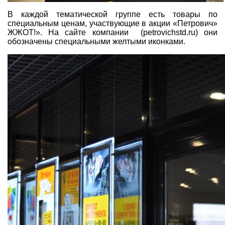
В каждой тематической группе есть товары по
специальным ценам, участвующие в акции «Петрович»
ЖЖОТ!». На сайте компании (petrovichstd.ru) они
обозначены специальными желтыми иконками.