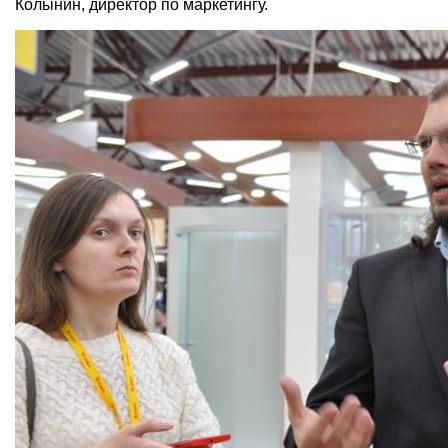
Колынин, директор по маркетингу.