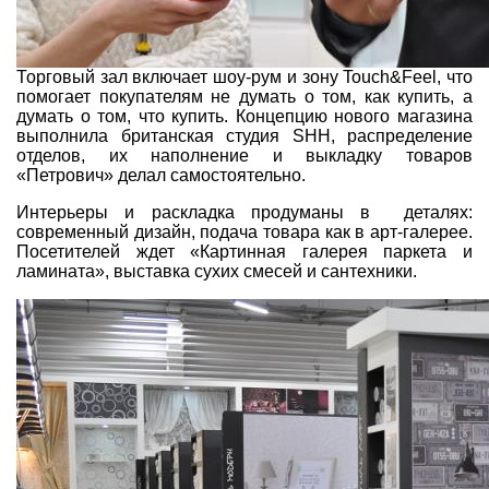
Торговый зал включает шоу-рум и зону Touch&Feel, что
помогает покупателям не думать о том, как купить, а
думать о том, что купить. Концепцию нового магазина
выполнила британская студия SHH, распределение
отделов, их наполнение и выкладку товаров
«Петрович» делал самостоятельно.
Интерьеры и раскладка продуманы в деталях:
современный дизайн, подача товара как в арт-галерее.
Посетителей ждет «Картинная галерея паркета и
ламината», выставка сухих смесей и сантехники.