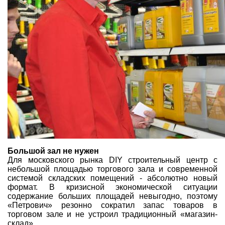
Большой зал не нужен
Для московского рынка DIY строительный центр с
небольшой площадью торгового зала и современной
системой складских помещений - абсолютно новый
формат. В кризисной экономической ситуации
содержание больших площадей невыгодно, поэтому
«Петрович» резонно сократил запас товаров в
торговом зале и не устроил традиционный «магазин-
склад».