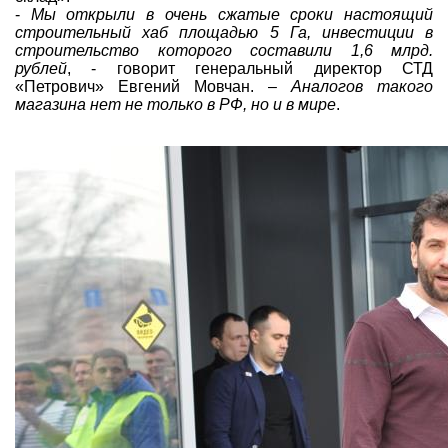
-
Мы открыли в очень сжатые сроки настоящий
строительный хаб площадью 5 Га, инвестиции в
строительство которого составили 1,6 млрд.
рублей
, - говорит генеральный директор СТД
«Петрович» Евгений Мовчан. –
Аналогов такого
магазина нет не только в РФ, но и в мире
.