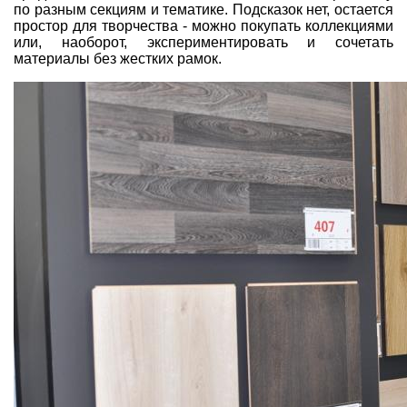
по разным секциям и тематике. Подсказок нет, остается
простор для творчества - можно покупать коллекциями
или, наоборот, экспериментировать и сочетать
материалы без жестких рамок.