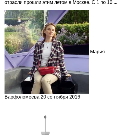
отрасли прошли этим летом в Москве. С 1 по 10 ...
Мария
Варфоломеева
20 сентября 2016