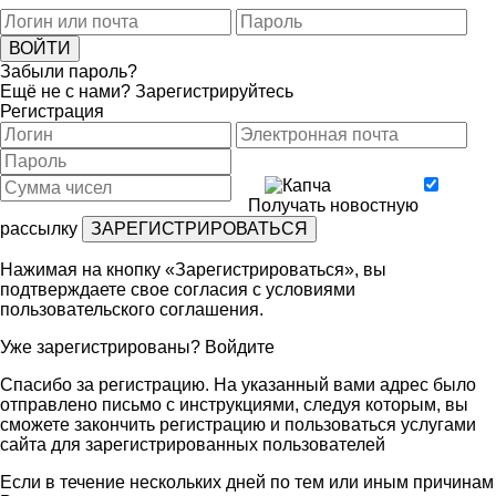
Забыли пароль?
Ещё не с нами?
Зарегистрируйтесь
Регистрация
Получать новостную
рассылку
Нажимая на кнопку «Зарегистрироваться», вы
подтверждаете свое согласия с условиями
пользовательского соглашения
.
Уже зарегистрированы?
Войдите
Спасибо за регистрацию. На указанный вами адрес было
отправлено письмо с инструкциями, следуя которым, вы
сможете закончить регистрацию и пользоваться услугами
сайта для зарегистрированных пользователей
Если в течение нескольких дней по тем или иным причинам