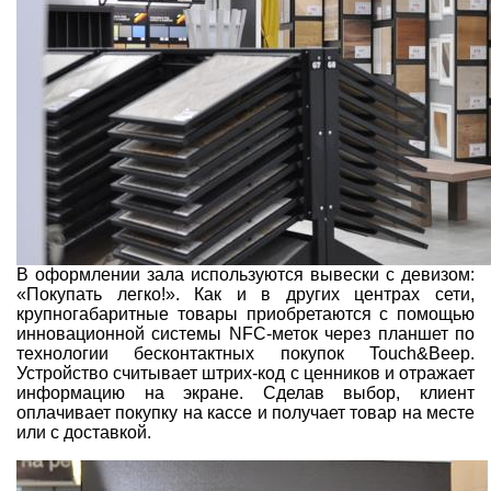
В оформлении зала используются вывески с девизом:
«Покупать легко!». Как и в других центрах сети,
крупногабаритные товары приобретаются с помощью
инновационной системы NFC-меток через планшет по
технологии бесконтактных покупок Touch&Beep.
Устройство считывает штрих-код с ценников и отражает
информацию на экране. Сделав выбор, клиент
оплачивает покупку на кассе и получает товар на месте
или с доставкой.