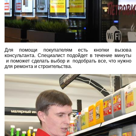
Для помощи покупателям есть кнопки вызова
консультанта. Специалист подойдет в течение минуты
и поможет сделать выбор и подобрать все, что нужно
для ремонта и строительства.