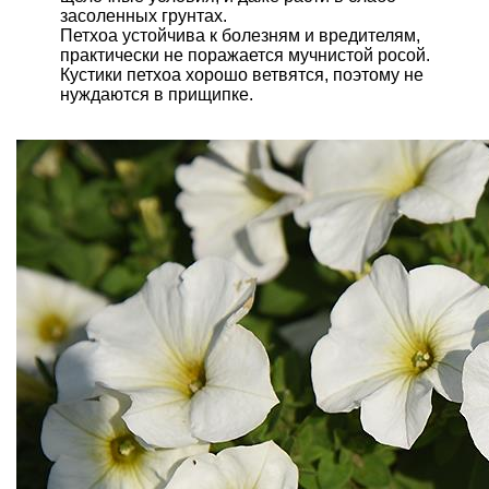
засоленных грунтах.
Петхоа устойчива к болезням и вредителям,
практически не поражается мучнистой росой.
Кустики петхоа хорошо ветвятся, поэтому не
нуждаются в прищипке.