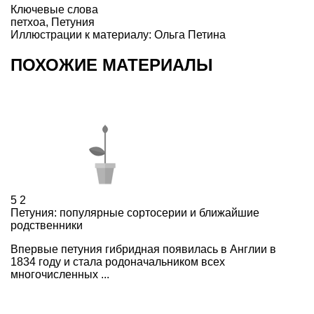
Ключевые слова
петхоа
,
Петуния
Иллюстрации к материалу: Ольга Петина
ПОХОЖИЕ МАТЕРИАЛЫ
5
2
Петуния: популярные сортосерии и ближайшие
родственники
Впервые петуния гибридная появилась в Англии в
1834 году и стала родоначальником всех
многочисленных ...