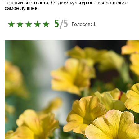
течении всего лета. От двух культур она взяла только
самое лучшее.
5
/5
Голосов:
1