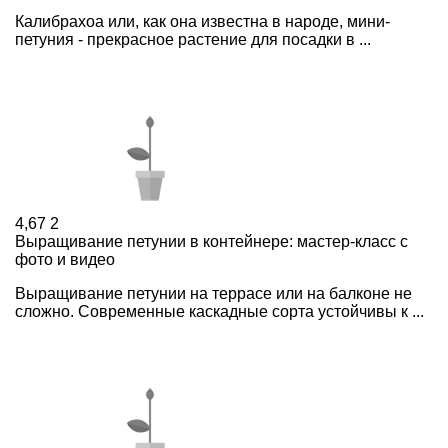
Калибрахоа или, как она известна в народе, мини-
петуния - прекрасное растение для посадки в ...
4,67
2
Выращивание петунии в контейнере: мастер-класс с
фото и видео
Выращивание петунии на террасе или на балконе не
сложно. Современные каскадные сорта устойчивы к ...