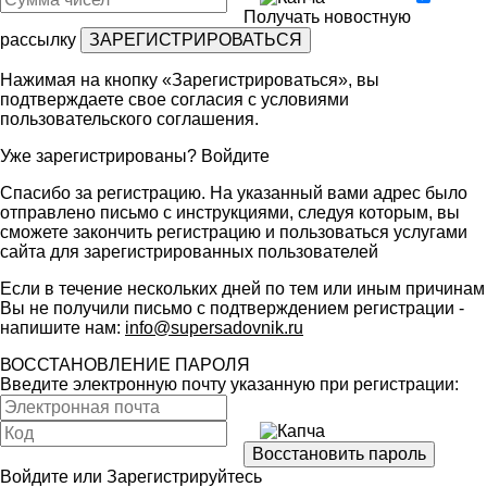
Получать новостную
рассылку
Нажимая на кнопку «Зарегистрироваться», вы
подтверждаете свое согласия с условиями
пользовательского соглашения
.
Уже зарегистрированы?
Войдите
Спасибо за регистрацию. На указанный вами адрес было
отправлено письмо с инструкциями, следуя которым, вы
сможете закончить регистрацию и пользоваться услугами
сайта для зарегистрированных пользователей
Если в течение нескольких дней по тем или иным причинам
Вы не получили письмо с подтверждением регистрации -
напишите нам:
info@supersadovnik.ru
ВОССТАНОВЛЕНИЕ ПАРОЛЯ
Введите электронную почту указанную при регистрации:
Войдите
или
Зарегистрируйтесь