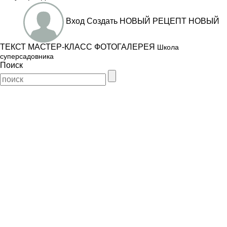
Вход
Создать
НОВЫЙ РЕЦЕПТ
НОВЫЙ
ТЕКСТ
МАСТЕР-КЛАСС
ФОТОГАЛЕРЕЯ
Школа
суперсадовника
Поиск