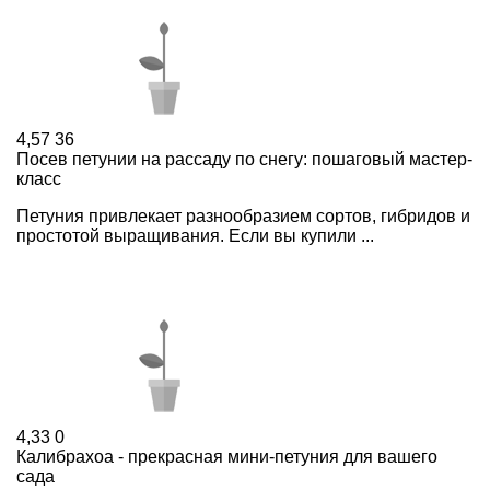
4,57
36
Посев петунии на рассаду по снегу: пошаговый мастер-
класс
Петуния привлекает разнообразием сортов, гибридов и
простотой выращивания. Если вы купили ...
4,33
0
Калибрахоа - прекрасная мини-петуния для вашего
сада