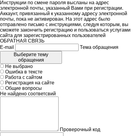
Инструкции по смене пароля высланы на адрес
электронной почты, указанный Вами при регистрации.
Аккаунт, привязанный к указанному адресу электронной
почты, пока не активирован. На этот адрес было
отправлено письмо с инструкциями, следуя которым, вы
сможете закончить регистрацию и пользоваться услугами
сайта для зарегистрированных пользователей
ОБРАТНАЯ СВЯЗЬ
E-mail
Тема обращения
Выберите тему
обращения
Не выбрано
Ошибка в тексте
Работа с сайтом
Регистрация на сайте
Общие вопросы
Не найдено соответсвий
Проверочный код