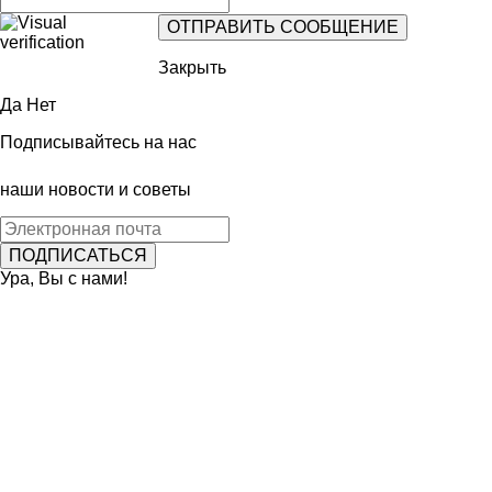
Закрыть
Да
Нет
Подписывайтесь на нас
наши новости и советы
Ура, Вы с нами!