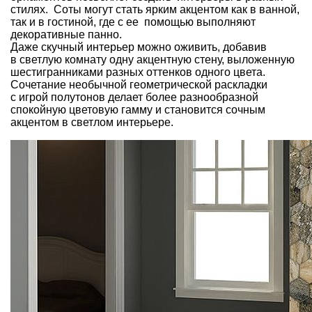
стилях. Соты могут стать ярким акцентом как в ванной,
так и в гостиной, где с ее помощью выполняют
декоративные панно.
Даже скучный интерьер можно оживить, добавив
в светлую комнату одну акцентную стену, выложенную
шестигранниками разных оттенков одного цвета.
Сочетание необычной геометрической раскладки
с игрой полутонов делает более разнообразной
спокойную цветовую гамму и становится сочным
акцентом в светлом интерьере.