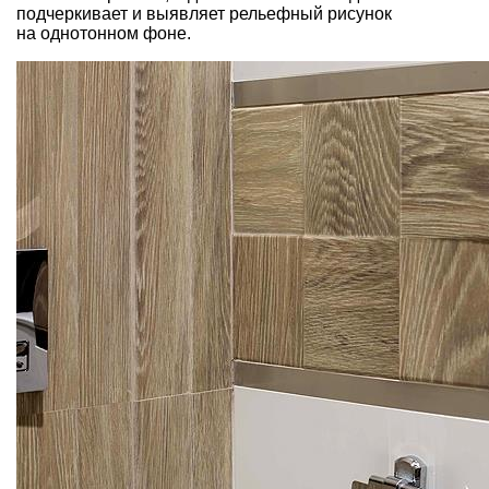
подчеркивает и выявляет рельефный рисунок
на однотонном фоне.