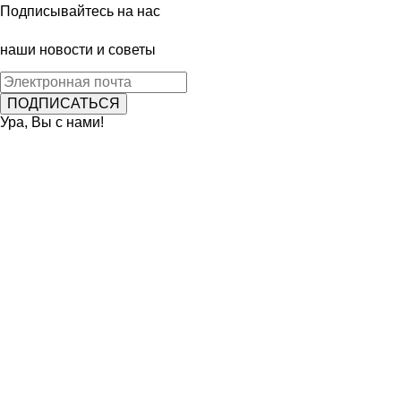
Подписывайтесь на нас
наши новости и советы
Ура, Вы с нами!