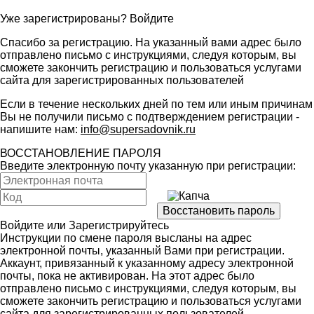
Уже зарегистрированы?
Войдите
Спасибо за регистрацию. На указанный вами адрес было
отправлено письмо с инструкциями, следуя которым, вы
сможете закончить регистрацию и пользоваться услугами
сайта для зарегистрированных пользователей
Если в течение нескольких дней по тем или иным причинам
Вы не получили письмо с подтверждением регистрации -
напишите нам:
info@supersadovnik.ru
ВОССТАНОВЛЕНИЕ ПАРОЛЯ
Введите электронную почту указанную при регистрации:
Войдите
или
Зарегистрируйтесь
Инструкции по смене пароля высланы на адрес
электронной почты, указанный Вами при регистрации.
Аккаунт, привязанный к указанному адресу электронной
почты, пока не активирован. На этот адрес было
отправлено письмо с инструкциями, следуя которым, вы
сможете закончить регистрацию и пользоваться услугами
сайта для зарегистрированных пользователей