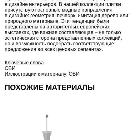
в дизайне интерьеров. В нашей коллекции плитки
присутствуют основные модные направления
в дизайне: геометрия, печворк, имитация дерева или
природного материала. Эти тенденции были
представлены на авторитетных европейских
выставках, где важная составляющая – не только
эстетическая сторона представленных коллекций,
но и возможность подобрать соответствующие
предложения во всех ценовых сегментах.
Ключевые слова
ОБИ
Иллюстрации к материалу: ОБИ
ПОХОЖИЕ МАТЕРИАЛЫ