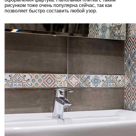
рисунком тоже очень популярна сейчас, так как
позволяет быстро составить любой узор.