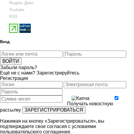
Яндекс Дзен
Youtube
RSS
Вход
Забыли пароль?
Ещё не с нами?
Зарегистрируйтесь
Регистрация
Получать новостную
рассылку
Нажимая на кнопку «Зарегистрироваться», вы
подтверждаете свое согласия с условиями
пользовательского соглашения
.