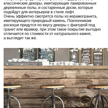
классические декоры, имитирующие лакированные
деревянные полы, и состаренные доски, которые
подойдут для интерьеров в стиле лофт.
Очень эффектно смотрятся полы из керамогранита,
имитирующего природный камень. Поклонникам
роскоши придутся по вкусу декоры с фактурой под
гранит или мрамор, при этом такое покрытие выгодно
отличается по стоимости от натурального камня,
а выглядит так же.