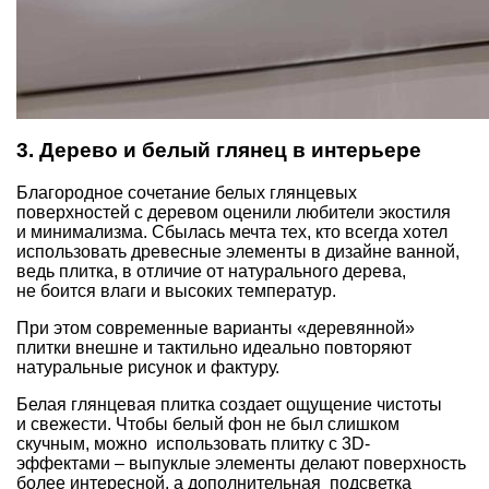
3. Дерево и белый глянец в интерьере
Благородное сочетание белых глянцевых
поверхностей с деревом оценили любители экостиля
и минимализма. Сбылась мечта тех, кто всегда хотел
использовать древесные элементы в дизайне ванной,
ведь плитка, в отличие от натурального дерева,
не боится влаги и высоких температур.
При этом современные варианты «деревянной»
плитки внешне и тактильно идеально повторяют
натуральные рисунок и фактуру.
Белая глянцевая плитка создает ощущение чистоты
и свежести. Чтобы белый фон не был слишком
скучным, можно использовать плитку с 3D-
эффектами – выпуклые элементы делают поверхность
более интересной, а дополнительная подсветка