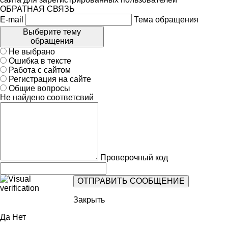
ОБРАТНАЯ СВЯЗЬ
E-mail
Тема обращения
Выберите тему
обращения
Не выбрано
Ошибка в тексте
Работа с сайтом
Регистрация на сайте
Общие вопросы
Не найдено соответсвий
Проверочный код
Закрыть
Да
Нет