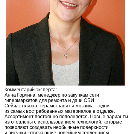
Комментарий эксперта:
Анна Горлина, менеджер по закупкам сети
гипермаркетов для ремонта и дачи ОБИ
Сейчас плитка, керамогранит и мозаика – одни
из самых востребованных материалов в отделке.
Ассортимент постоянно пополняется. Новые варианты
изготовлены с использованием технологий, которые
позволяют создавать необычные поверхности
и рисунки, отвечающие новейшим тенденциям