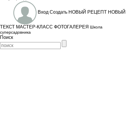
Вход
Создать
НОВЫЙ РЕЦЕПТ
НОВЫЙ
ТЕКСТ
МАСТЕР-КЛАСС
ФОТОГАЛЕРЕЯ
Школа
суперсадовника
Поиск