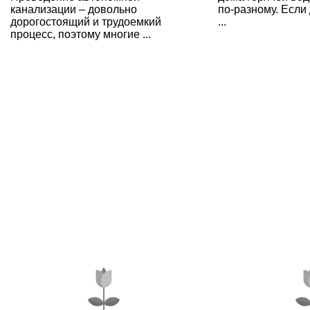
канализации – довольно
по-разному. Если
дорогостоящий и трудоемкий
...
процесс, поэтому многие ...