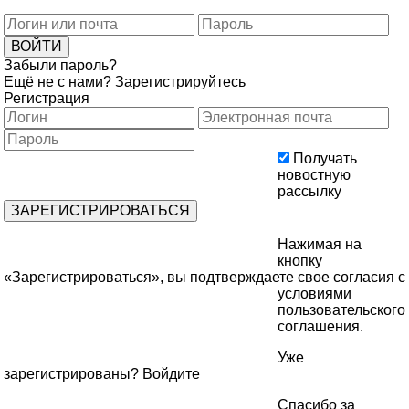
Забыли пароль?
Ещё не с нами?
Зарегистрируйтесь
Регистрация
Получать
новостную
рассылку
Нажимая на
кнопку
«Зарегистрироваться», вы подтверждаете свое согласия с
условиями
пользовательского
соглашения
.
Уже
зарегистрированы?
Войдите
Спасибо за