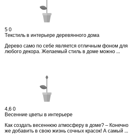
5
0
Текстиль в интерьере деревянного дома
Дерево само по себе является отличным фоном для
любого декора. Желаемый стиль в доме можно ...
4,6
0
Весенние цветы в интерьере
Как создать весеннюю атмосферу в доме? – Конечно
же добавить в свою жизнь сочных красок! А самый ...