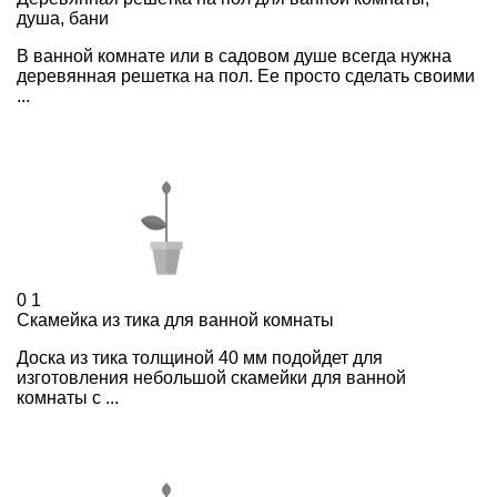
душа, бани
В ванной комнате или в садовом душе всегда нужна
деревянная решетка на пол. Ее просто сделать своими
...
0
1
Скамейка из тика для ванной комнаты
Доска из тика толщиной 40 мм подойдет для
изготовления небольшой скамейки для ванной
комнаты с ...