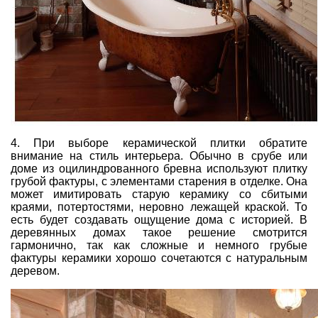
4. При выборе
керамической плитки
обратите
внимание на стиль интерьера. Обычно в срубе или
доме из оцилиндрованного бревна используют плитку
грубой фактуры, с элементами старения в отделке. Она
может имитировать старую керамику со сбитыми
краями, потертостями, неровно лежащей краской. То
есть будет создавать ощущение дома с историей. В
деревянных домах такое решение смотрится
гармонично, так как сложные и немного грубые
фактуры керамики хорошо сочетаются с натуральным
деревом.