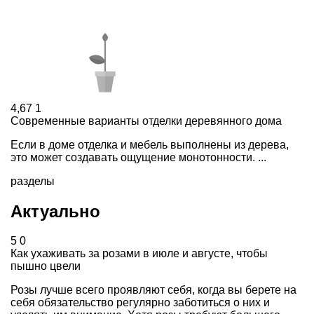
4,67
1
Современные варианты отделки деревянного дома
Если в доме отделка и мебель выполнены из дерева,
это может создавать ощущение монотонности. ...
разделы
Актуально
5
0
Как ухаживать за розами в июле и августе, чтобы
пышно цвели
Розы лучше всего проявляют себя, когда вы берете на
себя обязательство регулярно заботиться о них и