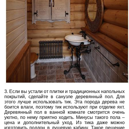
3. Если вы устали от плитки и традиционных напольных
покрытий, сделайте в санузле деревянный пол. Для
этого лучше использовать тик. Эта порода дерева не
боится влаги, поэтому тик используют при отделке яхт.
Деревянный пол в ванной комнате смотрится очень
уютно, по нему приятно ходить. Минусы такого пола –
цена и дополнительный уход. Из тика даже можно
изготовить поддон в душевую кабину. Такое решение