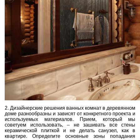
2. Дизайнерские решения ванных комнат в деревянном
доме разнообразны и зависят от конкретного проекта и
используемых материалов. Прием, который мы
советуем использовать, – не зашивать все стены
керамической плиткой и не делать санузел, как в
квартире. Определите основные зоны попадания