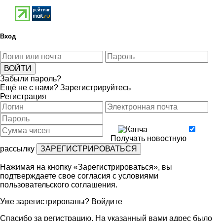
Вход
Забыли пароль?
Ещё не с нами?
Зарегистрируйтесь
Регистрация
Получать новостную
рассылку
Нажимая на кнопку «Зарегистрироваться», вы
подтверждаете свое согласия с условиями
пользовательского соглашения
.
Уже зарегистрированы?
Войдите
Спасибо за регистрацию. На указанный вами адрес было