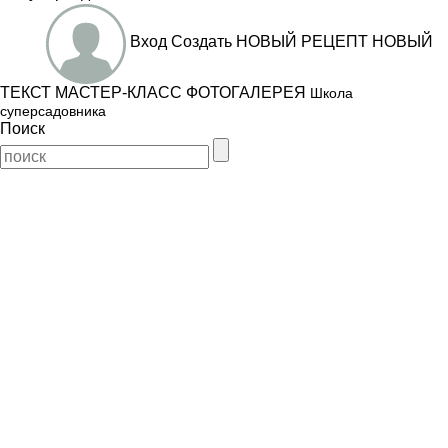
Вход
Создать
НОВЫЙ РЕЦЕПТ
НОВЫЙ
ТЕКСТ
МАСТЕР-КЛАСС
ФОТОГАЛЕРЕЯ
Школа
суперсадовника
Поиск