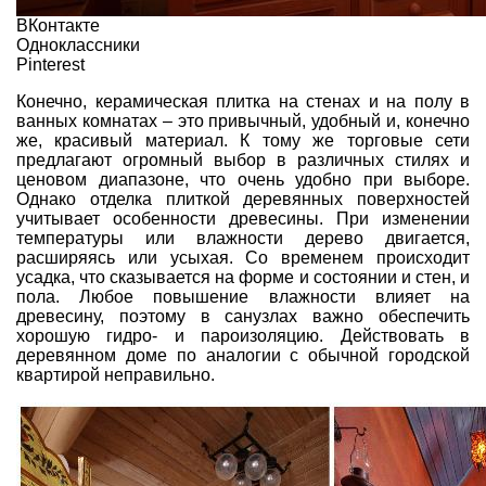
ВКонтакте
Одноклассники
Pinterest
Конечно, керамическая плитка на стенах и на полу в
ванных комнатах – это привычный, удобный и, конечно
же, красивый материал. К тому же торговые сети
предлагают огромный выбор в различных стилях и
ценовом диапазоне, что очень удобно при выборе.
Однако отделка плиткой деревянных поверхностей
учитывает особенности древесины. При изменении
температуры или влажности дерево двигается,
расширяясь или усыхая. Со временем происходит
усадка, что сказывается на форме и состоянии и стен, и
пола. Любое повышение влажности влияет на
древесину, поэтому в санузлах важно обеспечить
хорошую гидро- и пароизоляцию. Действовать в
деревянном доме по аналогии с обычной городской
квартирой неправильно.