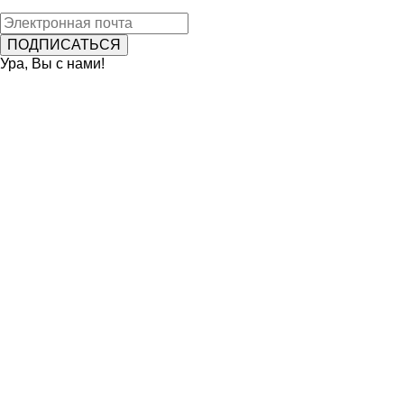
Ура, Вы с нами!