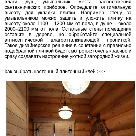
влаги: душ, умывальник, места расположения
сантехнических приборов. Определите оптимальную
высоту для укладки плитки. Например, стену за
умывальником можно зашить и уложить плитку на
высоту около 1100 – 1200 мм от пола, в душе – около
2000–2100 мм от пола. Остальные стены помещения
оставьте в дереве, но обработайте специальной
антисептической влагоотталкивающей пропиткой.
Такое дизайнерское решение в сочетании с правильно
подобранной плиткой будет смотреться очень красиво и
сразу создавать настроение уютной загородной жизни.
Как выбрать настенный плиточный клей >>>