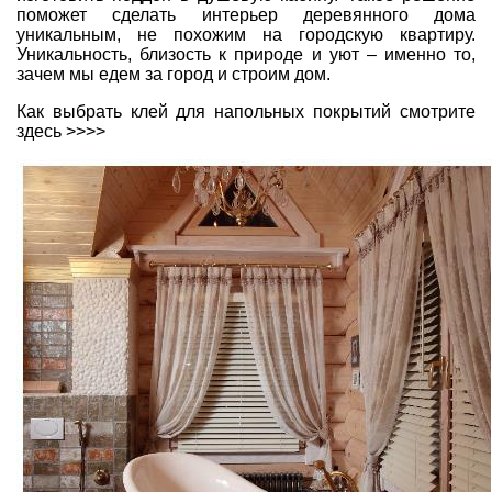
поможет сделать интерьер деревянного дома
уникальным, не похожим на городскую квартиру.
Уникальность, близость к природе и уют – именно то,
зачем мы едем за город и строим дом.
Как выбрать клей для напольных покрытий смотрите
здесь >>>>