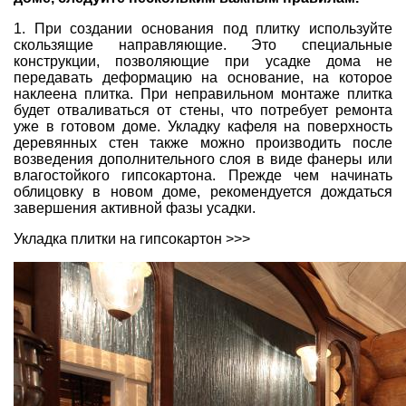
1. При создании основания под плитку используйте
скользящие направляющие. Это специальные
конструкции, позволяющие при усадке дома не
передавать деформацию на основание, на которое
наклеена плитка. При неправильном монтаже плитка
будет отваливаться от стены, что потребует ремонта
уже в готовом доме. Укладку кафеля на поверхность
деревянных стен также можно производить после
возведения дополнительного слоя в виде фанеры или
влагостойкого гипсокартона. Прежде чем начинать
облицовку в новом доме, рекомендуется дождаться
завершения активной фазы усадки.
Укладка плитки на гипсокартон >>>