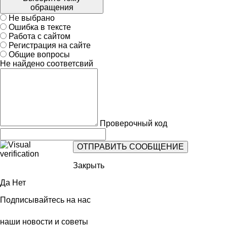
обращения
Не выбрано
Ошибка в тексте
Работа с сайтом
Регистрация на сайте
Общие вопросы
Не найдено соответсвий
Проверочный код
Закрыть
Да
Нет
Подписывайтесь на нас
наши новости и советы