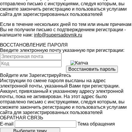
отправлено письмо с инструкциями, следуя которым, вы
сможете закончить регистрацию и пользоваться услугами
сайта для зарегистрированных пользователей
Если в течение нескольких дней по тем или иным причинам
Вы не получили письмо с подтверждением регистрации -
напишите нам:
info@supersadovnik.ru
ВОССТАНОВЛЕНИЕ ПАРОЛЯ
Введите электронную почту указанную при регистрации:
Войдите
или
Зарегистрируйтесь
Инструкции по смене пароля высланы на адрес
электронной почты, указанный Вами при регистрации.
Аккаунт, привязанный к указанному адресу электронной
почты, пока не активирован. На этот адрес было
отправлено письмо с инструкциями, следуя которым, вы
сможете закончить регистрацию и пользоваться услугами
сайта для зарегистрированных пользователей
ОБРАТНАЯ СВЯЗЬ
E-mail
Тема обращения
Выберите тему