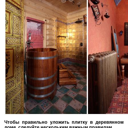
Чтобы правильно уложить плитку в деревянном
доме, следуйте нескольким важным правилам.