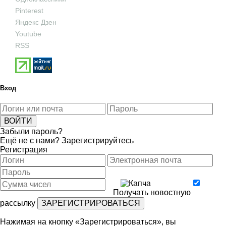
Pinterest
Яндекс Дзен
Youtube
RSS
Вход
Забыли пароль?
Ещё не с нами?
Зарегистрируйтесь
Регистрация
Получать новостную
рассылку
Нажимая на кнопку «Зарегистрироваться», вы