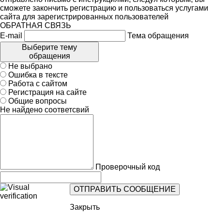
сможете закончить регистрацию и пользоваться услугами
сайта для зарегистрированных пользователей
ОБРАТНАЯ СВЯЗЬ
E-mail
Тема обращения
Выберите тему
обращения
Не выбрано
Ошибка в тексте
Работа с сайтом
Регистрация на сайте
Общие вопросы
Не найдено соответсвий
Проверочный код
Закрыть