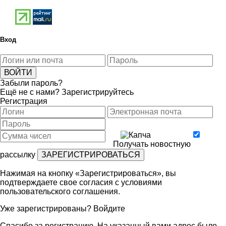
Вход
Забыли пароль?
Ещё не с нами?
Зарегистрируйтесь
Регистрация
Получать новостную
рассылку
Нажимая на кнопку «Зарегистрироваться», вы
подтверждаете свое согласия с условиями
пользовательского соглашения
.
Уже зарегистрированы?
Войдите
Спасибо за регистрацию. На указанный вами адрес было