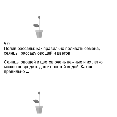
5
0
Полив рассады: как правильно поливать семена,
сеянцы, рассаду овощей и цветов
Сеянцы овощей и цветов очень нежные и их легко
можно повредить даже простой водой. Как же
правильно ...