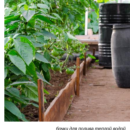
бочки для полива теплой водой