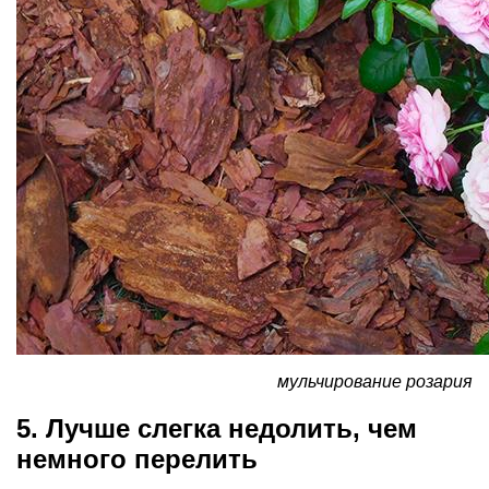
мульчирование розария
5. Лучше слегка недолить, чем
немного перелить