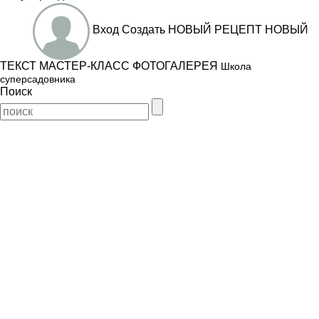
Вход
Создать
НОВЫЙ РЕЦЕПТ
НОВЫЙ
ТЕКСТ
МАСТЕР-КЛАСС
ФОТОГАЛЕРЕЯ
Школа
суперсадовника
Поиск