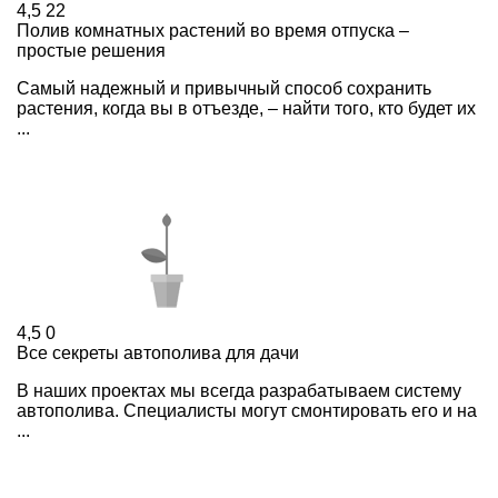
4,5
22
Полив комнатных растений во время отпуска –
простые решения
Самый надежный и привычный способ сохранить
растения, когда вы в отъезде, – найти того, кто будет их
...
4,5
0
Все секреты автополива для дачи
В наших проектах мы всегда разрабатываем систему
автополива. Специалисты могут смонтировать его и на
...