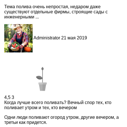
Тема полива очень непростая, недаром даже
существуют отдельные фирмы, строящие сады с
инженерными ...
Administrator
21 мая 2019
4,5
3
Когда лучше всего поливать? Вечный спор тех, кто
поливает утром и тех, кто вечером
Одни люди поливают огород утром, другие вечером, а
третьи как придется.