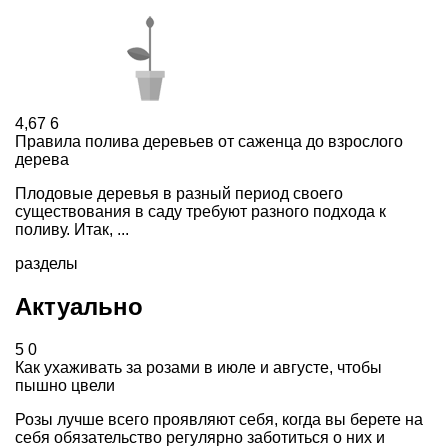
4,67
6
Правила полива деревьев от саженца до взрослого
дерева
Плодовые деревья в разный период своего
существования в саду требуют разного подхода к
поливу. Итак, ...
разделы
Актуально
5
0
Как ухаживать за розами в июле и августе, чтобы
пышно цвели
Розы лучше всего проявляют себя, когда вы берете на
себя обязательство регулярно заботиться о них и