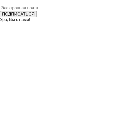
Ура, Вы с нами!