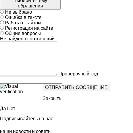
Выберите тему
обращения
Не выбрано
Ошибка в тексте
Работа с сайтом
Регистрация на сайте
Общие вопросы
Не найдено соответсвий
Проверочный код
Закрыть
Да
Нет
Подписывайтесь на нас
наши новости и советы