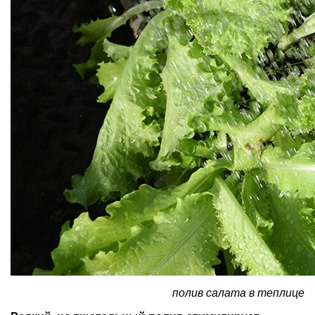
полив салата в теплице