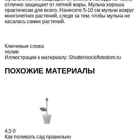
отлично защищает от летней жары. Мульча хороша
практически для всего. Нанесите 5-10 см мульчи вокруг
многолетних растений, следя за тем, чтобы мульча не
касалась самих растений.
Ключевые слова
полив
Иллюстрации к материалу: Shutterstock/fotodom.ru
ПОХОЖИЕ МАТЕРИАЛЫ
4,5
0
Как поливать сад правильно