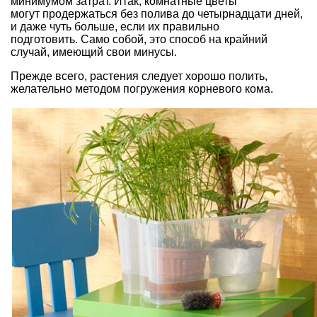
минимумом затрат. Итак, комнатные цветы
могут продержаться без полива до четырнадцати дней,
и даже чуть больше, если их правильно
подготовить. Само собой, это способ на крайний
случай, имеющий свои минусы.
Прежде всего, растения следует хорошо полить,
желательно методом погружения корневого кома.