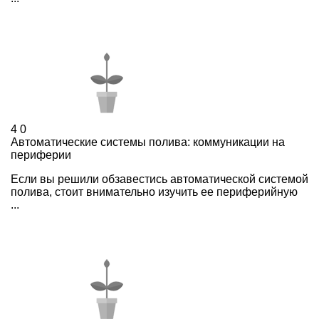
4
0
Автоматические системы полива: коммуникации на
периферии
Если вы решили обзавестись автоматической системой
полива, стоит внимательно изучить ее периферийную
...