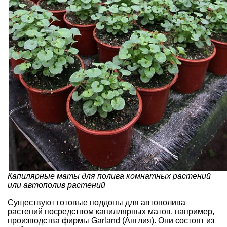
Капилярные маты для полива комнатных растений
или автополив растений
Существуют готовые поддоны для автополива
растений посредством капиллярных матов, например,
производства фирмы Garland (Англия). Они состоят из