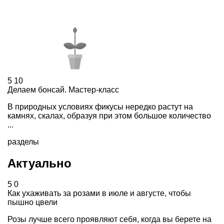
5
10
Делаем бонсай. Мастер-класс
В природных условиях фикусы нередко растут на
камнях, скалах, образуя при этом большое количество
...
разделы
Актуально
5
0
Как ухаживать за розами в июле и августе, чтобы
пышно цвели
Розы лучше всего проявляют себя, когда вы берете на