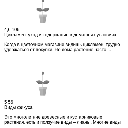
4,6
106
Цикламен: уход и содержание в домашних условиях
Когда в цветочном магазине видишь цикламен, трудно
удержаться от покупки. Но дома растение часто ...
5
56
Виды фикуса
Это многолетние древесные и кустарниковые
растения, есть и ползучие виды – лианы. Многие виды
...