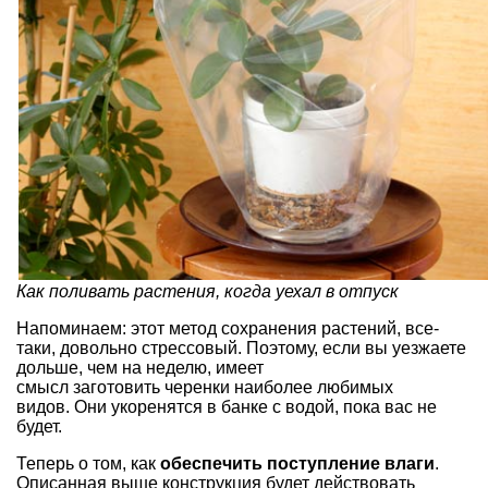
Как поливать растения, когда уехал в отпуск
Напоминаем: этот метод сохранения растений, все-
таки, довольно стрессовый. Поэтому, если вы уезжаете
дольше, чем на неделю, имеет
смысл заготовить черенки наиболее любимых
видов. Они укоренятся в банке с водой, пока вас не
будет.
Теперь о том, как
обеспечить поступление влаги
.
Описанная выше конструкция будет действовать