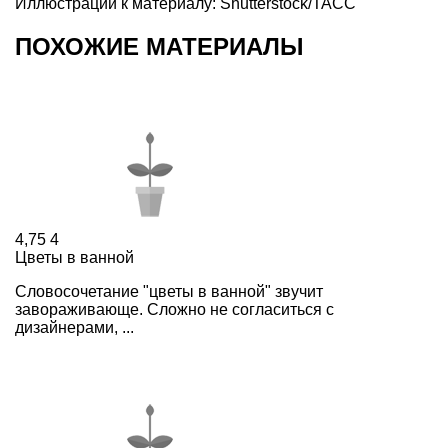
Иллюстрации к материалу: Shutterstock/ТАСС
ПОХОЖИЕ МАТЕРИАЛЫ
4,75
4
Цветы в ванной
Словосочетание "цветы в ванной" звучит
завораживающе. Сложно не согласиться с
дизайнерами, ...