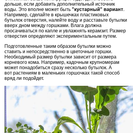
дольше, если добавить дополнительный источник
воды. Это вполне может быть
"кустарный" вариант
.
Например, сделайте в крышечках
пластиковых
бутылок
отверстия, налейте воду и расставьте бутылки
вверх дном между горшками. Влага должна
просачиваться по капле и увлажнять керамзит. Размер
отверстия определяют экспериментальным путем.
Подготовленные таким образом бутылки можно
ставить и непосредственно в
цветочные горшки
.
Необходимый размер бутылки зависит от размера
корневого кома. Например, кадочным крупномерам
может понадобиться сразу несколько бутылок. А
вот растениям в маленьких горшочках такой способ
вряд ли подойдет.