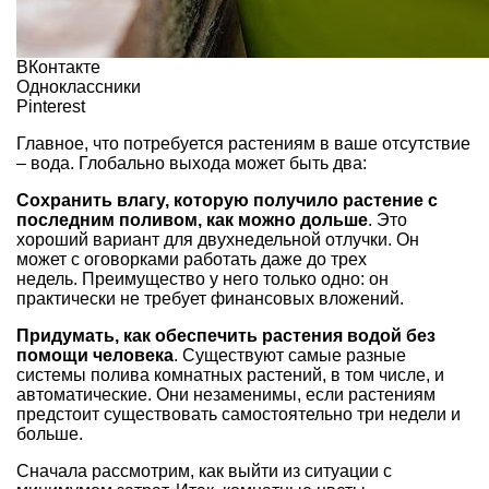
ВКонтакте
Одноклассники
Pinterest
Главное, что потребуется растениям в ваше отсутствие
– вода. Глобально выхода может быть два:
Сохранить влагу, которую получило растение с
последним поливом, как можно дольше
. Это
хороший вариант для двухнедельной отлучки. Он
может с оговорками работать даже до трех
недель. Преимущество у него только одно: он
практически не требует финансовых вложений.
Придумать, как обеспечить растения водой без
помощи человека
. Существуют самые разные
системы полива комнатных растений
, в том числе, и
автоматические. Они незаменимы, если растениям
предстоит существовать самостоятельно три недели и
больше.
Сначала рассмотрим, как выйти из ситуации с