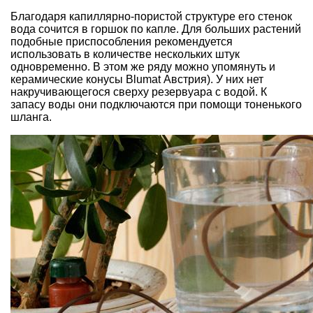
Благодаря капиллярно-пористой структуре его стенок
вода сочится в горшок по капле. Для больших растений
подобные приспособления рекомендуется
использовать в количестве нескольких штук
одновременно. В этом же ряду можно упомянуть и
керамические конусы Blumat Австрия). У них нет
накручивающегося сверху резервуара с водой. К
запасу воды они подключаются при помощи тоненького
шланга.