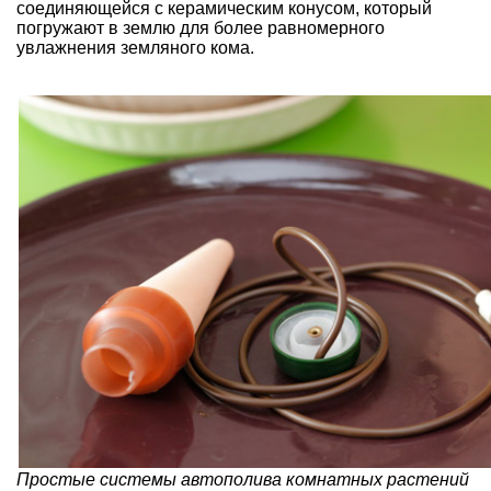
соединяющейся с керамическим конусом, который
погружают в землю для более равномерного
увлажнения земляного кома.
Простые системы автополива комнатных растений