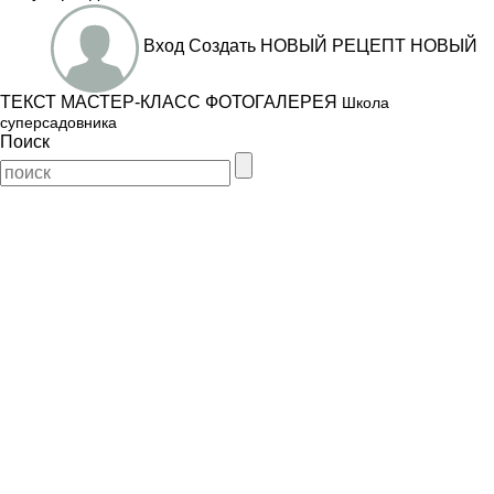
Вход
Создать
НОВЫЙ РЕЦЕПТ
НОВЫЙ
ТЕКСТ
МАСТЕР-КЛАСС
ФОТОГАЛЕРЕЯ
Школа
суперсадовника
Поиск