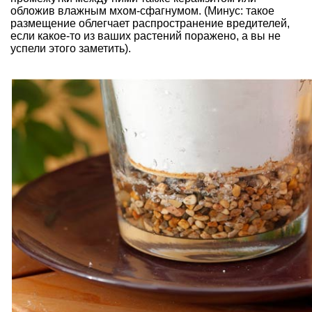
обложив влажным
мхом-сфагнумом
. (Минус: такое
размещение облегчает распространение вредителей,
если какое-то из ваших растений поражено, а вы не
успели этого заметить).