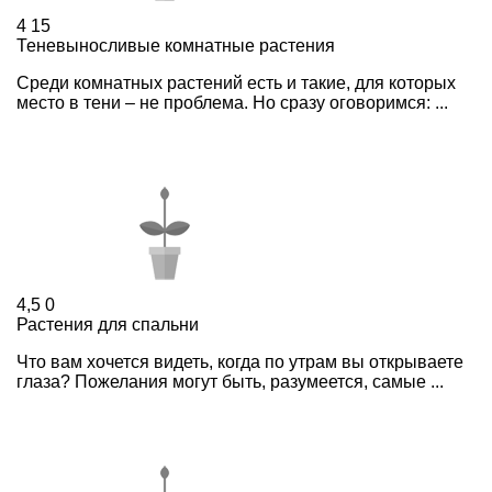
4
15
Теневыносливые комнатные растения
Среди комнатных растений есть и такие, для которых
место в тени – не проблема. Но сразу оговоримся: ...
4,5
0
Растения для спальни
Что вам хочется видеть, когда по утрам вы открываете
глаза? Пожелания могут быть, разумеется, самые ...