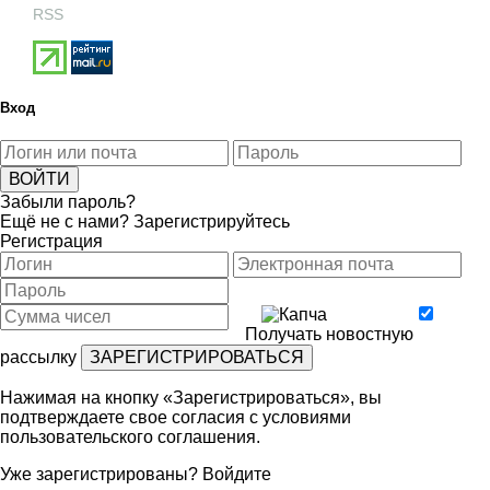
RSS
Вход
Забыли пароль?
Ещё не с нами?
Зарегистрируйтесь
Регистрация
Получать новостную
рассылку
Нажимая на кнопку «Зарегистрироваться», вы
подтверждаете свое согласия с условиями
пользовательского соглашения
.
Уже зарегистрированы?
Войдите