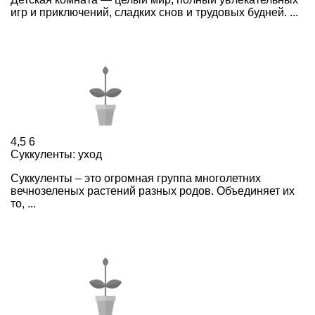
игр и приключений, сладких снов и трудовых будней. ...
4,5
6
Суккуленты: уход
Суккуленты – это огромная группа многолетних
вечнозеленых растений разных родов. Объединяет их
то, ...