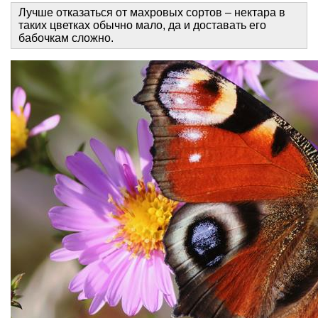
Лучше отказаться от махровых сортов – нектара в
таких цветках обычно мало, да и доставать его
бабочкам сложно.