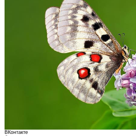
ВКонтакте