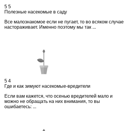
5
5
Полезные насекомые в саду
Все малознакомое если не пугает, то во всяком случае
настораживает. Именно поэтому мы так ...
5
4
Где и как зимуют насекомые-вредители
Если вам кажется, что осенью вредителей мало и
можно не обращать на них внимания, то вы
ошибаетесь: ...