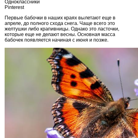
Одноклассники
Pinterest
Первые бабочки в наших краях вылетают еще в
апреле, до полного схода снега. Чаще всего это
желтушки либо крапивницы. Однако это ласточки,
которые еще не делают весны. Основная масса
бабочек появляется начиная с июня и позже.