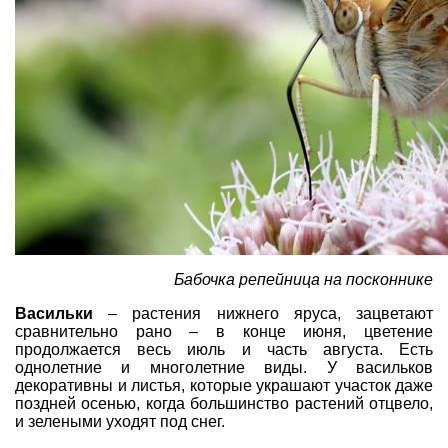
Бабочка репейница на посконнике
Васильки
– растения нижнего яруса, зацветают
сравнительно рано – в конце июня, цветение
продолжается весь июль и часть августа. Есть
однолетние и многолетние виды. У васильков
декоративны и листья, которые украшают участок даже
поздней осенью, когда большинство растений отцвело,
и зелеными уходят под снег.