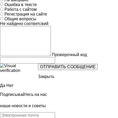
Ошибка в тексте
Работа с сайтом
Регистрация на сайте
Общие вопросы
Не найдено соответсвий
Проверочный код
Закрыть
Да
Нет
Подписывайтесь на нас
наши новости и советы