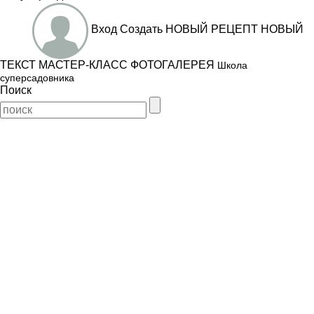
Вход
Создать
НОВЫЙ РЕЦЕПТ
НОВЫЙ
ТЕКСТ
МАСТЕР-КЛАСС
ФОТОГАЛЕРЕЯ
Школа
суперсадовника
Поиск