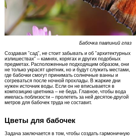
Бабочка павлиний глаз
Создавая "сад", не стоит забывать и об "архитектурных
излишествах" – камнях, корягах и других подобных
предметах. Расположенные подходящим образом, они
не только украсят цветник, но и будут служить местами,
где бабочки смогут принимать солнечные ванны и
согреваться после ночной прохлады. В жаркие дни
нужен источник воды. Если он не вписывается в
композицию цветника – не беда. Главное, чтобы вода
имелась поблизости – пролететь за ней десяток-другой
метров для бабочек труда не составит.
Цветы для бабочек
Задача заключается в том, чтобы создать гармоничную