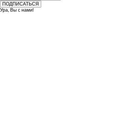
Ура, Вы с нами!