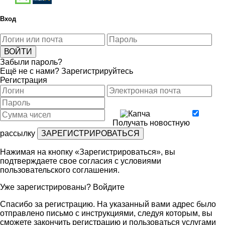
Вход
Забыли пароль?
Ещё не с нами?
Зарегистрируйтесь
Регистрация
Получать новостную
рассылку
Нажимая на кнопку «Зарегистрироваться», вы
подтверждаете свое согласия с условиями
пользовательского соглашения
.
Уже зарегистрированы?
Войдите
Спасибо за регистрацию. На указанный вами адрес было
отправлено письмо с инструкциями, следуя которым, вы
сможете закончить регистрацию и пользоваться услугами