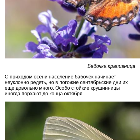
Бабочка крапивница
С приходом осени население бабочек начинает
неуклонно редеть, но в погожие сентябрьские дни их
еще довольно много. Особо стойкие крушинницы
иногда порхают до конца октября.