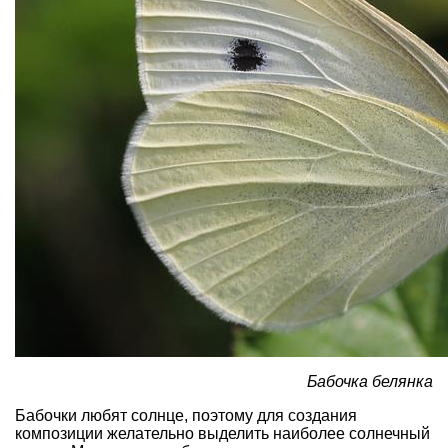
Бабочка белянка
Бабочки любят солнце, поэтому для создания
композиции желательно выделить наиболее солнечный