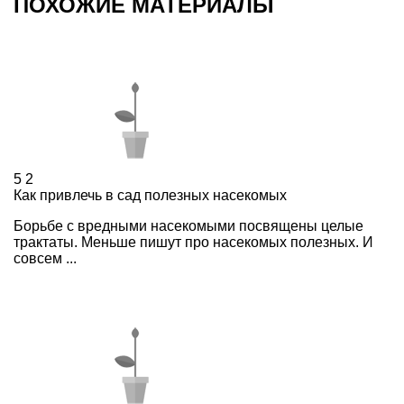
ПОХОЖИЕ МАТЕРИАЛЫ
5
2
Как привлечь в сад полезных насекомых
Борьбе с вредными насекомыми посвящены целые
трактаты. Меньше пишут про насекомых полезных. И
совсем ...