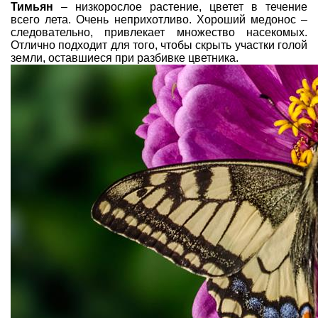
Тимьян
– низкорослое растение, цветет в течение
всего лета. Очень неприхотливо. Хороший медонос –
следовательно, привлекает множество насекомых.
Отлично подходит для того, чтобы скрыть участки голой
земли, оставшиеся при разбивке цветника.