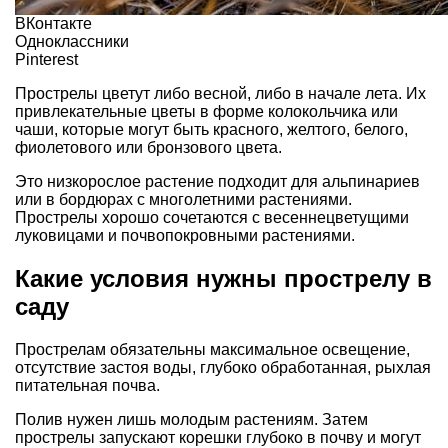
ВКонтакте
Одноклассники
Pinterest
Прострелы цветут либо весной, либо в начале лета. Их
привлекательные цветы в форме колокольчика или
чаши, которые могут быть красного, желтого, белого,
фиолетового или бронзового цвета.
Это низкорослое растение подходит для альпинариев
или в бордюрах с многолетними растениями.
Прострелы хорошо сочетаются с весеннецветущими
луковицами и почвопокровными растениями.
Какие условия нужны прострелу в
саду
Прострелам обязательны максимальное освещение,
отсутствие застоя воды, глубоко обработанная, рыхлая
питательная почва.
Полив нужен лишь молодым растениям. Затем
прострелы запускают корешки глубоко в почву и могут