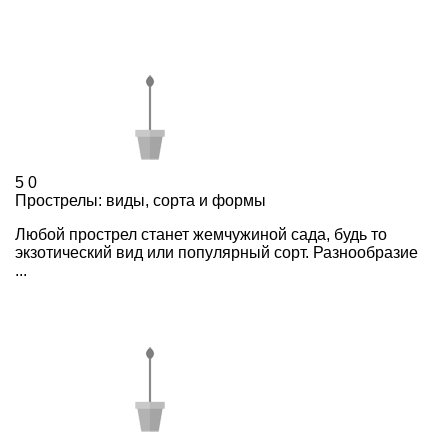
5
0
Прострелы: виды, сорта и формы
Любой прострел станет жемчужиной сада, будь то
экзотический вид или популярный сорт. Разнообразие
...