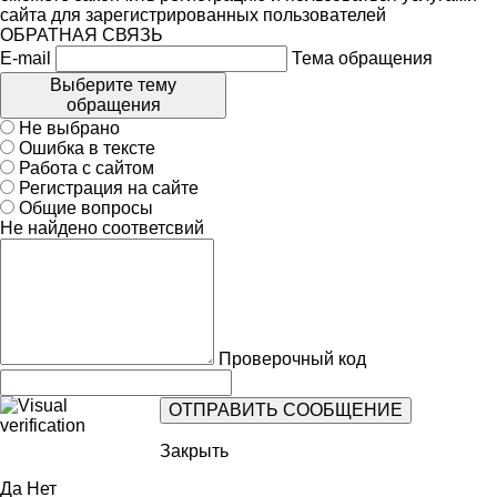
сайта для зарегистрированных пользователей
ОБРАТНАЯ СВЯЗЬ
E-mail
Тема обращения
Выберите тему
обращения
Не выбрано
Ошибка в тексте
Работа с сайтом
Регистрация на сайте
Общие вопросы
Не найдено соответсвий
Проверочный код
Закрыть
Да
Нет