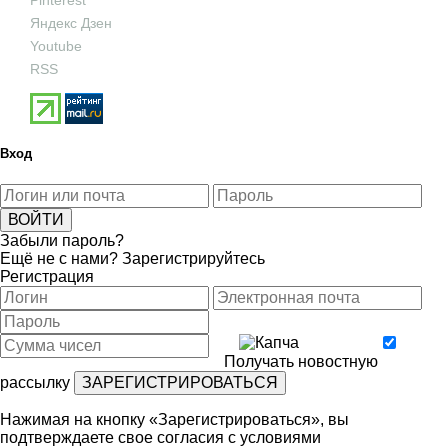
Pinterest
Яндекс Дзен
Youtube
RSS
Вход
Забыли пароль?
Ещё не с нами?
Зарегистрируйтесь
Регистрация
Получать новостную
рассылку
Нажимая на кнопку «Зарегистрироваться», вы
подтверждаете свое согласия с условиями