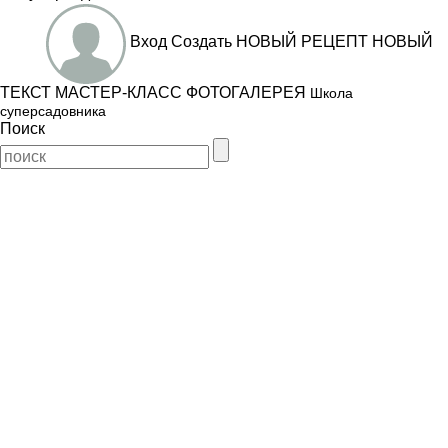
Вход
Создать
НОВЫЙ РЕЦЕПТ
НОВЫЙ
ТЕКСТ
МАСТЕР-КЛАСС
ФОТОГАЛЕРЕЯ
Школа
суперсадовника
Поиск