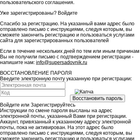
пользовательского соглашения
.
Уже зарегистрированы?
Войдите
Спасибо за регистрацию. На указанный вами адрес было
отправлено письмо с инструкциями, следуя которым, вы
сможете закончить регистрацию и пользоваться услугами
сайта для зарегистрированных пользователей
Если в течение нескольких дней по тем или иным причинам
Вы не получили письмо с подтверждением регистрации -
напишите нам:
info@supersadovnik.ru
ВОССТАНОВЛЕНИЕ ПАРОЛЯ
Введите электронную почту указанную при регистрации:
Войдите
или
Зарегистрируйтесь
Инструкции по смене пароля высланы на адрес
электронной почты, указанный Вами при регистрации.
Аккаунт, привязанный к указанному адресу электронной
почты, пока не активирован. На этот адрес было
отправлено письмо с инструкциями, следуя которым, вы
сможете закончить регистрацию и пользоваться услугами