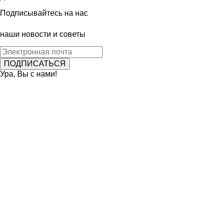
Подписывайтесь на нас
наши новости и советы
Ура, Вы с нами!