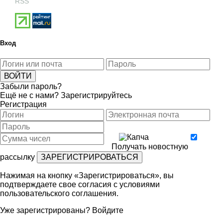
RSS
Вход
Забыли пароль?
Ещё не с нами?
Зарегистрируйтесь
Регистрация
Получать новостную
рассылку
Нажимая на кнопку «Зарегистрироваться», вы
подтверждаете свое согласия с условиями
пользовательского соглашения
.
Уже зарегистрированы?
Войдите