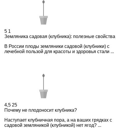
5
1
Земляника садовая (клубника): полезные свойства
В России плоды земляники садовой (клубники) с
лечебной пользой для красоты и здоровья стали ...
4,5
25
Почему не плодоносит клубника?
Наступает клубничная пора, а на ваших грядках с
садовой земляникой (клубникой) нет ягод? ...