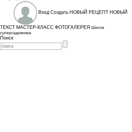
Вход
Создать
НОВЫЙ РЕЦЕПТ
НОВЫЙ
ТЕКСТ
МАСТЕР-КЛАСС
ФОТОГАЛЕРЕЯ
Школа
суперсадовника
Поиск