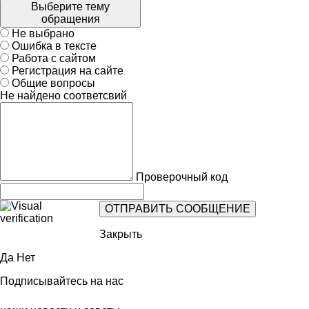
Выберите тему
обращения
Не выбрано
Ошибка в тексте
Работа с сайтом
Регистрация на сайте
Общие вопросы
Не найдено соответсвий
Проверочный код
Закрыть
Да
Нет
Подписывайтесь на нас