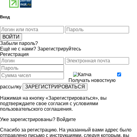
Вход
Забыли пароль?
Ещё не с нами?
Зарегистрируйтесь
Регистрация
Получать новостную
рассылку
Нажимая на кнопку «Зарегистрироваться», вы
подтверждаете свое согласия с условиями
пользовательского соглашения
.
Уже зарегистрированы?
Войдите
Спасибо за регистрацию. На указанный вами адрес было
отправлено письмо с инструкциями, следуя которым, вы