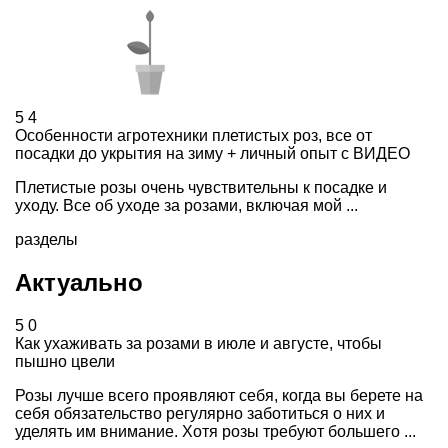
5
4
Особенности агротехники плетистых роз, все от
посадки до укрытия на зиму + личный опыт с ВИДЕО
Плетистые розы очень чувствительны к посадке и
уходу. Все об уходе за розами, включая мой ...
разделы
Актуально
5
0
Как ухаживать за розами в июле и августе, чтобы
пышно цвели
Розы лучше всего проявляют себя, когда вы берете на
себя обязательство регулярно заботиться о них и
уделять им внимание. Хотя розы требуют большего ...