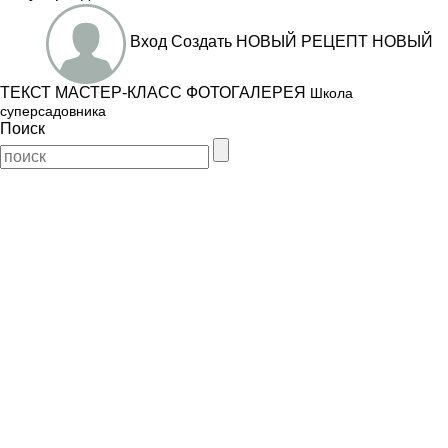
Вход
Создать
НОВЫЙ РЕЦЕПТ
НОВЫЙ
ТЕКСТ
МАСТЕР-КЛАСС
ФОТОГАЛЕРЕЯ
Школа
суперсадовника
Поиск