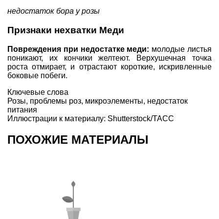
недостаток бора у розы
Признаки нехватки Меди
Повреждения при недостатке меди:
молодые листья
поникают, их кончики желтеют. Верхушечная точка
роста отмирает, и отрастают короткие, искривленные
боковые побеги.
Ключевые слова
Розы
,
проблемы роз
,
микроэлементы
,
недостаток
питания
Иллюстрации к материалу: Shutterstock/ТАСС
ПОХОЖИЕ МАТЕРИАЛЫ