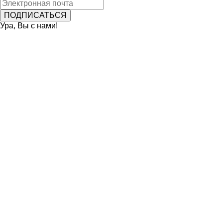
Ура, Вы с нами!