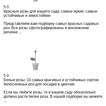
5
0
Красные розы для вашего сада: самые яркие, самые
устойчивые и зимостойкие
Представляем вам подборку самых красных садовых
роз. Все розы сфотографированы в московском
регионе ...
5
0
Белые розы: 10 самых красивых и устойчивых сортов
белоснежных роз для посадки в цветник
Если вы любите розы, то в вашем саду обязательно
должна расти белая роза. В нашей подборке вы можете
...