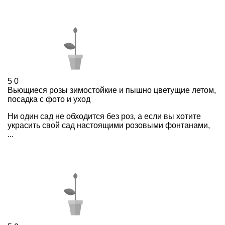
5
0
Вьющиеся розы зимостойкие и пышно цветущие летом,
посадка с фото и уход
Ни один сад не обходится без роз, а если вы хотите
украсить свой сад настоящими розовыми фонтанами,
...