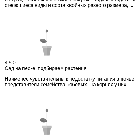
стелющиеся виды и сорта хвойных разного размера, ...
4,5
0
Сад на песке: подбираем растения
Наименее чувствительны к недостатку питания в почве
представители семейства бобовых. На корнях у них ...