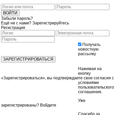
Забыли пароль?
Ещё не с нами?
Зарегистрируйтесь
Регистрация
Получать
новостную
рассылку
Нажимая на
кнопку
«Зарегистрироваться», вы подтверждаете свое согласия с
условиями
пользовательского
соглашения
.
Уже
зарегистрированы?
Войдите
Спасибо за