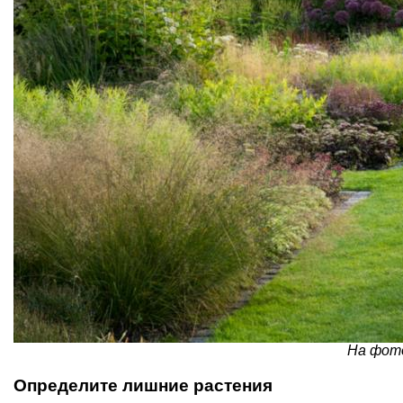
На фото
Определите лишние растения