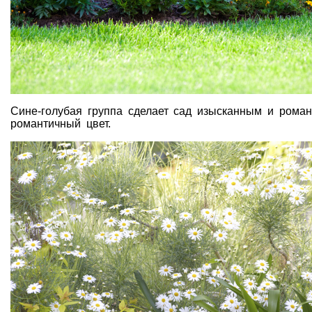
Сине-голубая группа сделает сад изысканным и роман
романтичный цвет.