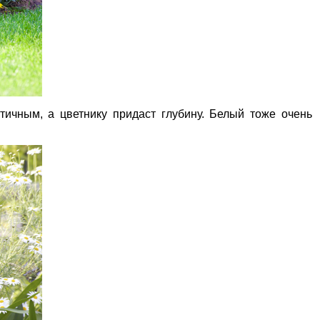
тичным, а цветнику придаст глубину. Белый тоже очень