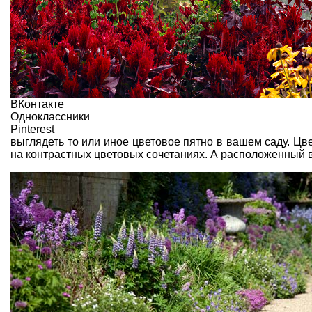
ВКонтакте
Одноклассники
Pinterest
выглядеть то или иное цветовое пятно в вашем саду. Цв
на контрастных цветовых сочетаниях. А расположенный