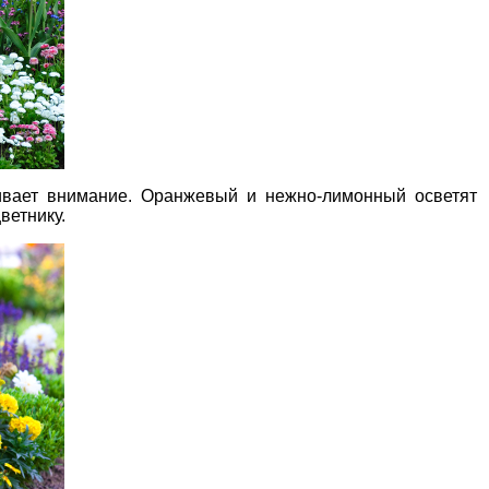
ивает внимание. Оранжевый и нежно-лимонный осветят
ветнику.