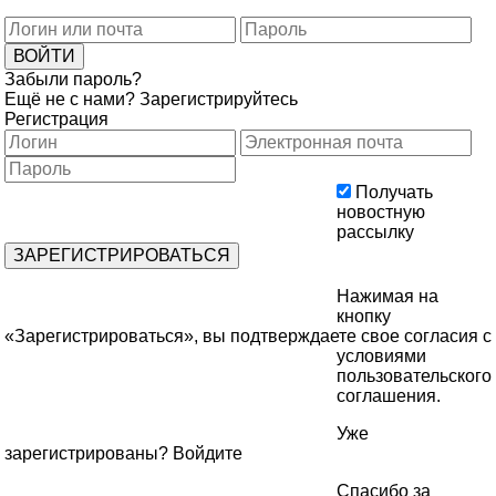
Забыли пароль?
Ещё не с нами?
Зарегистрируйтесь
Регистрация
Получать
новостную
рассылку
Нажимая на
кнопку
«Зарегистрироваться», вы подтверждаете свое согласия с
условиями
пользовательского
соглашения
.
Уже
зарегистрированы?
Войдите
Спасибо за