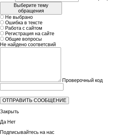
Выберите тему
обращения
Не выбрано
Ошибка в тексте
Работа с сайтом
Регистрация на сайте
Общие вопросы
Не найдено соответсвий
Проверочный код
Закрыть
Да
Нет
Подписывайтесь на нас