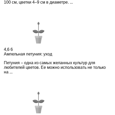
100 см, цветки 4–9 см в диаметре. ...
4,6
6
Ампельная петуния: уход
Петуния – одна из самых желанных культур для
любителей цветов. Ее можно использовать не только
на ...