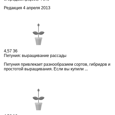
Редакция
4 апреля 2013
4,57
36
Петуния: выращивание рассады
Петуния привлекает разнообразием сортов, гибридов и
простотой выращивания. Если вы купили ...