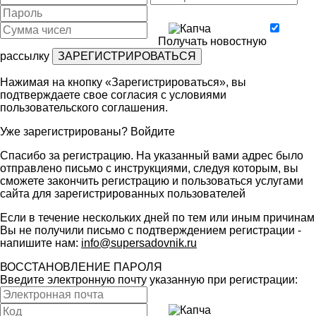
Получать новостную
рассылку
Нажимая на кнопку «Зарегистрироваться», вы
подтверждаете свое согласия с условиями
пользовательского соглашения
.
Уже зарегистрированы?
Войдите
Спасибо за регистрацию. На указанный вами адрес было
отправлено письмо с инструкциями, следуя которым, вы
сможете закончить регистрацию и пользоваться услугами
сайта для зарегистрированных пользователей
Если в течение нескольких дней по тем или иным причинам
Вы не получили письмо с подтверждением регистрации -
напишите нам:
info@supersadovnik.ru
ВОССТАНОВЛЕНИЕ ПАРОЛЯ
Введите электронную почту указанную при регистрации: