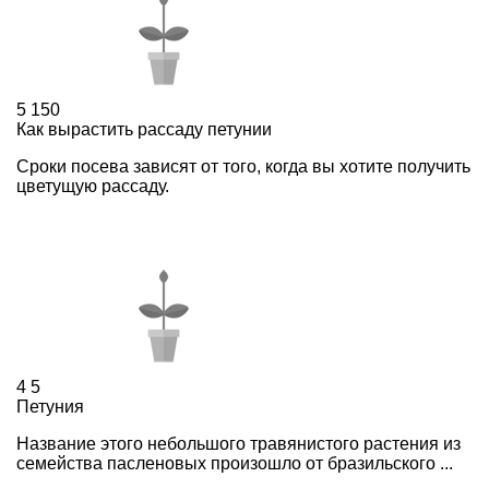
5
150
Как вырастить рассаду петунии
Сроки посева зависят от того, когда вы хотите получить
цветущую рассаду.
4
5
Петуния
Название этого небольшого травянистого растения из
семейства пасленовых произошло от бразильского ...