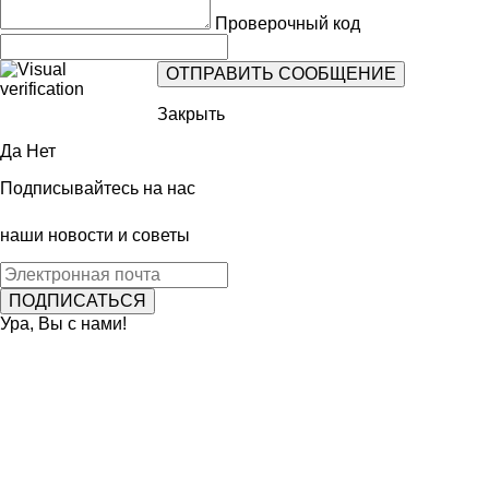
Проверочный код
Закрыть
Да
Нет
Подписывайтесь на нас
наши новости и советы
Ура, Вы с нами!