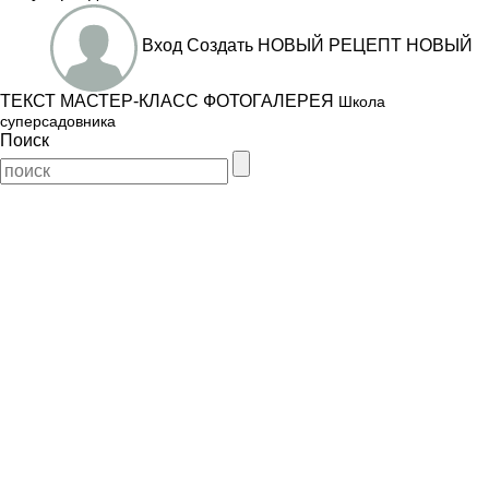
Вход
Создать
НОВЫЙ РЕЦЕПТ
НОВЫЙ
ТЕКСТ
МАСТЕР-КЛАСС
ФОТОГАЛЕРЕЯ
Школа
суперсадовника
Поиск