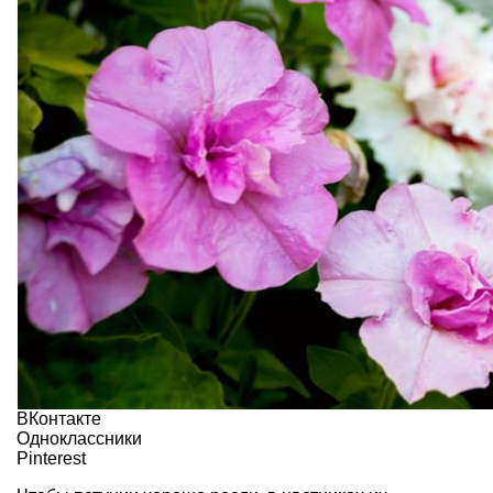
ВКонтакте
Одноклассники
Pinterest