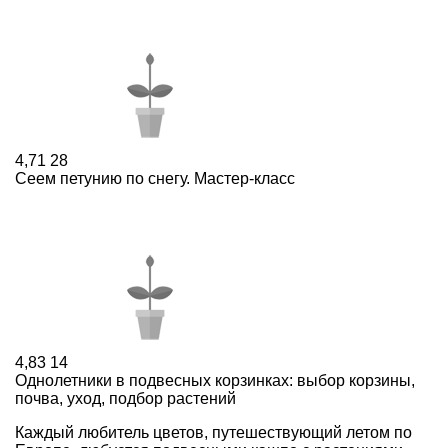
4,71
28
Сеем петунию по снегу. Мастер-класс
4,83
14
Однолетники в подвесных корзинках: выбор корзины,
почва, уход, подбор растений
Каждый любитель цветов, путешествующий летом по