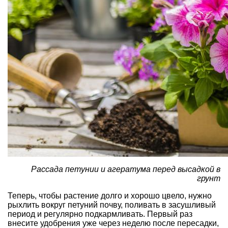
Рассада петунии и агератума перед высадкой в
грунт
Теперь, чтобы растение долго и хорошо цвело, нужно
рыхлить вокруг петуний почву
, поливать
в засушливый
период
и регулярно подкармливать. Первый раз
внесите удобрения уже через неделю после пересадки,