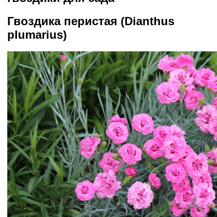
Гвоздика перистая (Dianthus
plumarius)