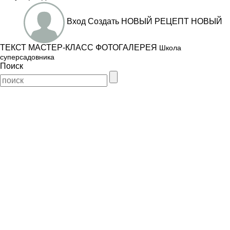
Вход
Создать
НОВЫЙ РЕЦЕПТ
НОВЫЙ
ТЕКСТ
МАСТЕР-КЛАСС
ФОТОГАЛЕРЕЯ
Школа
суперсадовника
Поиск