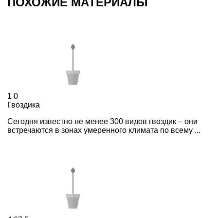
ПОХОЖИЕ МАТЕРИАЛЫ
1
0
Гвоздика
Сегодня известно не менее 300 видов гвоздик – они
встречаются в зонах умеренного климата по всему ...