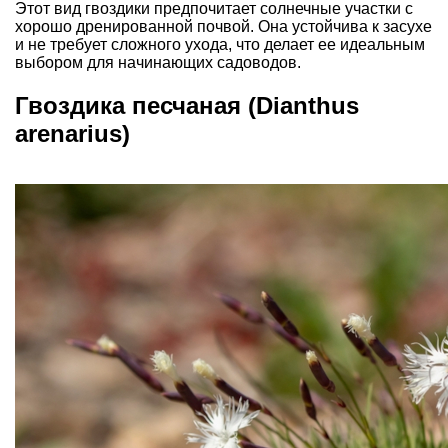
Этот вид гвоздики предпочитает солнечные участки с
хорошо дренированной почвой. Она устойчива к засухе
и не требует сложного ухода, что делает ее идеальным
выбором для начинающих садоводов.
Гвоздика песчаная (Dianthus
arenarius)