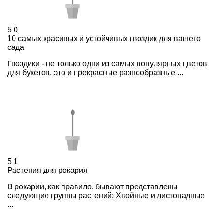
5
0
10 самых красивых и устойчивых гвоздик для вашего
сада
Гвоздики - не только одни из самых популярных цветов
для букетов, это и прекрасные разнообразные ...
5
1
Растения для рокария
В рокарии, как правило, бывают представлены
следующие группы растений: Хвойные и листопадные
...