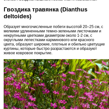
Гвоздика травянка (Dianthus
deltoides)
Образует многочисленные побеги высотой 20–25 см, с
мелкими удлиненными темно-зелеными листочками и
некрупными цветками диаметром около 1-2 см, с
округлыми лепестками карминового или красного
цвета, образуют широкие, плотные и обильно цветущие
куртины, которые быстро разрастаются и образуют
живое ковровое покрытие.