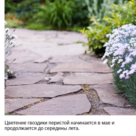
Цветение гвоздики перистой начинается в мае и
продолжается до середины лета.