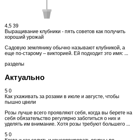
4,5
39
Выращивание клубники - пять советов как получить
хороший урожай
Садовую землянику обычно называют клубникой, а
еще по-старому – викторией. Ей подходит это имя: ...
разделы
Актуально
5
0
Как ухаживать за розами в июле и августе, чтобы
пышно цвели
Розы лучше всего проявляют себя, когда вы берете на
себя обязательство регулярно заботиться о них и
уделять им внимание. Хотя розы требуют большего ...
5
0