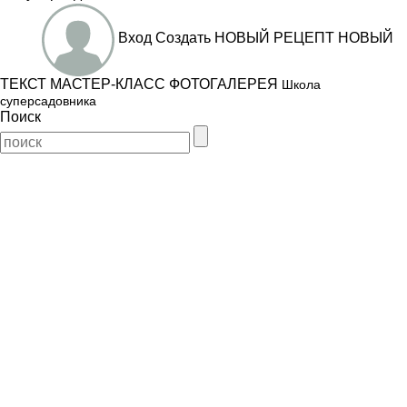
Вход
Создать
НОВЫЙ РЕЦЕПТ
НОВЫЙ
ТЕКСТ
МАСТЕР-КЛАСС
ФОТОГАЛЕРЕЯ
Школа
суперсадовника
Поиск