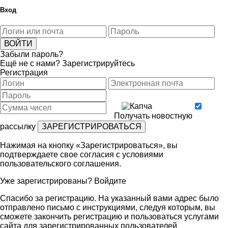
Вход
Забыли пароль?
Ещё не с нами?
Зарегистрируйтесь
Регистрация
Получать новостную
рассылку
Нажимая на кнопку «Зарегистрироваться», вы
подтверждаете свое согласия с условиями
пользовательского соглашения
.
Уже зарегистрированы?
Войдите
Спасибо за регистрацию. На указанный вами адрес было
отправлено письмо с инструкциями, следуя которым, вы
сможете закончить регистрацию и пользоваться услугами
сайта для зарегистрированных пользователей