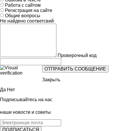
Работа с сайтом
Регистрация на сайте
Общие вопросы
Не найдено соответсвий
Проверочный код
Закрыть
Да
Нет
Подписывайтесь на нас
наши новости и советы