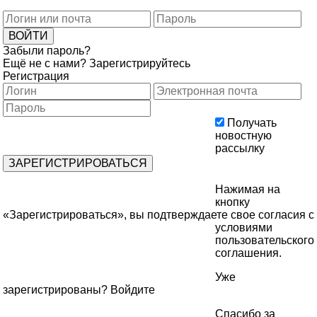
Забыли пароль?
Ещё не с нами?
Зарегистрируйтесь
Регистрация
Получать
новостную
рассылку
Нажимая на
кнопку
«Зарегистрироваться», вы подтверждаете свое согласия с
условиями
пользовательского
соглашения
.
Уже
зарегистрированы?
Войдите
Спасибо за