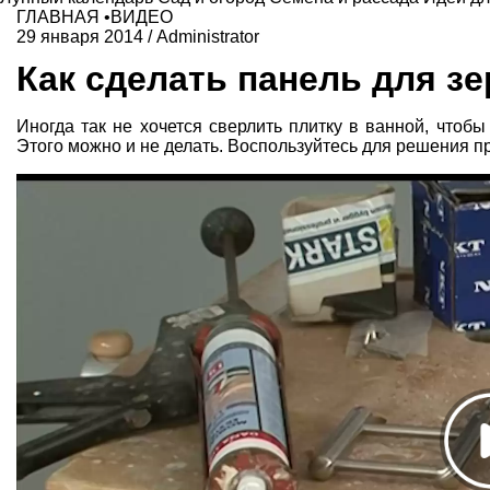
ГЛАВНАЯ
•
ВИДЕО
29 января 2014
/
Administrator
Как сделать панель для з
Иногда так не хочется сверлить плитку в ванной, чтобы
Этого можно и не делать. Воспользуйтесь для решения 