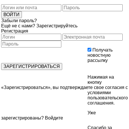
Забыли пароль?
Ещё не с нами?
Зарегистрируйтесь
Регистрация
Получать
новостную
рассылку
Нажимая на
кнопку
«Зарегистрироваться», вы подтверждаете свое согласия с
условиями
пользовательского
соглашения
.
Уже
зарегистрированы?
Войдите
Спасибо за