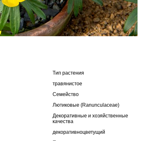
Тип растения
травянистое
Семейство
Лютиковые (Ranunculaceae)
Декоративные и хозяйственные
качества
декоративноцветущий