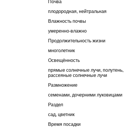
Почва
плодородная, нейтральная
Влажность почвы
умеренно-влажно
Продолжительность жизни
многолетник
Освещённость
прямые солнечные лучи, полутень,
рассеяные солнечные лучи
Размножение
семенами, дочерними луковицами
Раздел
сад
,
цветник
Время посадки