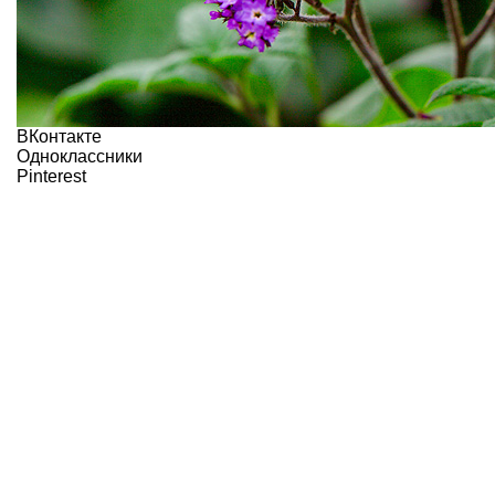
ВКонтакте
Одноклассники
Pinterest