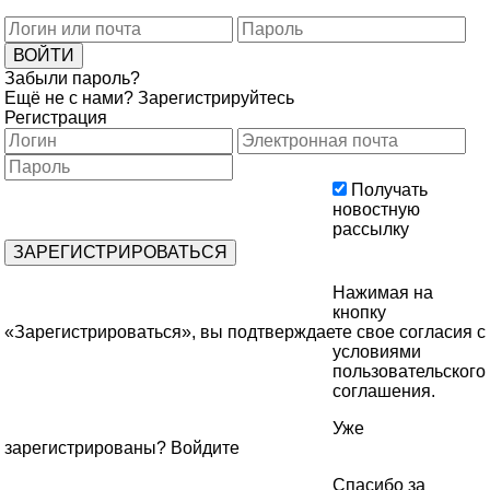
Забыли пароль?
Ещё не с нами?
Зарегистрируйтесь
Регистрация
Получать
новостную
рассылку
Нажимая на
кнопку
«Зарегистрироваться», вы подтверждаете свое согласия с
условиями
пользовательского
соглашения
.
Уже
зарегистрированы?
Войдите
Спасибо за