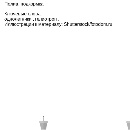
Полив, подкормка
Ключевые слова
однолетники
,
гелиотроп
,
Иллюстрации к материалу:
Shutterstock/fotodom.ru