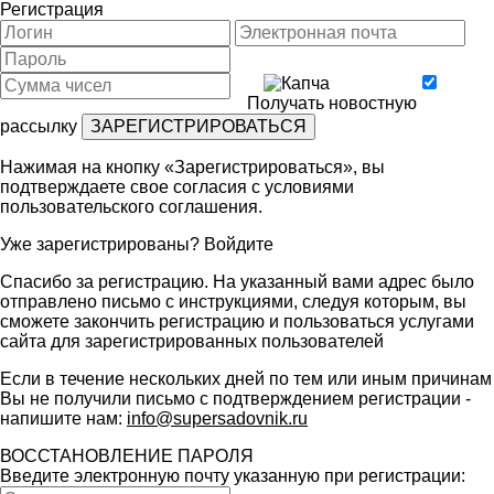
Регистрация
Получать новостную
рассылку
Нажимая на кнопку «Зарегистрироваться», вы
подтверждаете свое согласия с условиями
пользовательского соглашения
.
Уже зарегистрированы?
Войдите
Спасибо за регистрацию. На указанный вами адрес было
отправлено письмо с инструкциями, следуя которым, вы
сможете закончить регистрацию и пользоваться услугами
сайта для зарегистрированных пользователей
Если в течение нескольких дней по тем или иным причинам
Вы не получили письмо с подтверждением регистрации -
напишите нам:
info@supersadovnik.ru
ВОССТАНОВЛЕНИЕ ПАРОЛЯ
Введите электронную почту указанную при регистрации: