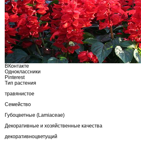
ВКонтакте
Одноклассники
Pinterest
Тип растения
травянистое
Семейство
Губоцветные (Lamiaceae)
Декоративные и хозяйственные качества
декоративноцветущий