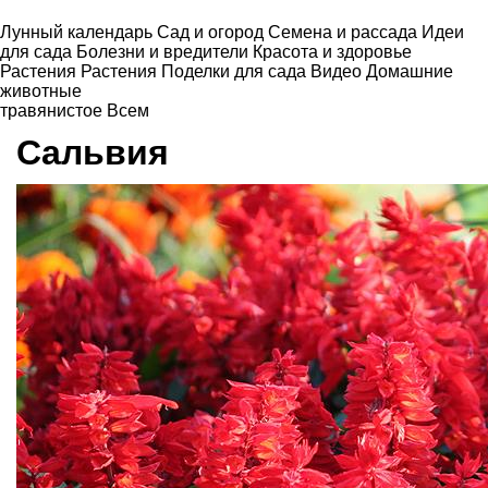
Лунный календарь
Сад и огород
Семена и рассада
Идеи
для сада
Болезни и вредители
Красота и здоровье
Растения
Растения
Поделки для сада
Видео
Домашние
животные
травянистое
Всем
Сальвия