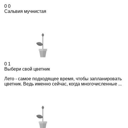
0
0
Сальвия мучнистая
0
1
Выбери свой цветник
Лето - самое подходящее время, чтобы запланировать
цветник. Ведь именно сейчас, когда многочисленные ...