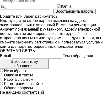
Войдите
или
Зарегистрируйтесь
Инструкции по смене пароля высланы на адрес
электронной почты, указанный Вами при регистрации.
Аккаунт, привязанный к указанному адресу электронной
почты, пока не активирован. На этот адрес было
отправлено письмо с инструкциями, следуя которым, вы
сможете закончить регистрацию и пользоваться услугами
сайта для зарегистрированных пользователей
ОБРАТНАЯ СВЯЗЬ
E-mail
Тема обращения
Выберите тему
обращения
Не выбрано
Ошибка в тексте
Работа с сайтом
Регистрация на сайте
Общие вопросы
Не найдено соответсвий