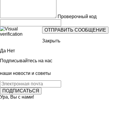
Проверочный код
Закрыть
Да
Нет
Подписывайтесь на нас
наши новости и советы
Ура, Вы с нами!