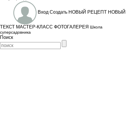
Вход
Создать
НОВЫЙ РЕЦЕПТ
НОВЫЙ
ТЕКСТ
МАСТЕР-КЛАСС
ФОТОГАЛЕРЕЯ
Школа
суперсадовника
Поиск