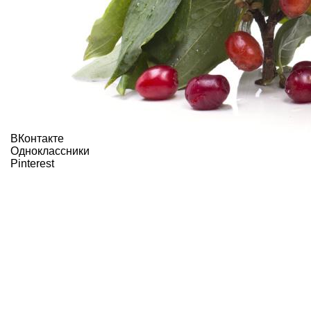
ВКонтакте
Одноклассники
Pinterest