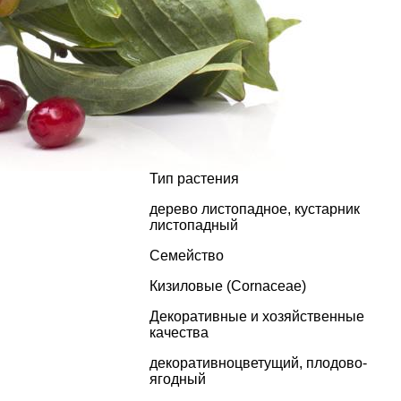
Тип растения
дерево листопадное
,
кустарник
листопадный
Семейство
Кизиловые (Cornaceae)
Декоративные и хозяйственные
качества
декоративноцветущий
,
плодово-
ягодный