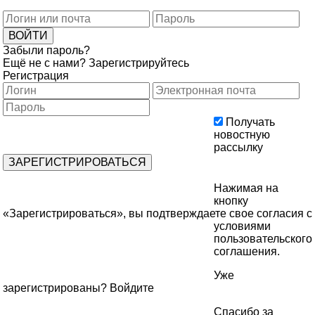
Забыли пароль?
Ещё не с нами?
Зарегистрируйтесь
Регистрация
Получать
новостную
рассылку
Нажимая на
кнопку
«Зарегистрироваться», вы подтверждаете свое согласия с
условиями
пользовательского
соглашения
.
Уже
зарегистрированы?
Войдите
Спасибо за