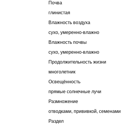
Почва
глинистая
Влажность воздуха
сухо, умеренно-влажно
Влажность почвы
сухо, умеренно-влажно
Продолжительность жизни
многолетник
Освещённость
прямые солнечные лучи
Размножение
отводками, прививкой, семенами
Раздел